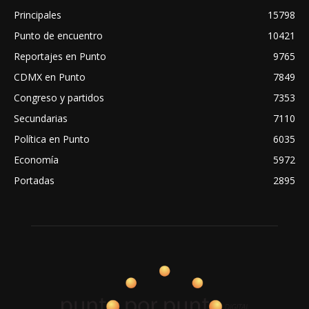
Principales
15798
Punto de encuentro
10421
Reportajes en Punto
9765
CDMX en Punto
7849
Congreso y partidos
7353
Secundarias
7110
Política en Punto
6035
Economía
5972
Portadas
2895