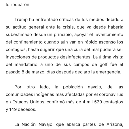
lo rodearon.
Trump ha enfrentado críticas de los medios debido a
su actitud general ante la crisis, que va desde haberla
subestimado desde un principio, apoyar el levantamiento
del confinamiento cuando aún van en rápido ascenso los
contagios, hasta sugerir que una cura del mal pudiera ser
inyecciones de productos desinfectantes. La última visita
del mandatario a uno de sus campos de golf fue el
pasado 8 de marzo, días después declaró la emergencia.
Por otro lado, la población navajo, de las
comunidades indígenas más afectadas por el coronavirus
en Estados Unidos, confirmó más de 4 mil 529 contagios
y 149 decesos.
La Nación Navajo, que abarca partes de Arizona,