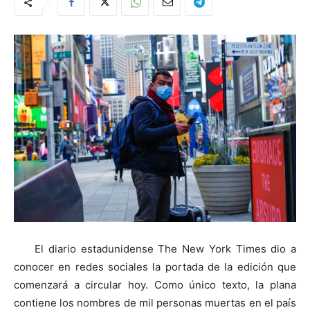
El diario estadunidense The New York Times dio a
conocer en redes sociales la portada de la edición que
comenzará a circular hoy. Como único texto, la plana
contiene los nombres de mil personas muertas en el país