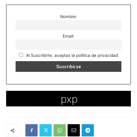
Nombre:
Email:
Al Suscribirte, aceptas la política de privacidad