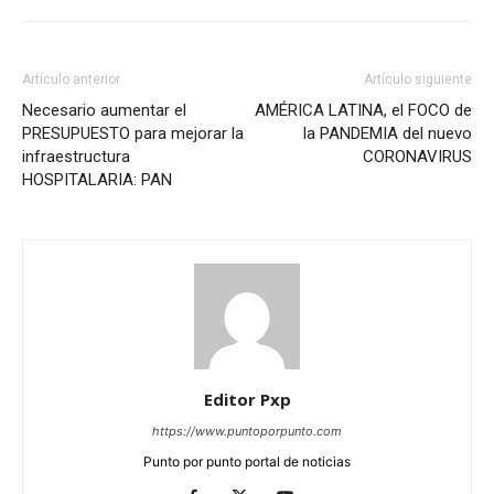
Artículo anterior
Artículo siguiente
Necesario aumentar el
AMÉRICA LATINA, el FOCO de
PRESUPUESTO para mejorar la
la PANDEMIA del nuevo
infraestructura
CORONAVIRUS
HOSPITALARIA: PAN
Editor Pxp
https://www.puntoporpunto.com
Punto por punto portal de noticias