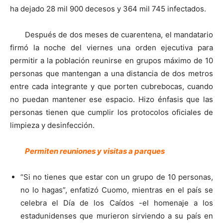
ha dejado 28 mil 900 decesos y 364 mil 745 infectados.
Después de dos meses de cuarentena, el mandatario
firmó la noche del viernes una orden ejecutiva para
permitir a la población reunirse en grupos máximo de 10
personas que mantengan a una distancia de dos metros
entre cada integrante y que porten cubrebocas, cuando
no puedan mantener ese espacio. Hizo énfasis que las
personas tienen que cumplir los protocolos oficiales de
limpieza y desinfección.
Permiten reuniones y visitas a parques
“Si no tienes que estar con un grupo de 10 personas,
no lo hagas”, enfatizó Cuomo, mientras en el país se
celebra el Día de los Caídos -el homenaje a los
estadunidenses que murieron sirviendo a su país en