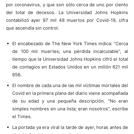
por coronavirus, y que son sólo cerca de uno por ciento
del total de decesos. La Universidad Johns Hopkins
contabilizó ayer 97 mil 48 muertos por Covid-19, cifra
que ascendía sin control.
El encabezado de The New York Times indica: “Cerca
de 100 mil muertes; una pérdida incalculable”, al
tiempo que la Universidad Johns Hopkins cifró el total
de contagios en Estados Unidos en un millón 621 mil
658.
El nombre de cada una de las mil víctimas mortales del
Covid en la primera plana del diario viene acompañada
de su edad y una pequeña descripción. “No eran
simples nombres en una lista; eran nosotros”, escribe
el Times.
La portada ya era viral la tarde de ayer, horas antes de