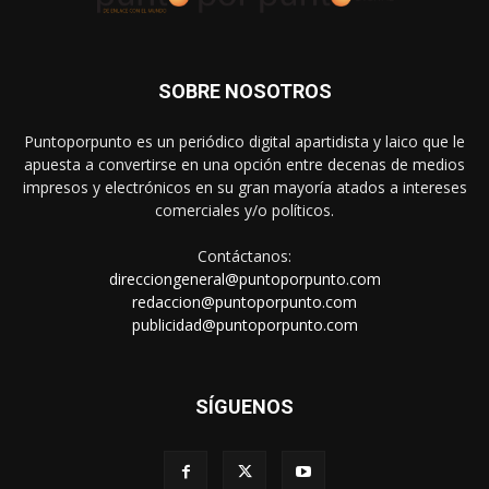
SOBRE NOSOTROS
Puntoporpunto es un periódico digital apartidista y laico que le
apuesta a convertirse en una opción entre decenas de medios
impresos y electrónicos en su gran mayoría atados a intereses
comerciales y/o políticos.
Contáctanos:
direcciongeneral@puntoporpunto.com
redaccion@puntoporpunto.com
publicidad@puntoporpunto.com
SÍGUENOS