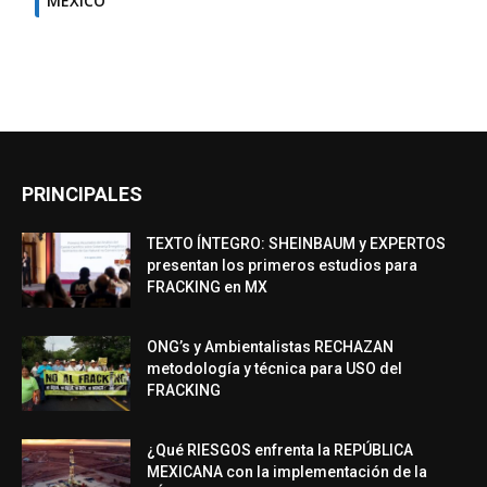
MÉXICO
PRINCIPALES
TEXTO ÍNTEGRO: SHEINBAUM y EXPERTOS
presentan los primeros estudios para
FRACKING en MX
ONG’s y Ambientalistas RECHAZAN
metodología y técnica para USO del
FRACKING
¿Qué RIESGOS enfrenta la REPÚBLICA
MEXICANA con la implementación de la