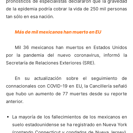
pronósticos de especialistas declararon que la gravedad
de la epidemia podría cobrar la vida de 250 mil personas
tan sólo en esa nación.
Más de mil mexicanos han muerto en EU
Mil 36 mexicanos han muertos en Estados Unidos
por la pandemia del nuevo coronavirus, informó la
Secretaría de Relaciones Exteriores (SRE).
En su actualización sobre el seguimiento de
connacionales con COVID-19 en EU, la Cancillería señaló
que hubo un aumento de 77 muertes desde su reporte
anterior.
La mayoría de los fallecimientos de los mexicanos en
suelo estadounidense se ha registrado en Nueva York
(contando Connecticut y condados de Nueva Jersey),