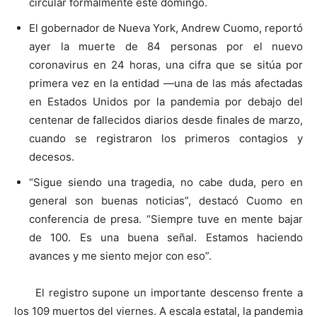
circular formalmente este domingo.
El gobernador de Nueva York, Andrew Cuomo, reportó
ayer la muerte de 84 personas por el nuevo
coronavirus en 24 horas, una cifra que se sitúa por
primera vez en la entidad —una de las más afectadas
en Estados Unidos por la pandemia por debajo del
centenar de fallecidos diarios desde finales de marzo,
cuando se registraron los primeros contagios y
decesos.
“Sigue siendo una tragedia, no cabe duda, pero en
general son buenas noticias”, destacó Cuomo en
conferencia de presa. “Siempre tuve en mente bajar
de 100. Es una buena señal. Estamos haciendo
avances y me siento mejor con eso”.
El registro supone un importante descenso frente a
los 109 muertos del viernes. A escala estatal, la pandemia