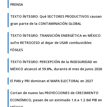
PRENSA
TEXTO ÍNTEGRO: Qué SECTORES PRODUCTIVOS causan
gran parte de la CONTAMINACIÓN GLOBAL
TEXTO ÍNTEGRO: TRANSICIÓN ENERGÉTICA en MÉXICO
sufre RETROCESO al dejar de USAR combustibles
FÓSILES
TEXTO ÍNTEGRO: PERCEPCIÓN de la INSEGURIDAD en
MÉXICO alcanzó el 59.8%, durante el mes de junio 2026
El PAN y PRI dominan el MAPA ELECTORAL en 2027
Cortan de nuevo las PROYECCIONES de CRECIMIENTO
ECONÓMICO, pasan de un estimado 1.6 a 1.2 del PIB en