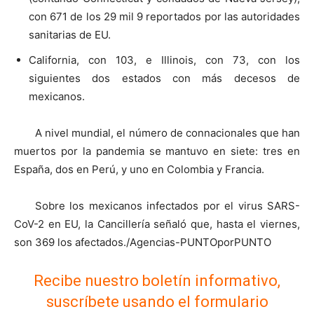
con 671 de los 29 mil 9 reportados por las autoridades
sanitarias de EU.
California, con 103, e Illinois, con 73, con los
siguientes dos estados con más decesos de
mexicanos.
A nivel mundial, el número de connacionales que han
muertos por la pandemia se mantuvo en siete: tres en
España, dos en Perú, y uno en Colombia y Francia.
Sobre los mexicanos infectados por el virus SARS-
CoV-2 en EU, la Cancillería señaló que, hasta el viernes,
son 369 los afectados./Agencias-PUNTOporPUNTO
Recibe nuestro boletín informativo,
suscríbete usando el formulario