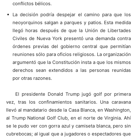
conflictos bélicos.
La decisión podría despejar el camino para que los
neoyorquinos salgan a parques y patios. Esta medida
llegó horas después de que la Unión de Libertades
Civiles de Nueva York presentó una demanda contra
órdenes previas del gobierno central que permitían
reuniones sólo para oficios religiosos. La organización
argumentó que la Constitución insta a que los mismos
derechos sean extendidos a las personas reunidas
por otras razones.
El presidente Donald Trump jugó golf por primera
vez, tras los confinamientos sanitarios. Una caravana
llevó al mandatario desde la Casa Blanca, en Washington,
al Trump National Golf Club, en el norte de Virginia. Ahí
se le pudo ver con gorra azul y camiseta blanca, pero sin
cubrebocas; al igual que a jugadores o espectadores que