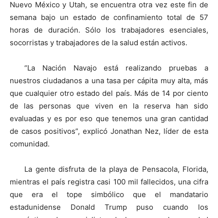
Nuevo México y Utah, se encuentra otra vez este fin de
semana bajo un estado de confinamiento total de 57
horas de duración. Sólo los trabajadores esenciales,
socorristas y trabajadores de la salud están activos.
“La Nación Navajo está realizando pruebas a
nuestros ciudadanos a una tasa per cápita muy alta, más
que cualquier otro estado del país. Más de 14 por ciento
de las personas que viven en la reserva han sido
evaluadas y es por eso que tenemos una gran cantidad
de casos positivos”, explicó Jonathan Nez, líder de esta
comunidad.
La gente disfruta de la playa de Pensacola, Florida,
mientras el país registra casi 100 mil fallecidos, una cifra
que era el tope simbólico que el mandatario
estadunidense Donald Trump puso cuando los