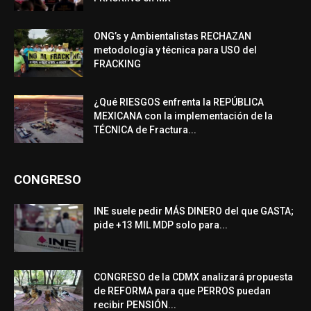
ONG’s y Ambientalistas RECHAZAN
metodología y técnica para USO del
FRACKING
¿Qué RIESGOS enfrenta la REPÚBLICA
MEXICANA con la implementación de la
TÉCNICA de Fractura...
CONGRESO
INE suele pedir MÁS DINERO del que GASTA;
pide +13 MIL MDP solo para...
CONGRESO de la CDMX analizará propuesta
de REFORMA para que PERROS puedan
recibir PENSIÓN...