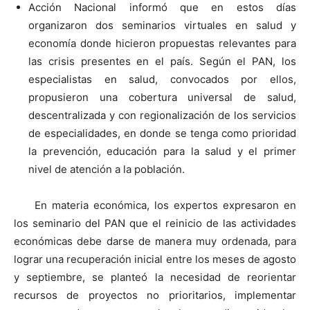
Acción Nacional informó que en estos días
organizaron dos seminarios virtuales en salud y
economía donde hicieron propuestas relevantes para
las crisis presentes en el país. Según el PAN, los
especialistas en salud, convocados por ellos,
propusieron una cobertura universal de salud,
descentralizada y con regionalización de los servicios
de especialidades, en donde se tenga como prioridad
la prevención, educación para la salud y el primer
nivel de atención a la población.
En materia económica, los expertos expresaron en
los seminario del PAN que el reinicio de las actividades
económicas debe darse de manera muy ordenada, para
lograr una recuperación inicial entre los meses de agosto
y septiembre, se planteó la necesidad de reorientar
recursos de proyectos no prioritarios, implementar