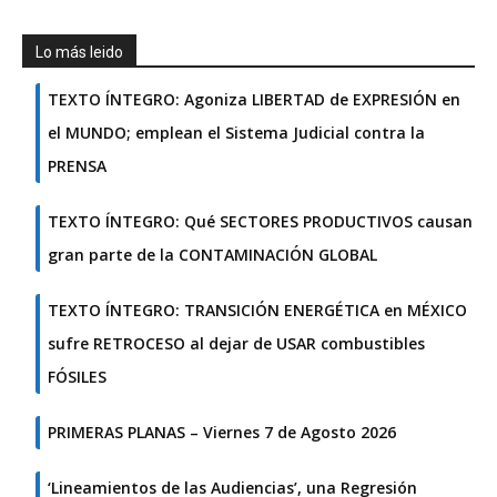
Lo más leido
TEXTO ÍNTEGRO: Agoniza LIBERTAD de EXPRESIÓN en
el MUNDO; emplean el Sistema Judicial contra la
PRENSA
TEXTO ÍNTEGRO: Qué SECTORES PRODUCTIVOS causan
gran parte de la CONTAMINACIÓN GLOBAL
TEXTO ÍNTEGRO: TRANSICIÓN ENERGÉTICA en MÉXICO
sufre RETROCESO al dejar de USAR combustibles
FÓSILES
PRIMERAS PLANAS – Viernes 7 de Agosto 2026
‘Lineamientos de las Audiencias’, una Regresión