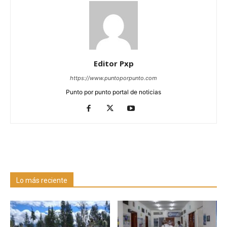
Editor Pxp
https://www.puntoporpunto.com
Punto por punto portal de noticias
Lo más reciente