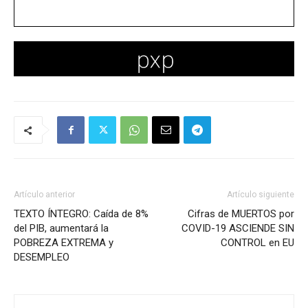
Artículo anterior
Artículo siguiente
TEXTO ÍNTEGRO: Caída de 8%
Cifras de MUERTOS por
del PIB, aumentará la
COVID-19 ASCIENDE SIN
POBREZA EXTREMA y
CONTROL en EU
DESEMPLEO