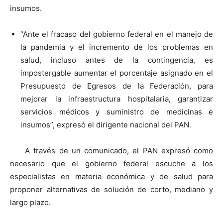
insumos.
“Ante el fracaso del gobierno federal en el manejo de
la pandemia y el incremento de los problemas en
salud, incluso antes de la contingencia, es
impostergable aumentar el porcentaje asignado en el
Presupuesto de Egresos de la Federación, para
mejorar la infraestructura hospitalaria, garantizar
servicios médicos y suministro de medicinas e
insumos”, expresó el dirigente nacional del PAN.
A través de un comunicado, el PAN expresó como
necesario que el gobierno federal escuche a los
especialistas en materia económica y de salud para
proponer alternativas de solución de corto, mediano y
largo plazo.