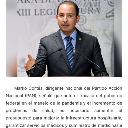
Marko Cortés, dirigente nacional del Partido Acción
Nacional (PAN), señaló que ante el fracaso del gobierno
federal en el manejo de la pandemia y el incremento de
problemas de salud, es necesario aumentar el
presupuesto para mejorar la infraestructura hospitalaria,
garantizar servicios médicos y suministro de medicinas e