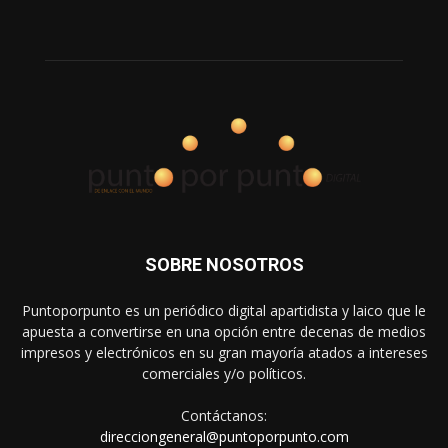
SOBRE NOSOTROS
Puntoporpunto es un periódico digital apartidista y laico que le
apuesta a convertirse en una opción entre decenas de medios
impresos y electrónicos en su gran mayoría atados a intereses
comerciales y/o políticos.
Contáctanos:
direcciongeneral@puntoporpunto.com