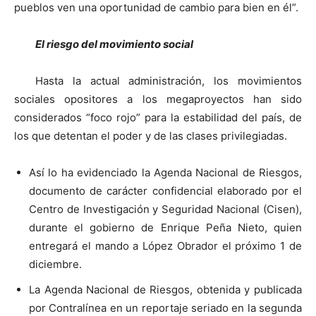
pueblos ven una oportunidad de cambio para bien en él”.
El riesgo del movimiento social
Hasta la actual administración, los movimientos
sociales opositores a los megaproyectos han sido
considerados “foco rojo” para la estabilidad del país, de
los que detentan el poder y de las clases privilegiadas.
Así lo ha evidenciado la Agenda Nacional de Riesgos,
documento de carácter confidencial elaborado por el
Centro de Investigación y Seguridad Nacional (Cisen),
durante el gobierno de Enrique Peña Nieto, quien
entregará el mando a López Obrador el próximo 1 de
diciembre.
La Agenda Nacional de Riesgos, obtenida y publicada
por Contralínea en un reportaje seriado en la segunda