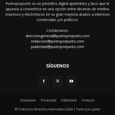
Puntoporpunto es un periódico digital apartidista y laico que le
apuesta a convertirse en una opción entre decenas de medios
impresos y electrónicos en su gran mayoría atados a intereses
comerciales y/o políticos.
Contáctanos:
direcciongeneral@puntoporpunto.com
redaccion@puntoporpunto.com
publicidad@puntoporpunto.com
SÍGUENOS
Disclaimer
Privacidad
Publicidad
Contacto
© Todos los derechos reservados 2026 | Punto por punto