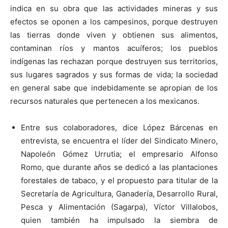
indica en su obra que las actividades mineras y sus
efectos se oponen a los campesinos, porque destruyen
las tierras donde viven y obtienen sus alimentos,
contaminan ríos y mantos acuíferos; los pueblos
indígenas las rechazan porque destruyen sus territorios,
sus lugares sagrados y sus formas de vida; la sociedad
en general sabe que indebidamente se apropian de los
recursos naturales que pertenecen a los mexicanos.
Entre sus colaboradores, dice López Bárcenas en
entrevista, se encuentra el líder del Sindicato Minero,
Napoleón Gómez Urrutia; el empresario Alfonso
Romo, que durante años se dedicó a las plantaciones
forestales de tabaco, y el propuesto para titular de la
Secretaría de Agricultura, Ganadería, Desarrollo Rural,
Pesca y Alimentación (Sagarpa), Víctor Villalobos,
quien también ha impulsado la siembra de