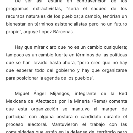
De ser así, estaría en contravención de los
programas extractivistas, “sería el saqueo de los
recursos naturales de los pueblos; a cambio, tendrían un
bienestar en términos asistencialistas pero no un futuro
propio”, arguye López Bárcenas.
Hay que mirar claro que no es un cambio cualquiera;
tampoco es un cambio fuerte en términos de las políticas
que se han llevado hasta ahora, “pero creo que no hay
que esperar todo del gobierno y hay que organizarse
para posicionar la agenda de los pueblos”.
Miguel Ángel Mijangos, integrante de la Red
Mexicana de Afectados por la Minería (Rema) comenta
que esta organización se mantuvo al margen de
participar con alguna postura o candidato durante el
proceso electoral. Mantuvieron el trabajo con las
comunidades que están en la defensa del territorio pero