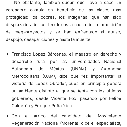
No obstante, también dudan que lleve a cabo un
verdadero cambio en beneficio de las clases más
protegidas: los pobres, los indígenas, que han sido
desplazados de sus territorios a causa de la imposición
de megaproyectos y se han enfrentado al abuso,
despojo, desapariciones y hasta la muerte.
Francisco López Bárcenas, el maestro en derecho y
desarrollo rural por las universidades Nacional
Autónoma de México (UNAM) y Autónoma
Metropolitana (UAM), dice que “es importante” la
victoria de López Obrador, pues en principio genera
un ambiente distinto al que se tenía con los últimos
gobiernos, desde Vicente Fox, pasando por Felipe
Calderón y Enrique Peña Nieto.
Con el arribo del candidato del Movimiento
Regeneración Nacional (Morena), dice el especialista,