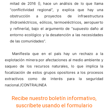
mitad de 2016 (), hace un análisis de lo que llama
“conflictividad regional”, y explica que hay una
obstrucción a proyectos de infraestructura
(hidroeléctricos, eólicos, termoeléctricos, aeropuerto
y refinería), bajo el argumento de “supuesto daño al
entorno ecológico y la desatención a las necesidades
de las comunidades”.
Manifiesta que en el país hay un rechazo a la
explotación minera por afectaciones al medio ambiente y
saqueo de los recursos naturales, lo que implica la
focalización de estos grupos opositores a los procesos
extractivos como de interés para la seguridad
nacional./CONTRALINEA
Recibe nuestro boletín informativo,
suscríbete usando el formulario