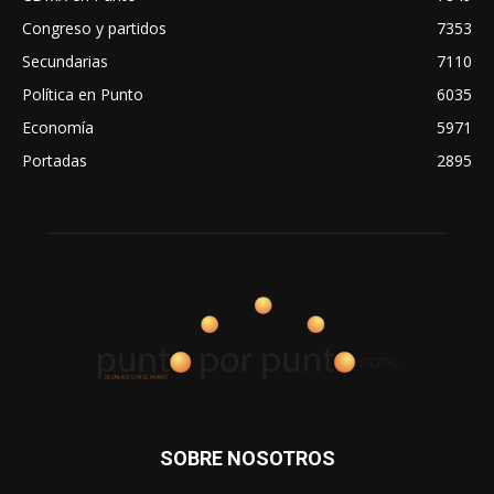
Congreso y partidos
7353
Secundarias
7110
Política en Punto
6035
Economía
5971
Portadas
2895
SOBRE NOSOTROS