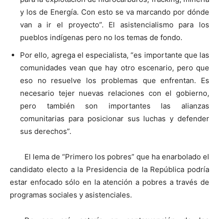
y los de Energía. Con esto se va marcando por dónde
van a ir el proyecto”. El asistencialismo para los
pueblos indígenas pero no los temas de fondo.
Por ello, agrega el especialista, “es importante que las
comunidades vean que hay otro escenario, pero que
eso no resuelve los problemas que enfrentan. Es
necesario tejer nuevas relaciones con el gobierno,
pero también son importantes las alianzas
comunitarias para posicionar sus luchas y defender
sus derechos”.
El lema de “Primero los pobres” que ha enarbolado el
candidato electo a la Presidencia de la República podría
estar enfocado sólo en la atención a pobres a través de
programas sociales y asistenciales.