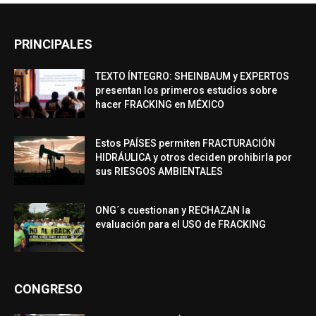
PRINCIPALES
TEXTO ÍNTEGRO: SHEINBAUM y EXPERTOS
presentan los primeros estudios sobre
hacer FRACKING en MÉXICO
Estos PAÍSES permiten FRACTURACIÓN
HIDRÁULICA y otros deciden prohibirla por
sus RIESGOS AMBIENTALES
ONG´s cuestionan y RECHAZAN la
evaluación para el USO de FRACKING
CONGRESO