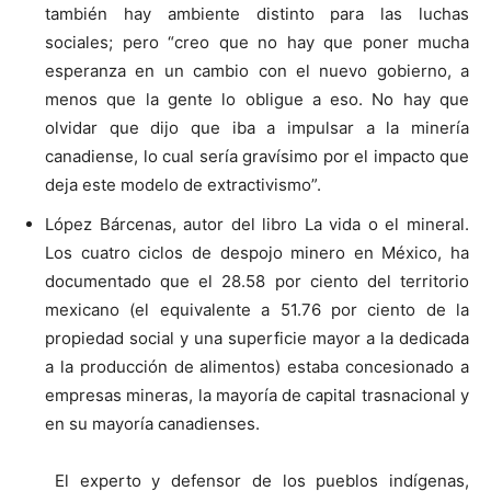
también hay ambiente distinto para las luchas
sociales; pero “creo que no hay que poner mucha
esperanza en un cambio con el nuevo gobierno, a
menos que la gente lo obligue a eso. No hay que
olvidar que dijo que iba a impulsar a la minería
canadiense, lo cual sería gravísimo por el impacto que
deja este modelo de extractivismo”.
López Bárcenas, autor del libro La vida o el mineral.
Los cuatro ciclos de despojo minero en México, ha
documentado que el 28.58 por ciento del territorio
mexicano (el equivalente a 51.76 por ciento de la
propiedad social y una superficie mayor a la dedicada
a la producción de alimentos) estaba concesionado a
empresas mineras, la mayoría de capital trasnacional y
en su mayoría canadienses.
El experto y defensor de los pueblos indígenas,