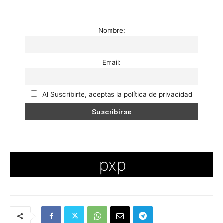
Nombre:
Email:
Al Suscribirte, aceptas la política de privacidad