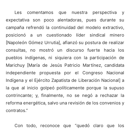
Les comentamos que nuestra perspectiva y
expectativa son poco alentadoras, pues durante su
campaña refrendó la continuidad del modelo extractivo,
posicionó a un cuestionado líder sindical minero
[Napoleón Gómez Urrutia], afianzó su postura de realizar
consultas, no mostró un discurso fuerte hacia los
pueblos indígenas, ni siquiera con la participación de
Marichuy [María de Jesús Patricio Martínez, candidata
independiente propuesta por el Congreso Nacional
Indígena y el Ejército Zapatista de Liberación Nacional] a
la que al inicio golpeó políticamente porque la supuso
contrincante; y, finalmente, no se negó a rechazar la
reforma energética, salvo una revisión de los convenios y
contratos.”
Con todo, reconoce que “quedó claro que los