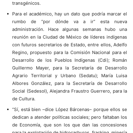
transgénicos.
Para el académico, hay un dato que podría marcar el
rumbo de “por dónde va a ir” esta nueva
administración. Hace algunas semanas hubo una
reunión en la Ciudad de México de líderes indígenas
con futuros secretarios de Estado, entre ellos, Adelfo
Regino, propuesto para la Comisión Nacional para el
Desarrollo de los Pueblos Indígenas (Cdi); Román
Guillermo Mayer, para la Secretaría de Desarrollo
Agrario Territorial y Urbano (Sedatu); María Luisa
Albores González, para la Secretaría de Desarrollo
Social (Sedesol), Alejandra Fraustro Guerrero, para la
de Cultura.
“Sí, está bien –dice López Bárcenas– porque ellos se
dedican a atender políticas sociales; pero faltaban los
de Economía, que son los que dan las concesiones
para la explotación de hidrocarburos, fracking, minería