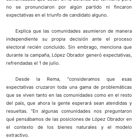
no se pronunciaron por algún partido ni fincaron
expectativas en el triunfo de candidato alguno.
Explica que las comunidades asumieron de manera
independiente su propia decisión ante el proceso
electoral recién concluido. Sin embrago, menciona que
durante la campaña, López Obrador generó expectativas,
refrendadas el 1 de julio.
Desde la Rema, “consideramos que esas
expectativas cruzaron toda una gama de problemáticas
que se viven tanto en las comunidades como en el resto
del país, que ahora la gente esperará sean atendidas y
resueltas. “En algunas comunidades nos preguntaron
qué pensábamos de las posiciones de López Obrador en
el contexto de los bienes naturales y el modelo
extractivo.