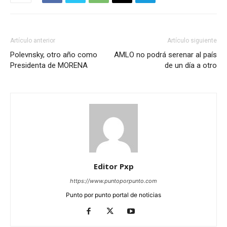
Artículo anterior
Artículo siguiente
Polevnsky, otro año como
AMLO no podrá serenar al país
Presidenta de MORENA
de un día a otro
Editor Pxp
https://www.puntoporpunto.com
Punto por punto portal de noticias