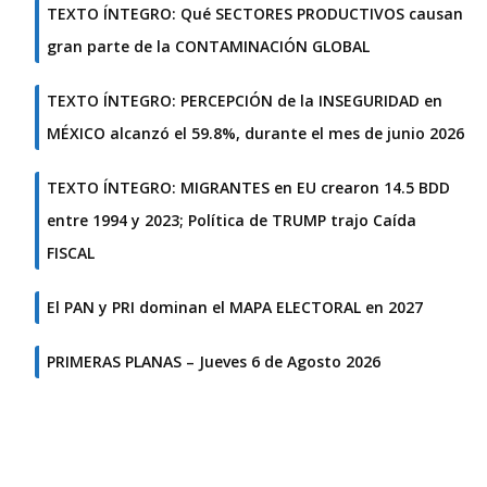
TEXTO ÍNTEGRO: Qué SECTORES PRODUCTIVOS causan
gran parte de la CONTAMINACIÓN GLOBAL
TEXTO ÍNTEGRO: PERCEPCIÓN de la INSEGURIDAD en
MÉXICO alcanzó el 59.8%, durante el mes de junio 2026
TEXTO ÍNTEGRO: MIGRANTES en EU crearon 14.5 BDD
entre 1994 y 2023; Política de TRUMP trajo Caída
FISCAL
El PAN y PRI dominan el MAPA ELECTORAL en 2027
PRIMERAS PLANAS – Jueves 6 de Agosto 2026