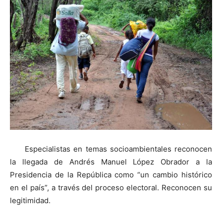
Especialistas en temas socioambientales reconocen
la llegada de Andrés Manuel López Obrador a la
Presidencia de la República como “un cambio histórico
en el país”, a través del proceso electoral. Reconocen su
legitimidad.