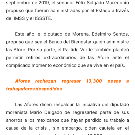
septiembre de 2019, el senador Félix Salgado Macedonio
propuso que fueran administradas por el Estado a través
del IMSS y el ISSSTE.
Este año, el diputado de Morena, Edelmiro Santos,
propuso que sea el Banco del Bienestar quien administre
las Afore. Por su parte, el Partido Verde también planteó
permitir retiros extraordinarios de las Afore ante el
complicado momento económico que se vive en el país.
Afores rechazan regresar 13,300 pesos a
trabajadores despedidos
Las Afores dicen respaldar la iniciativa del diputado
morenista Mario Delgado de regresarles parte de sus
ahorros a los mexicanos que hayan perdido su trabajo a
causa de la crisis , sin embargo, piden cautela en el