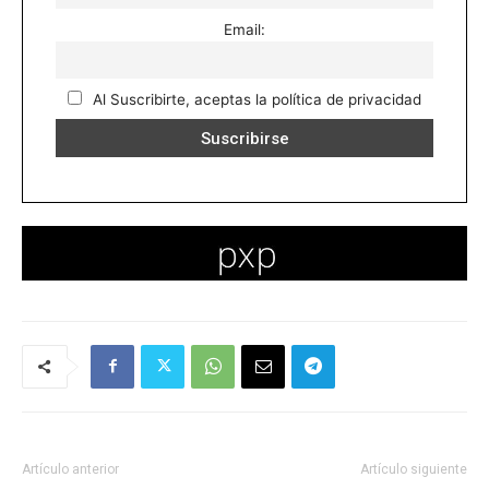
Email:
Al Suscribirte, aceptas la política de privacidad
Artículo anterior
Artículo siguiente