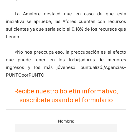
La Amafore destacó que en caso de que esta
iniciativa se apruebe, las Afores cuentan con recursos
suficientes ya que sería solo el 0.18% de los recursos que
tienen.
«No nos preocupa eso, la preocupación es el efecto
que puede tener en los trabajadores de menores
ingresos y los más jóvenes», puntualizó./Agencias-
PUNTOporPUNTO
Recibe nuestro boletín informativo,
suscríbete usando el formulario
Nombre: