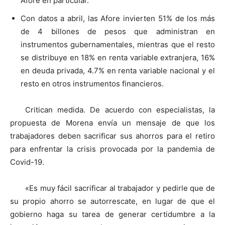
Afore en particular.
Con datos a abril, las Afore invierten 51% de los más
de 4 billones de pesos que administran en
instrumentos gubernamentales, mientras que el resto
se distribuye en 18% en renta variable extranjera, 16%
en deuda privada, 4.7% en renta variable nacional y el
resto en otros instrumentos financieros.
Critican medida. De acuerdo con especialistas, la
propuesta de Morena envía un mensaje de que los
trabajadores deben sacrificar sus ahorros para el retiro
para enfrentar la crisis provocada por la pandemia de
Covid-19.
«Es muy fácil sacrificar al trabajador y pedirle que de
su propio ahorro se autorrescate, en lugar de que el
gobierno haga su tarea de generar certidumbre a la