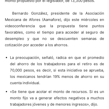
monto propuesto por el legislador, de 13,300 pesos.
Bernardo González, presidente de la Asociación
Mexicana de Afores (Aamafore), dijo este miércoles en
videoconferencia que la propuesta tiene puntos
favorables, como el tiempo para acceder al seguro de
desempleo y que no se descuenten semanas de
cotización por acceder a los ahorros.
La preocupación, señaló, radica en que el promedio
del ahorro de los trabajadores para el retiro es de
70,000 pesos, es decir, si esta iniciativa se aprueba,
los mexicanos tendrían 19% menos de ahorro en su
cuenta individual.
«Se tiene que acotar el monto de recursos. Si es un
monto fijo va a generar efectos negativos a muchos
trabajadores jóvenes y de menores ingresos», dijo.