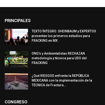
PRINCIPALES
TEXTO ÍNTEGRO: SHEINBAUM y EXPERTOS
presentan los primeros estudios para
FRACKING en MX
ONG’s y Ambientalistas RECHAZAN
metodología y técnica para USO del
FRACKING
¿Qué RIESGOS enfrenta la REPÚBLICA
MEXICANA con la implementación de la
TÉCNICA de Fractura...
CONGRESO