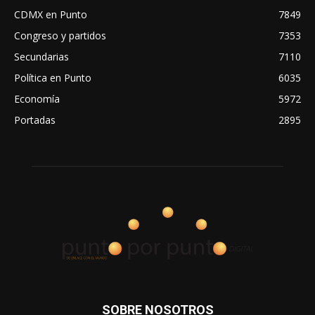
CDMX en Punto
7849
Congreso y partidos
7353
Secundarias
7110
Política en Punto
6035
Economía
5972
Portadas
2895
SOBRE NOSOTROS