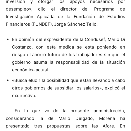
inversión y otorgar los apoyos necesarios por
desempleo», dijo el director del Programa de
Investigación Aplicada de la Fundación de Estudios
Financieros (FUNDEF), Jorge Sánchez Tello.
En opinión del expresidente de la Condusef, Mario Di
Costanzo, con esta medida se está poniendo en
riesgo el ahorro futuro de los trabajadores sin que el
gobierno asuma la responsabilidad de la situación
económica actual.
«Busca eludir la posibilidad que están llevando a cabo
otros gobiernos de subsidiar los salarios», explicó el
exdirectivo.
En lo que va de la presente administración,
considerando la de Mario Delgado, Morena ha
presentado tres propuestas sobre las Afore. En