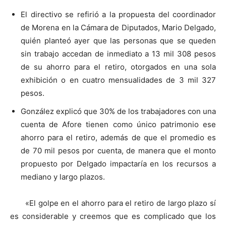
El directivo se refirió a la propuesta del coordinador
de Morena en la Cámara de Diputados, Mario Delgado,
quién planteó ayer que las personas que se queden
sin trabajo accedan de inmediato a 13 mil 308 pesos
de su ahorro para el retiro, otorgados en una sola
exhibición o en cuatro mensualidades de 3 mil 327
pesos.
González explicó que 30% de los trabajadores con una
cuenta de Afore tienen como único patrimonio ese
ahorro para el retiro, además de que el promedio es
de 70 mil pesos por cuenta, de manera que el monto
propuesto por Delgado impactaría en los recursos a
mediano y largo plazos.
«El golpe en el ahorro para el retiro de largo plazo sí
es considerable y creemos que es complicado que los