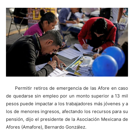
Permitir retiros de emergencia de las Afore en caso
de quedarse sin empleo por un monto superior a 13 mil
pesos puede impactar a los trabajadores más jóvenes y a
los de menores ingresos, afectando los recursos para su
pensión, dijo el presidente de la Asociación Mexicana de
Afores (Amafore), Bernardo González.