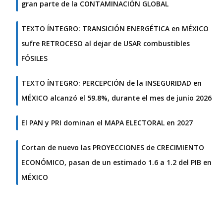
gran parte de la CONTAMINACIÓN GLOBAL
TEXTO ÍNTEGRO: TRANSICIÓN ENERGÉTICA en MÉXICO
sufre RETROCESO al dejar de USAR combustibles
FÓSILES
TEXTO ÍNTEGRO: PERCEPCIÓN de la INSEGURIDAD en
MÉXICO alcanzó el 59.8%, durante el mes de junio 2026
El PAN y PRI dominan el MAPA ELECTORAL en 2027
Cortan de nuevo las PROYECCIONES de CRECIMIENTO
ECONÓMICO, pasan de un estimado 1.6 a 1.2 del PIB en
MÉXICO