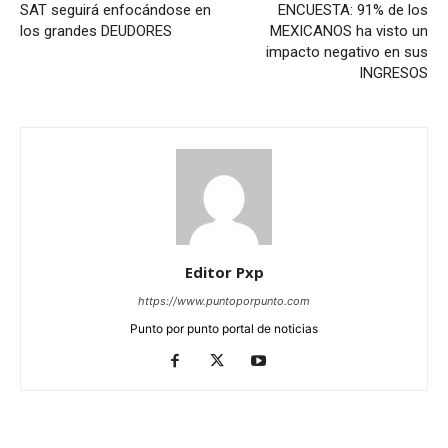
SAT seguirá enfocándose en
ENCUESTA: 91% de los
los grandes DEUDORES
MEXICANOS ha visto un
impacto negativo en sus
INGRESOS
Editor Pxp
https://www.puntoporpunto.com
Punto por punto portal de noticias