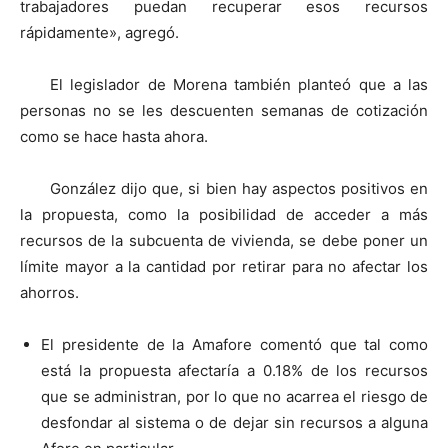
trabajadores puedan recuperar esos recursos
rápidamente», agregó.
El legislador de Morena también planteó que a las
personas no se les descuenten semanas de cotización
como se hace hasta ahora.
González dijo que, si bien hay aspectos positivos en
la propuesta, como la posibilidad de acceder a más
recursos de la subcuenta de vivienda, se debe poner un
límite mayor a la cantidad por retirar para no afectar los
ahorros.
El presidente de la Amafore comentó que tal como
está la propuesta afectaría a 0.18% de los recursos
que se administran, por lo que no acarrea el riesgo de
desfondar al sistema o de dejar sin recursos a alguna