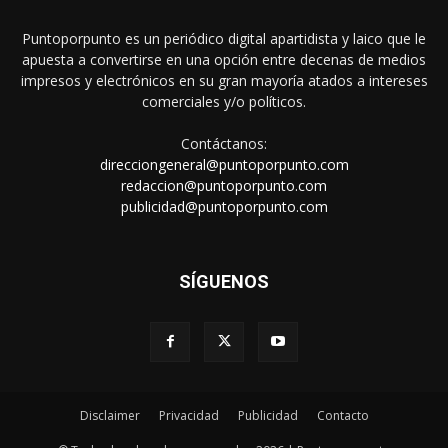
Puntoporpunto es un periódico digital apartidista y laico que le
apuesta a convertirse en una opción entre decenas de medios
impresos y electrónicos en su gran mayoría atados a intereses
comerciales y/o políticos.
Contáctanos:
direcciongeneral@puntoporpunto.com
redaccion@puntoporpunto.com
publicidad@puntoporpunto.com
SÍGUENOS
Disclaimer
Privacidad
Publicidad
Contacto