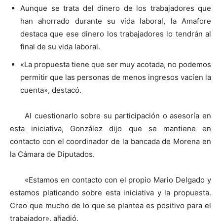
Aunque se trata del dinero de los trabajadores que
han ahorrado durante su vida laboral, la Amafore
destaca que ese dinero los trabajadores lo tendrán al
final de su vida laboral.
«La propuesta tiene que ser muy acotada, no podemos
permitir que las personas de menos ingresos vacíen la
cuenta», destacó.
Al cuestionarlo sobre su participación o asesoría en
esta iniciativa, González dijo que se mantiene en
contacto con el coordinador de la bancada de Morena en
la Cámara de Diputados.
«Estamos en contacto con el propio Mario Delgado y
estamos platicando sobre esta iniciativa y la propuesta.
Creo que mucho de lo que se plantea es positivo para el
trabajador», añadió.