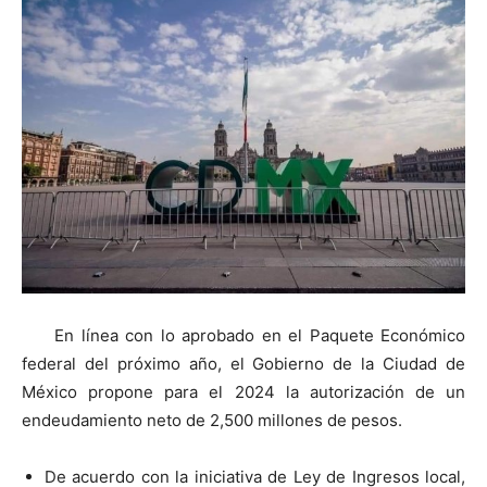
En línea con lo aprobado en el Paquete Económico
federal del próximo año, el Gobierno de la Ciudad de
México propone para el 2024 la autorización de un
endeudamiento neto de 2,500 millones de pesos.
De acuerdo con la iniciativa de Ley de Ingresos local,