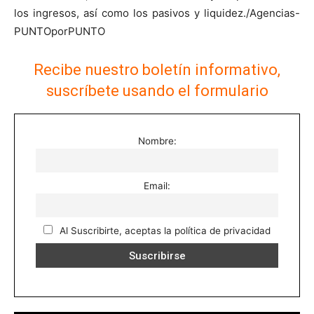
los ingresos, así como los pasivos y liquidez./Agencias-
PUNTOporPUNTO
Recibe nuestro boletín informativo,
suscríbete usando el formulario
Nombre:
Email:
Al Suscribirte, aceptas la política de privacidad