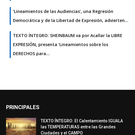
‘Lineamientos de las Audiencias’, una Regresión
Democrática y de la Libertad de Expresión, advierten…
TEXTO ÍNTEGRO: SHEINBAUM va por Acallar la LIBRE
EXPRESIÓN, presenta ‘Lineamientos sobre los
DERECHOS para…
PRINCIPALES
TEXTO ÍNTEGRO: El Calentamiento IGUALA
las TEMPERATURAS entre las Grandes
Ciudades y el CAMPO