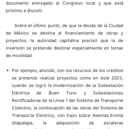
documento entregado al Congreso local y que está
próximo a discutir.
Sobre el último punto, de que la deuda de la Ciudad
de México se destina al financiamiento de obras y
proyectos, la autoridad capitalina precisó que la de
inversión se pretende destinar especialmente en temas
de movilidad.
Por ejemplo, ahondó, con los recursos de los créditos
se pretende realizar proyectos como en este 2023,
cuando se logró la modernización de la Subestación
Eléctrica de Buen Tono y Subestaciones
Rectificadoras de la Línea 1 del Sistema de Transporte
Colectivo, la continuación de las obras del Sistema de
Transporte Eléctrico, con trazo sobre Avenida Ermita
Iztapalapa, la adquisición de escaleras