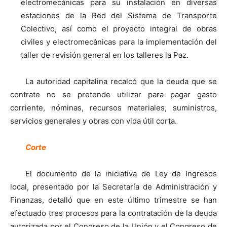
electromecánicas para su instalación en diversas
estaciones de la Red del Sistema de Transporte
Colectivo, así como el proyecto integral de obras
civiles y electromecánicas para la implementación del
taller de revisión general en los talleres la Paz.
La autoridad capitalina recalcó que la deuda que se
contrate no se pretende utilizar para pagar gasto
corriente, nóminas, recursos materiales, suministros,
servicios generales y obras con vida útil corta.
Corte
El documento de la iniciativa de Ley de Ingresos
local, presentado por la Secretaría de Administración y
Finanzas, detalló que en este último trimestre se han
efectuado tres procesos para la contratación de la deuda
autorizada por el Congreso de la Unión y el Congreso de