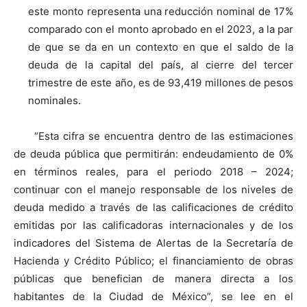
este monto representa una reducción nominal de 17%
comparado con el monto aprobado en el 2023, a la par
de que se da en un contexto en que el saldo de la
deuda de la capital del país, al cierre del tercer
trimestre de este año, es de 93,419 millones de pesos
nominales.
“Esta cifra se encuentra dentro de las estimaciones
de deuda pública que permitirán: endeudamiento de 0%
en términos reales, para el periodo 2018 – 2024;
continuar con el manejo responsable de los niveles de
deuda medido a través de las calificaciones de crédito
emitidas por las calificadoras internacionales y de los
indicadores del Sistema de Alertas de la Secretaría de
Hacienda y Crédito Público; el financiamiento de obras
públicas que benefician de manera directa a los
habitantes de la Ciudad de México”, se lee en el