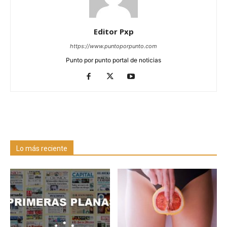
Editor Pxp
https://www.puntoporpunto.com
Punto por punto portal de noticias
Lo más reciente