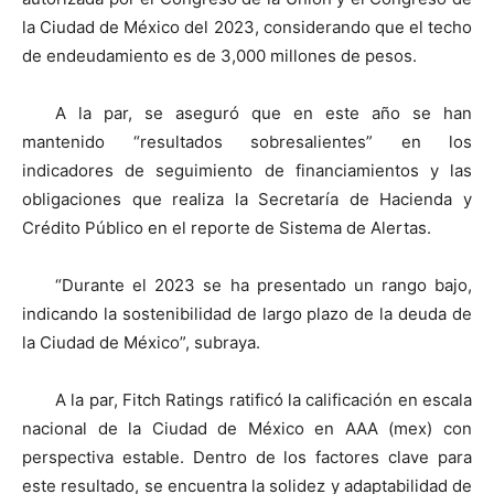
la Ciudad de México del 2023, considerando que el techo
de endeudamiento es de 3,000 millones de pesos.
A la par, se aseguró que en este año se han
mantenido “resultados sobresalientes” en los
indicadores de seguimiento de financiamientos y las
obligaciones que realiza la Secretaría de Hacienda y
Crédito Público en el reporte de Sistema de Alertas.
“Durante el 2023 se ha presentado un rango bajo,
indicando la sostenibilidad de largo plazo de la deuda de
la Ciudad de México”, subraya.
A la par, Fitch Ratings ratificó la calificación en escala
nacional de la Ciudad de México en AAA (mex) con
perspectiva estable. Dentro de los factores clave para
este resultado, se encuentra la solidez y adaptabilidad de