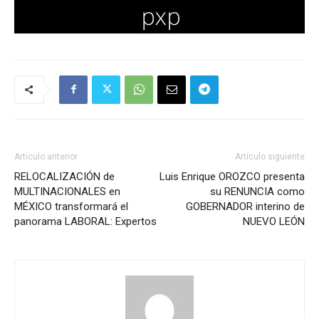
Artículo anterior
Artículo siguiente
RELOCALIZACIÓN de
Luis Enrique OROZCO presenta
MULTINACIONALES en
su RENUNCIA como
MÉXICO transformará el
GOBERNADOR interino de
panorama LABORAL: Expertos
NUEVO LEÓN