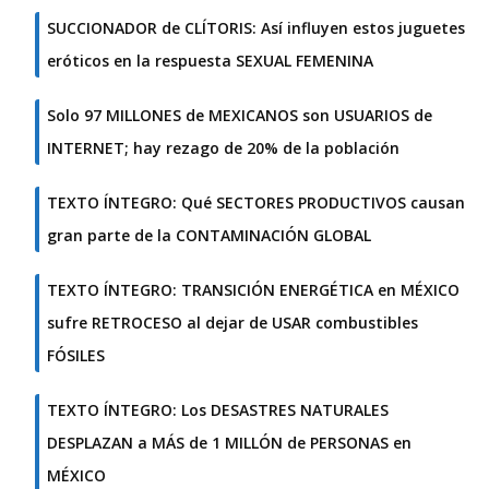
SUCCIONADOR de CLÍTORIS: Así influyen estos juguetes
eróticos en la respuesta SEXUAL FEMENINA
Solo 97 MILLONES de MEXICANOS son USUARIOS de
INTERNET; hay rezago de 20% de la población
TEXTO ÍNTEGRO: Qué SECTORES PRODUCTIVOS causan
gran parte de la CONTAMINACIÓN GLOBAL
TEXTO ÍNTEGRO: TRANSICIÓN ENERGÉTICA en MÉXICO
sufre RETROCESO al dejar de USAR combustibles
FÓSILES
TEXTO ÍNTEGRO: Los DESASTRES NATURALES
DESPLAZAN a MÁS de 1 MILLÓN de PERSONAS en
MÉXICO