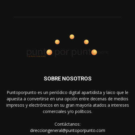
SOBRE NOSOTROS
Puntoporpunto es un periódico digital apartidista y laico que le
apuesta a convertirse en una opción entre decenas de medios
impresos y electrónicos en su gran mayoría atados a intereses
comerciales y/o políticos.
Contáctanos:
direcciongeneral@puntoporpunto.com