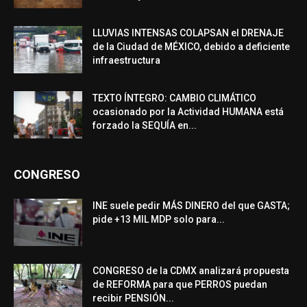
LLUVIAS INTENSAS COLAPSAN el DRENAJE
de la Ciudad de MÉXICO, debido a deficiente
infraestructura
TEXTO ÍNTEGRO: CAMBIO CLIMÁTICO
ocasionado por la Actividad HUMANA está
forzado la SEQUÍA en...
CONGRESO
INE suele pedir MÁS DINERO del que GASTA;
pide +13 MIL MDP solo para...
CONGRESO de la CDMX analizará propuesta
de REFORMA para que PERROS puedan
recibir PENSIÓN...