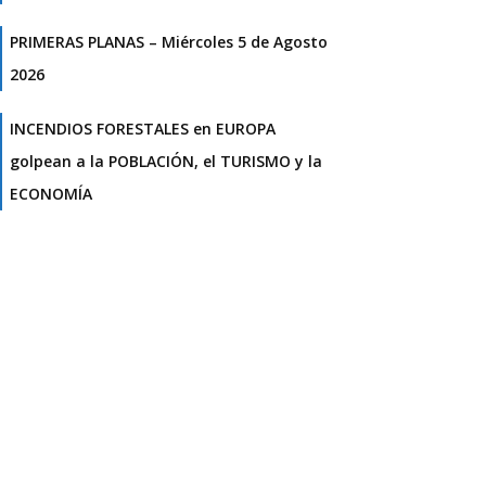
PRIMERAS PLANAS – Miércoles 5 de Agosto
2026
INCENDIOS FORESTALES en EUROPA
golpean a la POBLACIÓN, el TURISMO y la
ECONOMÍA