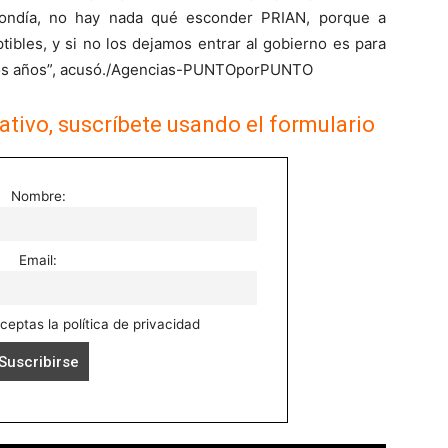
condía, no hay nada qué esconder PRIAN, porque a
tibles, y si no los dejamos entrar al gobierno es para
dos años”, acusó./Agencias-PUNTOporPUNTO
ativo, suscríbete usando el formulario
Nombre:
Email:
aceptas la política de privacidad