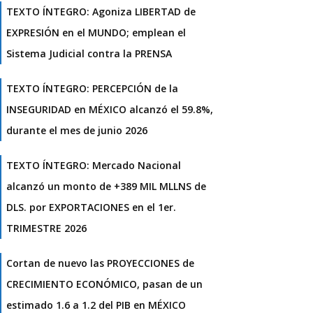
TEXTO ÍNTEGRO: Agoniza LIBERTAD de
EXPRESIÓN en el MUNDO; emplean el
Sistema Judicial contra la PRENSA
TEXTO ÍNTEGRO: PERCEPCIÓN de la
INSEGURIDAD en MÉXICO alcanzó el 59.8%,
durante el mes de junio 2026
TEXTO ÍNTEGRO: Mercado Nacional
alcanzó un monto de +389 MIL MLLNS de
DLS. por EXPORTACIONES en el 1er.
TRIMESTRE 2026
Cortan de nuevo las PROYECCIONES de
CRECIMIENTO ECONÓMICO, pasan de un
estimado 1.6 a 1.2 del PIB en MÉXICO