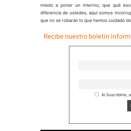
miedo a poner un interino, que qué es
diferencia de ustedes, aquí somos incorrup
que no se robaran lo que hemos cuidado 
Recibe nuestro boletín inform
Al Suscribirte, 