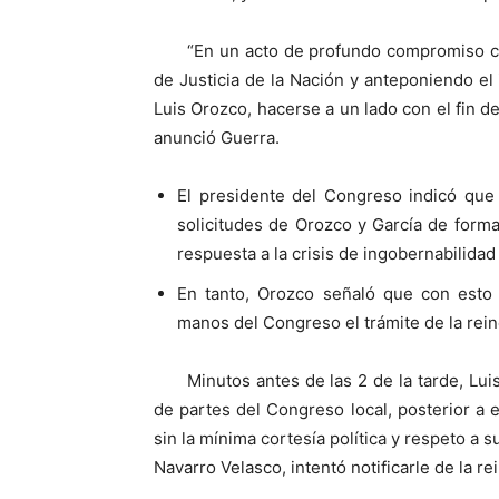
“En un acto de profundo compromiso c
de Justicia de la Nación y anteponiendo el 
Luis Orozco, hacerse a un lado con el fin 
anunció Guerra.
El presidente del Congreso indicó que 
solicitudes de Orozco y García de forma
respuesta a la crisis de ingobernabilida
En tanto, Orozco señaló que con esto 
manos del Congreso el trámite de la rei
Minutos antes de las 2 de la tarde, Lui
de partes del Congreso local, posterior a e
sin la mínima cortesía política y respeto a 
Navarro Velasco, intentó notificarle de la r