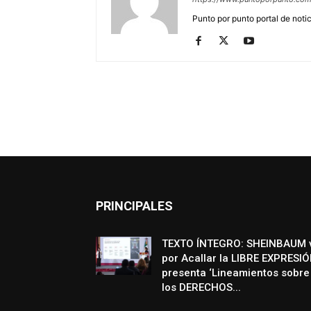
Punto por punto portal de noti
PRINCIPALES
TEXTO ÍNTEGRO: SHEINBAUM 
por Acallar la LIBRE EXPRESIÓ
presenta ‘Lineamientos sobre
los DERECHOS...