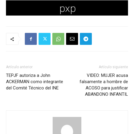
Artículo anterior
Artículo siguiente
TEPJF autoriza a John
VIDEO: MUJER acusa
ACKERMAN como integrante
falsamente a hombre de
del Comité Técnico del INE
ACOSO para justificar
ABANDONO INFANTIL