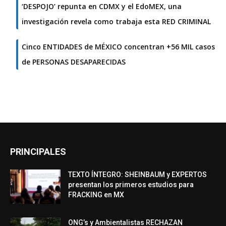
‘DESPOJO’ repunta en CDMX y el EdoMEX, una
investigación revela como trabaja esta RED CRIMINAL
Cinco ENTIDADES de MÉXICO concentran +56 MIL casos
de PERSONAS DESAPARECIDAS
PRINCIPALES
TEXTO ÍNTEGRO: SHEINBAUM y EXPERTOS
presentan los primeros estudios para
FRACKING en MX
ONG’s y Ambientalistas RECHAZAN