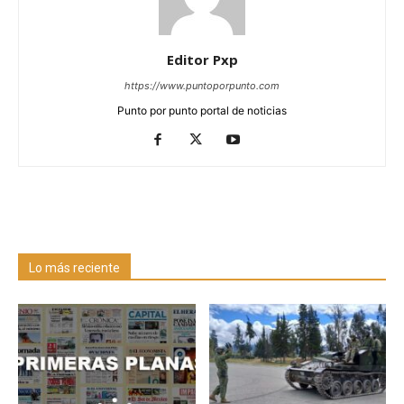
Editor Pxp
https://www.puntoporpunto.com
Punto por punto portal de noticias
Lo más reciente