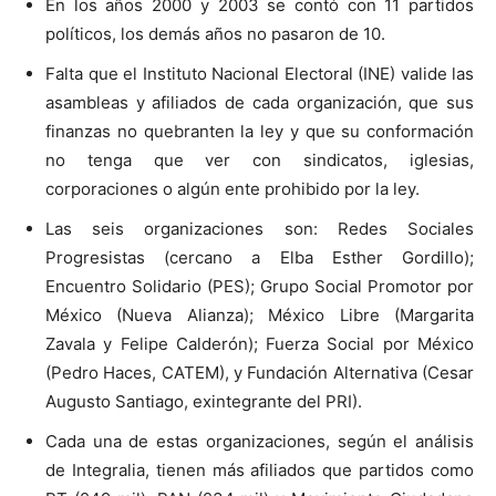
En los años 2000 y 2003 se contó con 11 partidos
políticos, los demás años no pasaron de 10.
Falta que el Instituto Nacional Electoral (INE) valide las
asambleas y afiliados de cada organización, que sus
finanzas no quebranten la ley y que su conformación
no tenga que ver con sindicatos, iglesias,
corporaciones o algún ente prohibido por la ley.
Las seis organizaciones son: Redes Sociales
Progresistas (cercano a Elba Esther Gordillo);
Encuentro Solidario (PES); Grupo Social Promotor por
México (Nueva Alianza); México Libre (Margarita
Zavala y Felipe Calderón); Fuerza Social por México
(Pedro Haces, CATEM), y Fundación Alternativa (Cesar
Augusto Santiago, exintegrante del PRI).
Cada una de estas organizaciones, según el análisis
de Integralia, tienen más afiliados que partidos como