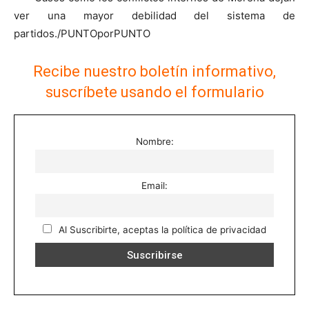
ver una mayor debilidad del sistema de
partidos./PUNTOporPUNTO
Recibe nuestro boletín informativo,
suscríbete usando el formulario
Nombre:
Email:
Al Suscribirte, aceptas la política de privacidad