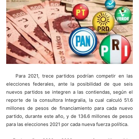
Para 2021, trece partidos podrían competir en las
elecciones federales, ante la posibilidad de que seis
nuevos partidos se integren a las contiendas, según el
reporte de la consultora Integralia, la cual calculó 51.6
millones de pesos de financiamiento para cada nuevo
partido, durante este año, y de 136.6 millones de pesos
para las elecciones 2021 por cada nueva fuerza política.