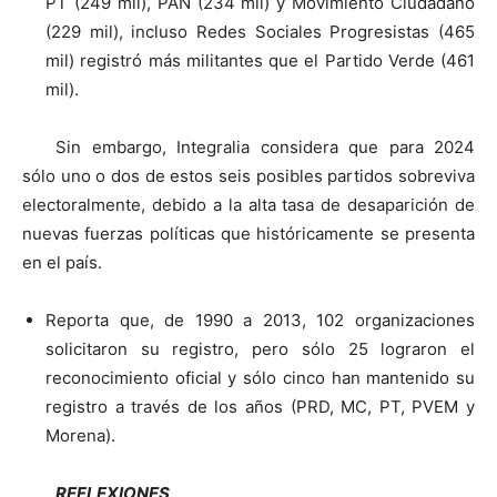
PT (249 mil), PAN (234 mil) y Movimiento Ciudadano
(229 mil), incluso Redes Sociales Progresistas (465
mil) registró más militantes que el Partido Verde (461
mil).
Sin embargo, Integralia considera que para 2024
sólo uno o dos de estos seis posibles partidos sobreviva
electoralmente, debido a la alta tasa de desaparición de
nuevas fuerzas políticas que históricamente se presenta
en el país.
Reporta que, de 1990 a 2013, 102 organizaciones
solicitaron su registro, pero sólo 25 lograron el
reconocimiento oficial y sólo cinco han mantenido su
registro a través de los años (PRD, MC, PT, PVEM y
Morena).
REFLEXIONES