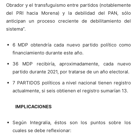
Obrador y el transfuguismo entre partidos (notablemente
del PRI hacia Morena) y la debilidad del PAN, sólo
anticipan un proceso creciente de debilitamiento del
sistema”.
6 MDP obtendría cada nuevo partido político como
financiamiento durante este año.
36 MDP recibiría, aproximadamente, cada nuevo
partido durante 2021, por tratarse de un año electoral.
7 PARTIDOS políticos a nivel nacional tienen registro
actualmente, si seis obtienen el registro sumarían 13.
IMPLICACIONES
Según Integralia, éstos son los puntos sobre los
cuales se debe reflexionar: