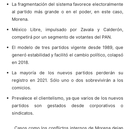
La fragmentación del sistema favorece electoralmente
al partido más grande o en el poder, en este caso,
Morena.
México Libre, impulsado por Zavala y Calderón,
competirá por un segmento de votantes del PAN.
El modelo de tres partidos vigente desde 1989, que
generó estabilidad y facilitó el cambio político, colapsó
en 2018.
La mayoría de los nuevos partidos perderán su
registro en 2021. Sólo uno o dos sobrevivirán a los
comicios.
Prevalece el clientelismo, ya que varios de los nuevos
partidos son gestados desde corporativos o
sindicatos.
Casos como los conflictos internos de Morena dejan