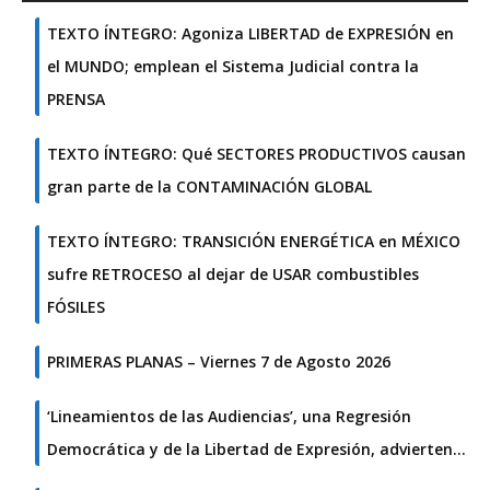
TEXTO ÍNTEGRO: Agoniza LIBERTAD de EXPRESIÓN en
el MUNDO; emplean el Sistema Judicial contra la
PRENSA
TEXTO ÍNTEGRO: Qué SECTORES PRODUCTIVOS causan
gran parte de la CONTAMINACIÓN GLOBAL
TEXTO ÍNTEGRO: TRANSICIÓN ENERGÉTICA en MÉXICO
sufre RETROCESO al dejar de USAR combustibles
FÓSILES
PRIMERAS PLANAS – Viernes 7 de Agosto 2026
‘Lineamientos de las Audiencias’, una Regresión
Democrática y de la Libertad de Expresión, advierten…