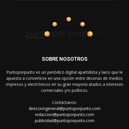
SOBRE NOSOTROS
Puntoporpunto es un periódico digital apartidista y laico que le
apuesta a convertirse en una opción entre decenas de medios
impresos y electrónicos en su gran mayoría atados a intereses
comerciales y/o políticos.
Contáctanos:
direcciongeneral@puntoporpunto.com
redaccion@puntoporpunto.com
publicidad@puntoporpunto.com