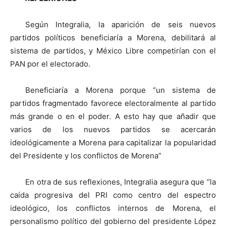
Según Integralia, la aparición de seis nuevos
partidos políticos beneficiaría a Morena, debilitará al
sistema de partidos, y México Libre competirían con el
PAN por el electorado.
Beneficiaría a Morena porque “un sistema de
partidos fragmentado favorece electoralmente al partido
más grande o en el poder. A esto hay que añadir que
varios de los nuevos partidos se acercarán
ideológicamente a Morena para capitalizar la popularidad
del Presidente y los conflictos de Morena”
En otra de sus reflexiones, Integralia asegura que “la
caída progresiva del PRI como centro del espectro
ideológico, los conflictos internos de Morena, el
personalismo político del gobierno del presidente López