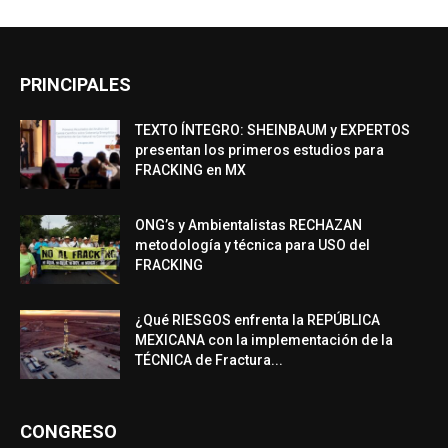
PRINCIPALES
TEXTO ÍNTEGRO: SHEINBAUM y EXPERTOS
presentan los primeros estudios para
FRACKING en MX
ONG’s y Ambientalistas RECHAZAN
metodología y técnica para USO del
FRACKING
¿Qué RIESGOS enfrenta la REPÚBLICA
MEXICANA con la implementación de la
TÉCNICA de Fractura...
CONGRESO