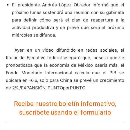
El presidente Andrés López Obrador informó que el
próximo lunes sostendrá una reunión con su gabinete
para definir cómo será el plan de reapertura a la
actividad productiva y se prevé que será el próximo
miércoles se difunda.
Ayer, en un video difundido en redes sociales, el
titular de Ejecutivo federal aseguró que, pese a que se
pronosticaba que la economía de México caería más, el
Fondo Monetario Internacional calcula que el PIB se
ubicará en -6.6, solo para China se prevé un crecimiento
de 2%./EXPANSIÓN-PUNTOporPUNTO
Recibe nuestro boletín informativo,
suscríbete usando el formulario