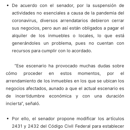
De acuerdo con el senador, por la suspensión de
actividades no esenciales a causa de la pandemia del
coronavirus, diversos arrendatarios debieron cerrar
sus negocios, pero aun así están obligados a pagar el
alquiler de los inmuebles o locales, lo que está
generándoles un problema, pues no cuentan con
recursos para cumplir con lo acordado.
“Ese escenario ha provocado muchas dudas sobre
cómo proceder en estos momentos, por el
arrendamiento de los inmuebles en los que se ubican los
negocios afectados, aunado a que el actual escenario es
de incertidumbre económica y con una duración
incierta”, señaló.
Por ello, el senador propone modificar los artículos
2431 y 2432 del Código Civil Federal para establecer