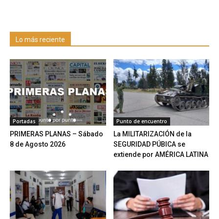
Lo más reciente
Portadas
Punto de encuentro
PRIMERAS PLANAS – Sábado
La MILITARIZACIÓN de la
8 de Agosto 2026
SEGURIDAD PÚBICA se
extiende por AMÉRICA LATINA