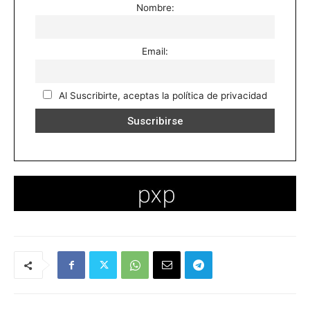
Nombre:
Email:
Al Suscribirte, aceptas la política de privacidad