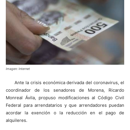
Imagen: Internet
Ante la crisis económica derivada del coronavirus, el
coordinador de los senadores de Morena, Ricardo
Monreal Ávila, propuso modificaciones al Código Civil
Federal para arrendatarios y que arrendadores puedan
acordar la exención o la reducción en el pago de
alquileres.