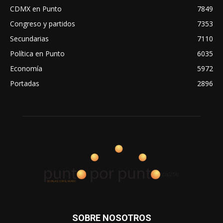
CDMX en Punto
7849
Congreso y partidos
7353
Secundarias
7110
Política en Punto
6035
Economía
5972
Portadas
2896
SOBRE NOSOTROS