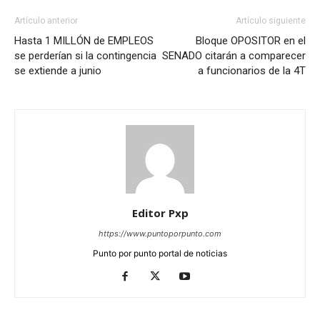
Artículo anterior
Artículo siguiente
Hasta 1 MILLÓN de EMPLEOS
Bloque OPOSITOR en el
se perderían si la contingencia
SENADO citarán a comparecer
se extiende a junio
a funcionarios de la 4T
Editor Pxp
https://www.puntoporpunto.com
Punto por punto portal de noticias