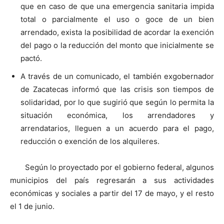
que en caso de que una emergencia sanitaria impida
total o parcialmente el uso o goce de un bien
arrendado, exista la posibilidad de acordar la exención
del pago o la reducción del monto que inicialmente se
pactó.
A través de un comunicado, el también exgobernador
de Zacatecas informó que las crisis son tiempos de
solidaridad, por lo que sugirió que según lo permita la
situación económica, los arrendadores y
arrendatarios, lleguen a un acuerdo para el pago,
reducción o exención de los alquileres.
Según lo proyectado por el gobierno federal, algunos
municipios del país regresarán a sus actividades
económicas y sociales a partir del 17 de mayo, y el resto
el 1 de junio.