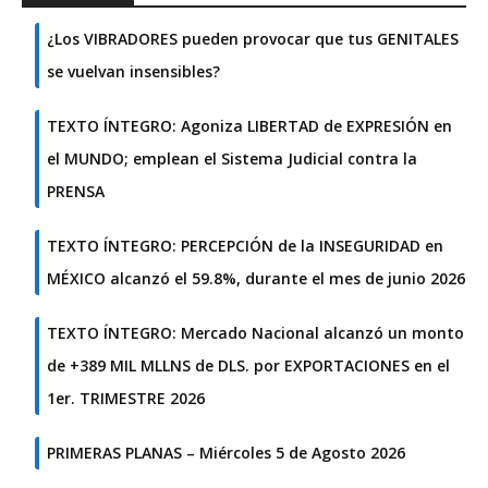
¿Los VIBRADORES pueden provocar que tus GENITALES
se vuelvan insensibles?
TEXTO ÍNTEGRO: Agoniza LIBERTAD de EXPRESIÓN en
el MUNDO; emplean el Sistema Judicial contra la
PRENSA
TEXTO ÍNTEGRO: PERCEPCIÓN de la INSEGURIDAD en
MÉXICO alcanzó el 59.8%, durante el mes de junio 2026
TEXTO ÍNTEGRO: Mercado Nacional alcanzó un monto
de +389 MIL MLLNS de DLS. por EXPORTACIONES en el
1er. TRIMESTRE 2026
PRIMERAS PLANAS – Miércoles 5 de Agosto 2026