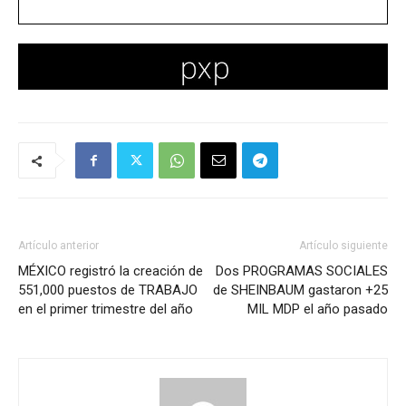
Artículo anterior
Artículo siguiente
MÉXICO registró la creación de
Dos PROGRAMAS SOCIALES
551,000 puestos de TRABAJO
de SHEINBAUM gastaron +25
en el primer trimestre del año
MIL MDP el año pasado