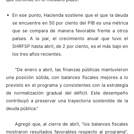
En ese punto, Hacienda sostiene que el que la deuda
se encuentre en 50 por ciento del PIB es una métrica
que se compara de manera favorable frente a otros
países. A la par, el crecimiento anual que tuvo el
SHRFSP hasta abril, de 2 por ciento, es el más bajo en
los tres años recientes.
“De enero a abril, las finanzas públicas mantuvieron
una posición sólida, con balances fiscales mejores a lo
previsto en el programa y consistentes con la estrategia
de normalización gradual del déficit. Este desempeño
contribuyó a preservar una trayectoria sostenible de la
deuda pública.”
Agregó que, al cierre de abril, “los balances fiscales
mostraron resultados favorables respecto al programa”.