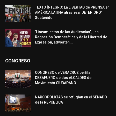
TEXTO ÍNTEGRO: La LIBERTAD de PRENSA en
AMÉRICA LATINA atraviesa ‘DETERIORO’
Sostenido
‘Lineamientos de las Audiencias’, una
Regresión Democrática y de la Libertad de
Expresión, advierten...
CONGRESO
CONGRESO de VERACRUZ perfila
DESAFUERO de dos ALCALDES de
Movimiento CIUDADANO
NARCOPOLICÍAS se refugian en el SENADO
de la REPÚBLICA