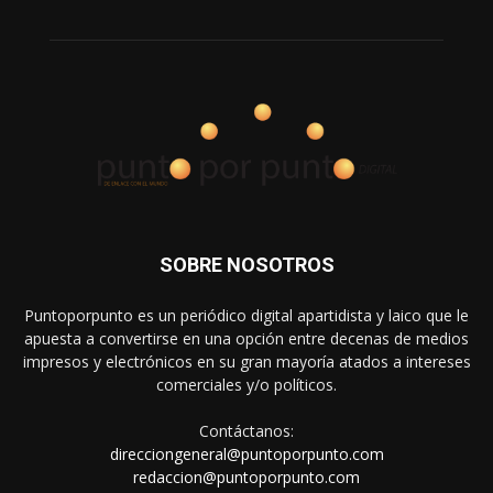
SOBRE NOSOTROS
Puntoporpunto es un periódico digital apartidista y laico que le
apuesta a convertirse en una opción entre decenas de medios
impresos y electrónicos en su gran mayoría atados a intereses
comerciales y/o políticos.
Contáctanos:
direcciongeneral@puntoporpunto.com
redaccion@puntoporpunto.com