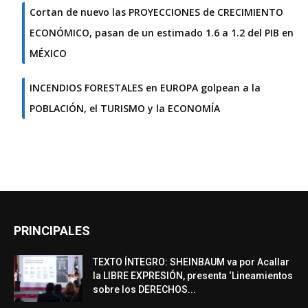
Cortan de nuevo las PROYECCIONES de CRECIMIENTO
ECONÓMICO, pasan de un estimado 1.6 a 1.2 del PIB en
MÉXICO
INCENDIOS FORESTALES en EUROPA golpean a la
POBLACIÓN, el TURISMO y la ECONOMÍA
PRINCIPALES
TEXTO ÍNTEGRO: SHEINBAUM va por Acallar
la LIBRE EXPRESIÓN, presenta ‘Lineamientos
sobre los DERECHOS...