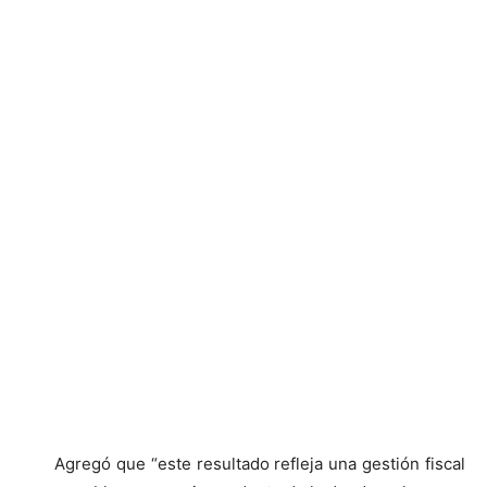
Agregó que “este resultado refleja una gestión fiscal