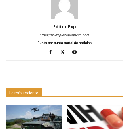
Editor Pxp
https://www.puntoporpunto.com
Punto por punto portal de noticias
Lo más reciente