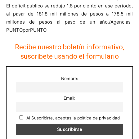
El déficit público se redujo 1.8 por ciento en ese periodo,
al pasar de 181.8 mil millones de pesos a 178.5 mil
millones de pesos al paso de un año./Agencias-
PUNTOporPUNTO
Recibe nuestro boletín informativo,
suscríbete usando el formulario
Nombre:
Email:
Al Suscribirte, aceptas la política de privacidad