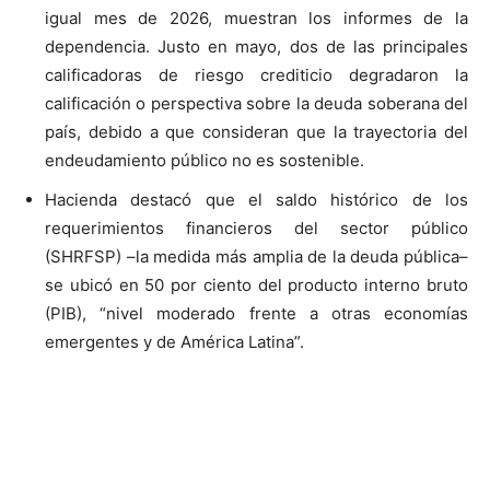
igual mes de 2026, muestran los informes de la
dependencia. Justo en mayo, dos de las principales
calificadoras de riesgo crediticio degradaron la
calificación o perspectiva sobre la deuda soberana del
país, debido a que consideran que la trayectoria del
endeudamiento público no es sostenible.
Hacienda destacó que el saldo histórico de los
requerimientos financieros del sector público
(SHRFSP) –la medida más amplia de la deuda pública–
se ubicó en 50 por ciento del producto interno bruto
(PIB), “nivel moderado frente a otras economías
emergentes y de América Latina”.