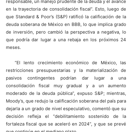
responsable, un manejo prudente de la deuda y el avance
en la trayectoria de consolidación fiscal”. Esto, luego de
que Standard & Poor’s (S&P) ratificó la calificación de la
deuda soberana de México en BBB, lo que implica grado
de inversión, pero cambió la perspectiva a negativa, lo
que podría dar lugar a una rebaja en los próximos 24
meses.
“El lento crecimiento económico de México, las
restricciones presupuestarias y la materialización de
pasivos contingentes podrían dar lugar a una
consolidación fiscal muy gradual y a un aumento
moderado de la deuda pública”, expuso S&P; mientras,
Moody’s, que redujo la calificación soberana del país para
dejarla a un grado de nivel especulativo, comentó que su
decisión refleja el “debilitamiento sostenido de la
fortaleza fiscal que se aceleró en 2024”, y que se prevé
que continúe en el mediano plazo.