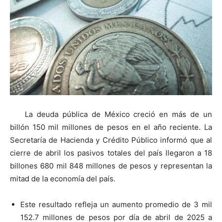
La deuda pública de México creció en más de un
billón 150 mil millones de pesos en el año reciente. La
Secretaría de Hacienda y Crédito Público informó que al
cierre de abril los pasivos totales del país llegaron a 18
billones 680 mil 848 millones de pesos y representan la
mitad de la economía del país.
Este resultado refleja un aumento promedio de 3 mil
152.7 millones de pesos por día de abril de 2025 a