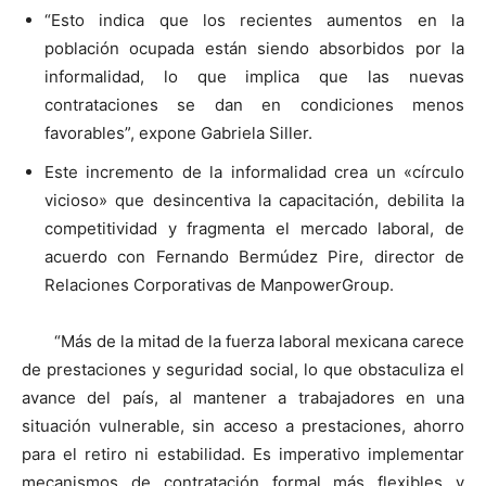
“Esto indica que los recientes aumentos en la
población ocupada están siendo absorbidos por la
informalidad, lo que implica que las nuevas
contrataciones se dan en condiciones menos
favorables”, expone Gabriela Siller.
Este incremento de la informalidad crea un «círculo
vicioso» que desincentiva la capacitación, debilita la
competitividad y fragmenta el mercado laboral, de
acuerdo con Fernando Bermúdez Pire, director de
Relaciones Corporativas de ManpowerGroup.
“Más de la mitad de la fuerza laboral mexicana carece
de prestaciones y seguridad social, lo que obstaculiza el
avance del país, al mantener a trabajadores en una
situación vulnerable, sin acceso a prestaciones, ahorro
para el retiro ni estabilidad. Es imperativo implementar
mecanismos de contratación formal más flexibles y