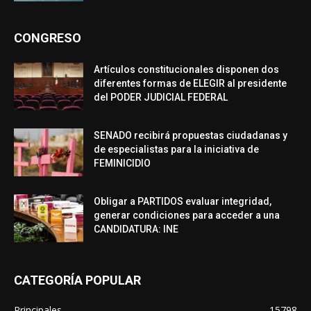
CONGRESO
Artículos constitucionales disponen dos
diferentes formas de ELEGIR al presidente
del PODER JUDICIAL FEDERAL
SENADO recibirá propuestas ciudadanas y
de especialistas para la iniciativa de
FEMINICIDIO
Obligar a PARTIDOS evaluar integridad,
generar condiciones para acceder a una
CANDIDATURA: INE
CATEGORÍA POPULAR
Principales
15798