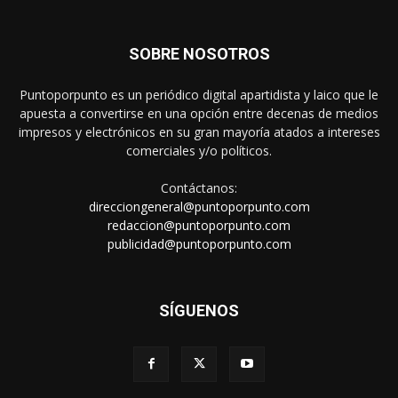
SOBRE NOSOTROS
Puntoporpunto es un periódico digital apartidista y laico que le
apuesta a convertirse en una opción entre decenas de medios
impresos y electrónicos en su gran mayoría atados a intereses
comerciales y/o políticos.
Contáctanos:
direcciongeneral@puntoporpunto.com
redaccion@puntoporpunto.com
publicidad@puntoporpunto.com
SÍGUENOS