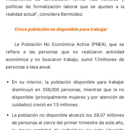
políticas de formalización laboral que se ajusten a la
realidad actual”, considera Bermúdez.
Crece población no disponible para trabajar
La Población No Económica Activa (PNEA), que se
refiere a las personas que no realizaron actividad
económica y no buscaron trabajo, sumó 1.1millones de
personas a tasa anual.
En su interior, la población disponible para trabajar
disminuyó en 356,000 personas, mientras que la no
disponible (principalmente mujeres y por atención de
cuidados) creció en 1.5 millones.
La población no disponible alcanzó los 38.07 millones
de personas al cierre del primer trimestre de este año,