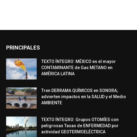
PRINCIPALES
TEXTO ÍNTEGRO: MÉXICO es el mayor
CONTAMINANTE de Gas METANO en
AMÉRICA LATINA
Tren DERRAMA QUÍMICOS en SONORA;
advierten impactos en la SALUD y el Medio
AMBIENTE
TEXTO ÍNTEGRO: Grupos OTOMÍES con
peligrosas Tasas de ENFERMEDAD por
actividad GEOTERMOELÉCTRICA