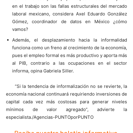
en el trabajo son las fallas estructurales del mercado
laboral mexicano, considera Axel Eduardo González
Gómez, coordinador de datos en México ¿cómo
vamos?
Además, el desplazamiento hacia la informalidad
funciona como un freno al crecimiento de la economía,
pues el empleo formal es más productivo y aporta más
al PIB, contrario a las ocupaciones en el sector
informa, opina Gabriela Siller.
“Si la tendencia de informalización no se revierte, la
economía nacional continuará requiriendo inversiones de
capital cada vez más costosas para generar niveles
mínimos de valor agregado”, advierte la
especialista./Agencias-PUNTOporPUNTO