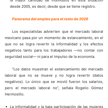
la mayor cantidad de individuos en esta situación
desde 2005, es decir, desde que se tiene registro.
Panorama del empleo para el resto de 2026
Los especialistas advierten que el mercado laboral
mexicano pasa por un momento de estancamiento, en el
que no se logra revertir la informalidad y los efectos
negativos tanto para los trabajadores —no contar con
seguridad social— ni para el impulso de la economía.
“Los datos muestran el estancamiento del mercado
laboral que no se mueve y no logra revertir (datos
negativos). Lo único que se movió fueron los salarios,
pero el mercado laboral no”, señala Rogelio Gómez
Hermosillo.
La informalidad y la baja participación de las mujeres