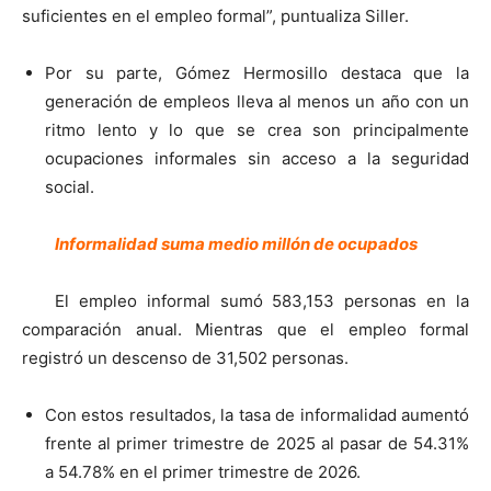
suficientes en el empleo formal”, puntualiza Siller.
Por su parte, Gómez Hermosillo destaca que la
generación de empleos lleva al menos un año con un
ritmo lento y lo que se crea son principalmente
ocupaciones informales sin acceso a la seguridad
social.
Informalidad suma medio millón de ocupados
El empleo informal sumó 583,153 personas en la
comparación anual. Mientras que el empleo formal
registró un descenso de 31,502 personas.
Con estos resultados, la tasa de informalidad aumentó
frente al primer trimestre de 2025 al pasar de 54.31%
a 54.78% en el primer trimestre de 2026.