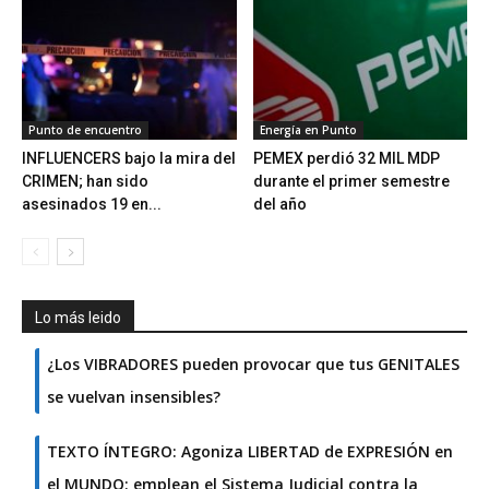
Punto de encuentro
Energía en Punto
INFLUENCERS bajo la mira del
PEMEX perdió 32 MIL MDP
CRIMEN; han sido
durante el primer semestre
asesinados 19 en...
del año
Lo más leido
¿Los VIBRADORES pueden provocar que tus GENITALES
se vuelvan insensibles?
TEXTO ÍNTEGRO: Agoniza LIBERTAD de EXPRESIÓN en
el MUNDO; emplean el Sistema Judicial contra la