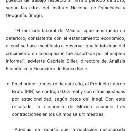
puestos de trabajo respecto al mismo periodo de 2010,
según las cifras del Instituto Nacional de Estadística y
Geografía. (Inegi).
“El mercado laboral de México sigue mostrando un
deterioro, consistente con el estancamiento económico,
el cual se hace manifiesto al observar que la totalidad del
crecimiento en la ocupación fue absorbida por el empleo
informal”, advierte Gabriela Siller, directora de Análisis
Económico y Financiero de Banco Base.
En el primer trimestre de este año, el Producto Interno
Bruto (PIB) se contrajo 0.6% real y con cifras ajustadas
por estacionalidad, según datos del Inegi. Con este
resultado, la economía de México acumula tres
contracciones en los últimos seis trimestres.
Además, se reportó que la población desocupada