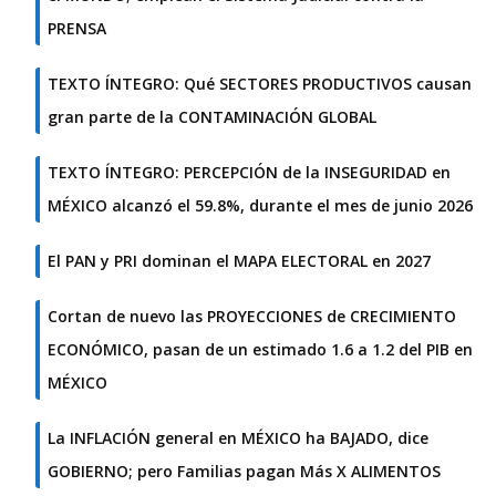
PRENSA
TEXTO ÍNTEGRO: Qué SECTORES PRODUCTIVOS causan
gran parte de la CONTAMINACIÓN GLOBAL
TEXTO ÍNTEGRO: PERCEPCIÓN de la INSEGURIDAD en
MÉXICO alcanzó el 59.8%, durante el mes de junio 2026
El PAN y PRI dominan el MAPA ELECTORAL en 2027
Cortan de nuevo las PROYECCIONES de CRECIMIENTO
ECONÓMICO, pasan de un estimado 1.6 a 1.2 del PIB en
MÉXICO
La INFLACIÓN general en MÉXICO ha BAJADO, dice
GOBIERNO; pero Familias pagan Más X ALIMENTOS