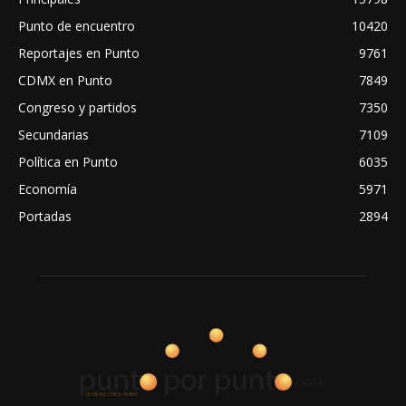
Punto de encuentro
10420
Reportajes en Punto
9761
CDMX en Punto
7849
Congreso y partidos
7350
Secundarias
7109
Política en Punto
6035
Economía
5971
Portadas
2894