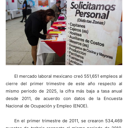
El mercado laboral mexicano creó 551,651 empleos al
cierre del primer trimestre de este año respecto al
mismo periodo de 2025, la cifra más baja a tasa anual
desde 2011, de acuerdo con datos de la Encuesta
Nacional de Ocupación y Empleo (ENOE).
En el primer trimestre de 2011, se crearon 534,469