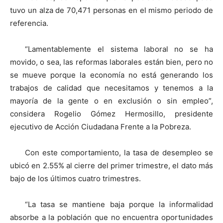
tuvo un alza de 70,471 personas en el mismo periodo de
referencia.
“Lamentablemente el sistema laboral no se ha
movido, o sea, las reformas laborales están bien, pero no
se mueve porque la economía no está generando los
trabajos de calidad que necesitamos y tenemos a la
mayoría de la gente o en exclusión o sin empleo”,
considera Rogelio Gómez Hermosillo, presidente
ejecutivo de Acción Ciudadana Frente a la Pobreza.
Con este comportamiento, la tasa de desempleo se
ubicó en 2.55% al cierre del primer trimestre, el dato más
bajo de los últimos cuatro trimestres.
“La tasa se mantiene baja porque la informalidad
absorbe a la población que no encuentra oportunidades