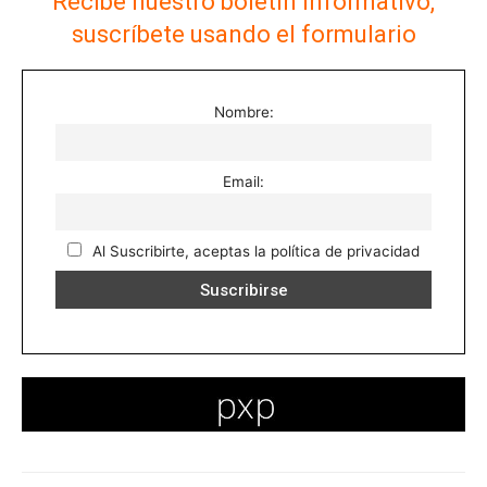
Recibe nuestro boletín informativo,
suscríbete usando el formulario
Nombre:
Email:
Al Suscribirte, aceptas la política de privacidad