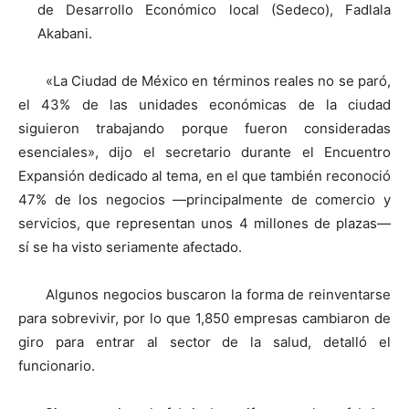
de Desarrollo Económico local (Sedeco), Fadlala
Akabani.
«La Ciudad de México en términos reales no se paró,
el 43% de las unidades económicas de la ciudad
siguieron trabajando porque fueron consideradas
esenciales», dijo el secretario durante el Encuentro
Expansión dedicado al tema, en el que también reconoció
47% de los negocios —principalmente de comercio y
servicios, que representan unos 4 millones de plazas—
sí se ha visto seriamente afectado.
Algunos negocios buscaron la forma de reinventarse
para sobrevivir, por lo que 1,850 empresas cambiaron de
giro para entrar al sector de la salud, detalló el
funcionario.