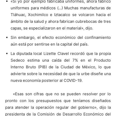
«Si yo por ejemplo fabricaba uniformes, ahora fabrico
uniformes para médicos (…) Muchas manufacturas de
Tláhuac, Xochimilco e Iztacalco se volcaron hacia el
ámbito de la salud y ahora fabrican cubrebocas de tres
capas, se especializaron en el material», dijo.
Sin embargo, el efecto económico del confinamiento
aún está por sentirse en la capital del país.
La diputada local Lizette Clavel recordó que la propia
Sedeco estima una caída del 7% en el Producto
Interno Bruto (PIB) de la Ciudad de México, lo que
advierte sobre la necesidad de que la urbe diseñe una
nueva economía posterior al COVID-19.
«Esas son cifras que no se pueden resolver por lo
pronto con los presupuestos que teníamos diseñados
para atender la operación regular del gobierno», dijo la
presidenta de la Comisión de Desarrollo Económico del