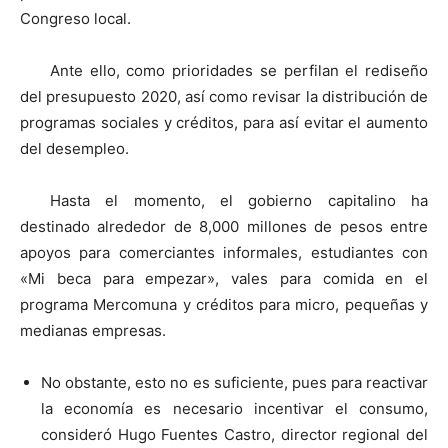
Congreso local.
Ante ello, como prioridades se perfilan el rediseño
del presupuesto 2020, así como revisar la distribución de
programas sociales y créditos, para así evitar el aumento
del desempleo.
Hasta el momento, el gobierno capitalino ha
destinado alrededor de 8,000 millones de pesos entre
apoyos para comerciantes informales, estudiantes con
«Mi beca para empezar», vales para comida en el
programa Mercomuna y créditos para micro, pequeñas y
medianas empresas.
No obstante, esto no es suficiente, pues para reactivar
la economía es necesario incentivar el consumo,
consideró Hugo Fuentes Castro, director regional del