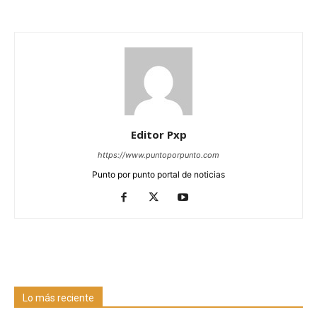
Editor Pxp
https://www.puntoporpunto.com
Punto por punto portal de noticias
Lo más reciente