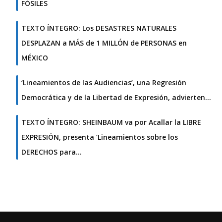
FÓSILES
TEXTO ÍNTEGRO: Los DESASTRES NATURALES
DESPLAZAN a MÁS de 1 MILLÓN de PERSONAS en
MÉXICO
‘Lineamientos de las Audiencias’, una Regresión
Democrática y de la Libertad de Expresión, advierten…
TEXTO ÍNTEGRO: SHEINBAUM va por Acallar la LIBRE
EXPRESIÓN, presenta ‘Lineamientos sobre los
DERECHOS para…