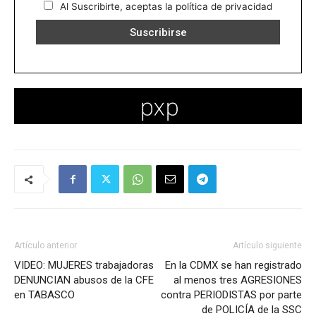
Al Suscribirte, aceptas la política de privacidad
Artículo anterior
Artículo siguiente
VIDEO: MUJERES trabajadoras
En la CDMX se han registrado
DENUNCIAN abusos de la CFE
al menos tres AGRESIONES
en TABASCO
contra PERIODISTAS por parte
de POLICÍA de la SSC