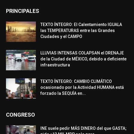
PRINCIPALES
TEXTO ÍNTEGRO: El Calentamiento IGUALA
las TEMPERATURAS entre las Grandes
Ciudades y el CAMPO
LLUVIAS INTENSAS COLAPSAN el DRENAJE
de la Ciudad de MÉXICO, debido a deficiente
infraestructura
TEXTO ÍNTEGRO: CAMBIO CLIMÁTICO
ocasionado por la Actividad HUMANA está
forzado la SEQUÍA en...
CONGRESO
INE suele pedir MÁS DINERO del que GASTA;