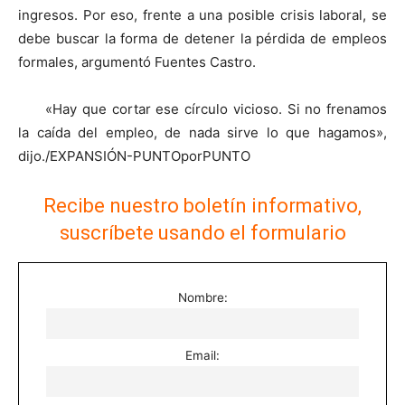
ingresos. Por eso, frente a una posible crisis laboral, se
debe buscar la forma de detener la pérdida de empleos
formales, argumentó Fuentes Castro.
«Hay que cortar ese círculo vicioso. Si no frenamos
la caída del empleo, de nada sirve lo que hagamos»,
dijo./EXPANSIÓN-PUNTOporPUNTO
Recibe nuestro boletín informativo,
suscríbete usando el formulario
Nombre:
Email: