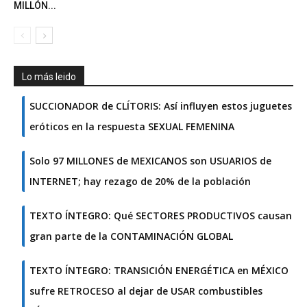
MILLÓN...
Lo más leido
SUCCIONADOR de CLÍTORIS: Así influyen estos juguetes
eróticos en la respuesta SEXUAL FEMENINA
Solo 97 MILLONES de MEXICANOS son USUARIOS de
INTERNET; hay rezago de 20% de la población
TEXTO ÍNTEGRO: Qué SECTORES PRODUCTIVOS causan
gran parte de la CONTAMINACIÓN GLOBAL
TEXTO ÍNTEGRO: TRANSICIÓN ENERGÉTICA en MÉXICO
sufre RETROCESO al dejar de USAR combustibles