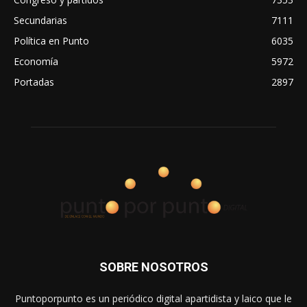
Secundarias
7111
Política en Punto
6035
Economía
5972
Portadas
2897
SOBRE NOSOTROS
Puntoporpunto es un periódico digital apartidista y laico que le