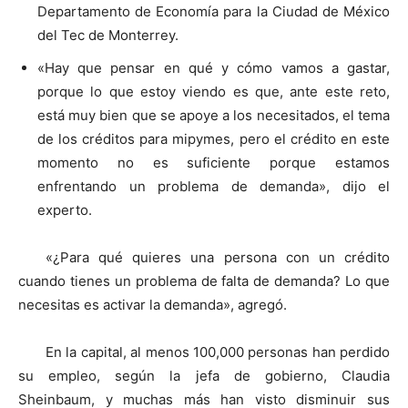
Departamento de Economía para la Ciudad de México
del Tec de Monterrey.
«Hay que pensar en qué y cómo vamos a gastar,
porque lo que estoy viendo es que, ante este reto,
está muy bien que se apoye a los necesitados, el tema
de los créditos para mipymes, pero el crédito en este
momento no es suficiente porque estamos
enfrentando un problema de demanda», dijo el
experto.
«¿Para qué quieres una persona con un crédito
cuando tienes un problema de falta de demanda? Lo que
necesitas es activar la demanda», agregó.
En la capital, al menos 100,000 personas han perdido
su empleo, según la jefa de gobierno, Claudia
Sheinbaum, y muchas más han visto disminuir sus