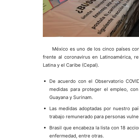
México es uno de los cinco países co
frente al coronavirus en Latinoamérica, 
Latina y el Caribe (Cepal).
De acuerdo con el Observatorio COVID
medidas para proteger el empleo, con 
Guayana y Surinam.
Las medidas adoptadas por nuestro paí
trabajo remunerado para personas vulne
Brasil que encabeza la lista con 18 acc
enfermedad, entre otras.