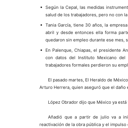
Según la Cepal, las medidas instrument
salud de los trabajadores, pero no con la
Tania García, tiene 30 años, la empresa
abril y desde entonces ella forma par
quedaron sin empleo durante ese mes, se
En Palenque, Chiapas, el presidente 
con datos del Instituto Mexicano del
trabajadores formales perdieron su empl
El pasado martes, El Heraldo de México 
Arturo Herrera, quien aseguró que el daño e
López Obrador dijo que México ya está
Añadió que a partir de julio va a in
reactivación de la obra pública y el impulso