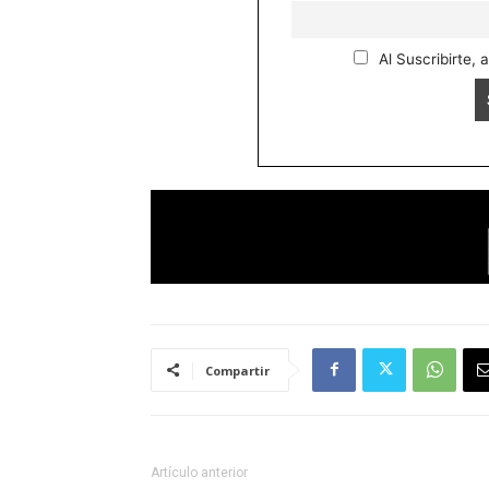
Al Suscribirte, 
Compartir
Artículo anterior