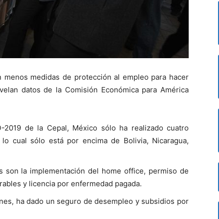
n menos medidas de protección al empleo para hacer
revelan datos de la Comisión Económica para América
-2019 de la Cepal, México sólo ha realizado cuatro
lo cual sólo está por encima de Bolivia, Nicaragua,
s son la implementación del home office, permiso de
rables y licencia por enfermedad pagada.
iones, ha dado un seguro de desempleo y subsidios por