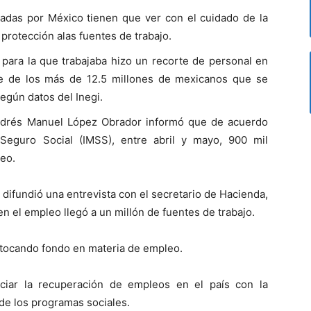
adas por México tienen que ver con el cuidado de la
 protección alas fuentes de trabajo.
 para la que trabajaba hizo un recorte de personal en
te de los más de 12.5 millones de mexicanos que se
gún datos del Inegi.
Andrés Manuel López Obrador informó que de acuerdo
 Seguro Social (IMSS), entre abril y mayo, 900 mil
eo.
difundió una entrevista con el secretario de Hacienda,
n el empleo llegó a un millón de fuentes de trabajo.
 tocando fondo en materia de empleo.
iciar la recuperación de empleos en el país con la
 de los programas sociales.