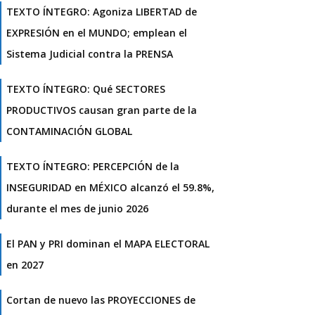
TEXTO ÍNTEGRO: Agoniza LIBERTAD de
EXPRESIÓN en el MUNDO; emplean el
Sistema Judicial contra la PRENSA
TEXTO ÍNTEGRO: Qué SECTORES
PRODUCTIVOS causan gran parte de la
CONTAMINACIÓN GLOBAL
TEXTO ÍNTEGRO: PERCEPCIÓN de la
INSEGURIDAD en MÉXICO alcanzó el 59.8%,
durante el mes de junio 2026
El PAN y PRI dominan el MAPA ELECTORAL
en 2027
Cortan de nuevo las PROYECCIONES de