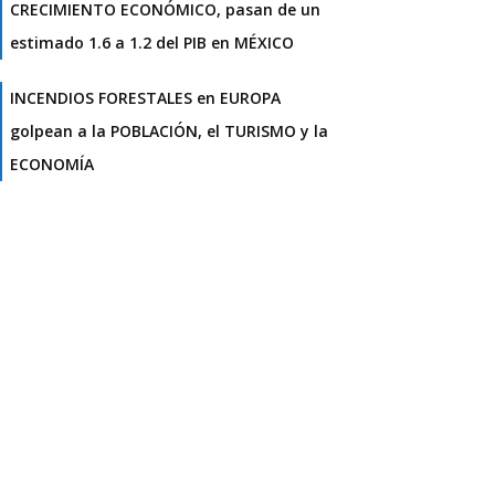
CRECIMIENTO ECONÓMICO, pasan de un
estimado 1.6 a 1.2 del PIB en MÉXICO
INCENDIOS FORESTALES en EUROPA
golpean a la POBLACIÓN, el TURISMO y la
ECONOMÍA