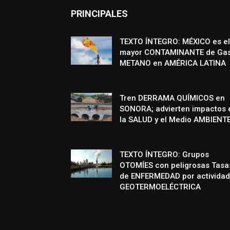
PRINCIPALES
TEXTO ÍNTEGRO: MÉXICO es el
mayor CONTAMINANTE de Ga
METANO en AMÉRICA LATINA
Tren DERRAMA QUÍMICOS en
SONORA; advierten impactos 
la SALUD y el Medio AMBIENT
TEXTO ÍNTEGRO: Grupos
OTOMÍES con peligrosas Tasa
de ENFERMEDAD por actividad
GEOTERMOELÉCTRICA