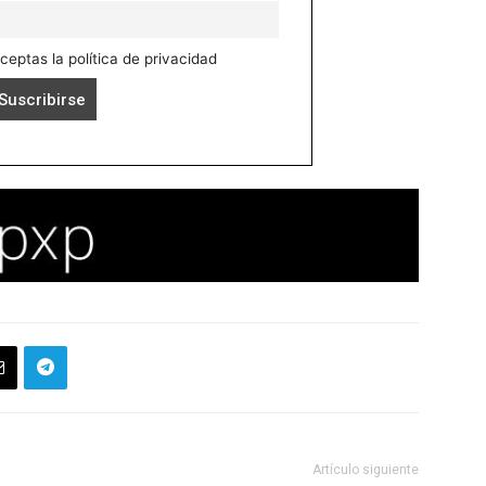
aceptas la política de privacidad
Artículo siguiente