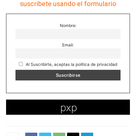
suscríbete usando el formulario
Nombre:
Email:
Al Suscribirte, aceptas la política de privacidad