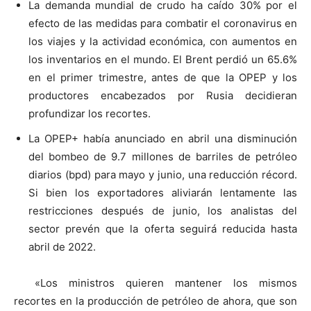
La demanda mundial de crudo ha caído 30% por el
efecto de las medidas para combatir el coronavirus en
los viajes y la actividad económica, con aumentos en
los inventarios en el mundo. El Brent perdió un 65.6%
en el primer trimestre, antes de que la OPEP y los
productores encabezados por Rusia decidieran
profundizar los recortes.
La OPEP+ había anunciado en abril una disminución
del bombeo de 9.7 millones de barriles de petróleo
diarios (bpd) para mayo y junio, una reducción récord.
Si bien los exportadores aliviarán lentamente las
restricciones después de junio, los analistas del
sector prevén que la oferta seguirá reducida hasta
abril de 2022.
«Los ministros quieren mantener los mismos
recortes en la producción de petróleo de ahora, que son