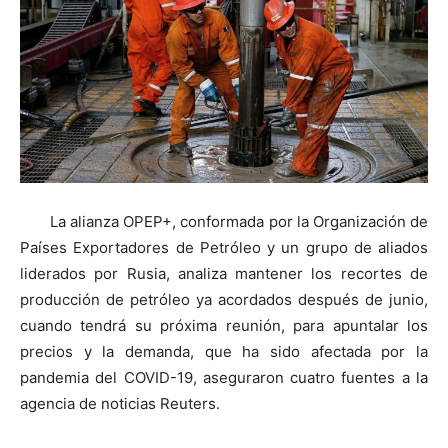
La alianza OPEP+, conformada por la Organización de
Países Exportadores de Petróleo y un grupo de aliados
liderados por Rusia, analiza mantener los recortes de
producción de petróleo ya acordados después de junio,
cuando tendrá su próxima reunión, para apuntalar los
precios y la demanda, que ha sido afectada por la
pandemia del COVID-19, aseguraron cuatro fuentes a la
agencia de noticias Reuters.