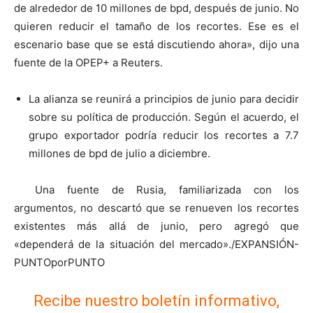
de alrededor de 10 millones de bpd, después de junio. No
quieren reducir el tamaño de los recortes. Ese es el
escenario base que se está discutiendo ahora», dijo una
fuente de la OPEP+ a Reuters.
La alianza se reunirá a principios de junio para decidir
sobre su política de producción. Según el acuerdo, el
grupo exportador podría reducir los recortes a 7.7
millones de bpd de julio a diciembre.
Una fuente de Rusia, familiarizada con los
argumentos, no descartó que se renueven los recortes
existentes más allá de junio, pero agregó que
«dependerá de la situación del mercado»./EXPANSIÓN-
PUNTOporPUNTO
Recibe nuestro boletín informativo,