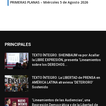
PRIMERAS PLANAS – Miércoles 5 de Agosto 2026
PRINCIPALES
TEXTO ÍNTEGRO: SHEINBAUM va por Acallar
la LIBRE EXPRESIÓN, presenta ‘Lineamientos
sobre los DERECHOS...
TEXTO ÍNTEGRO: La LIBERTAD de PRENSA en
AMÉRICA LATINA atraviesa ‘DETERIORO’
Sostenido
‘Lineamientos de las Audiencias’, una
Regresión Democrática y de la Libertad de