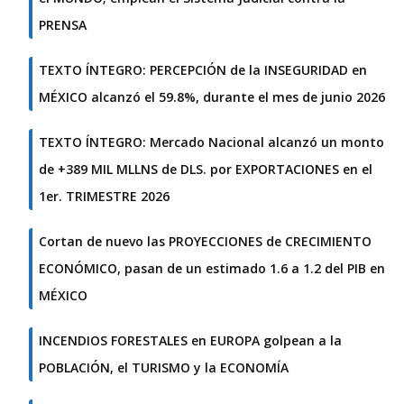
PRENSA
TEXTO ÍNTEGRO: PERCEPCIÓN de la INSEGURIDAD en
MÉXICO alcanzó el 59.8%, durante el mes de junio 2026
TEXTO ÍNTEGRO: Mercado Nacional alcanzó un monto
de +389 MIL MLLNS de DLS. por EXPORTACIONES en el
1er. TRIMESTRE 2026
Cortan de nuevo las PROYECCIONES de CRECIMIENTO
ECONÓMICO, pasan de un estimado 1.6 a 1.2 del PIB en
MÉXICO
INCENDIOS FORESTALES en EUROPA golpean a la
POBLACIÓN, el TURISMO y la ECONOMÍA