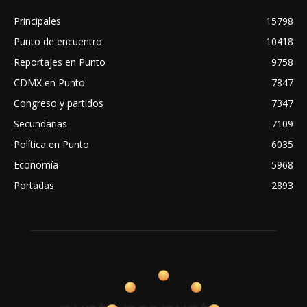
Principales
15798
Punto de encuentro
10418
Reportajes en Punto
9758
CDMX en Punto
7847
Congreso y partidos
7347
Secundarias
7109
Política en Punto
6035
Economía
5968
Portadas
2893