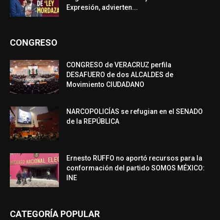
Expresión, advierten...
CONGRESO
CONGRESO de VERACRUZ perfila
DESAFUERO de dos ALCALDES de
Movimiento CIUDADANO
NARCOPOLICÍAS se refugian en el SENADO
de la REPÚBLICA
Ernesto RUFFO no aportó recursos para la
conformación del partido SOMOS MÉXICO:
INE
CATEGORÍA POPULAR