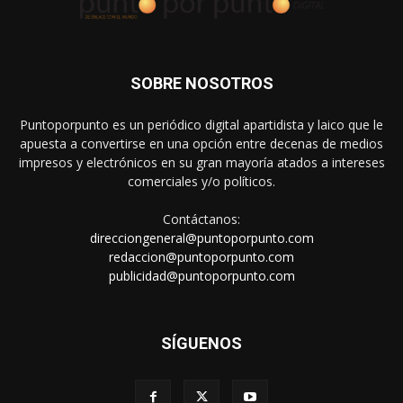
SOBRE NOSOTROS
Puntoporpunto es un periódico digital apartidista y laico que le
apuesta a convertirse en una opción entre decenas de medios
impresos y electrónicos en su gran mayoría atados a intereses
comerciales y/o políticos.
Contáctanos:
direcciongeneral@puntoporpunto.com
redaccion@puntoporpunto.com
publicidad@puntoporpunto.com
SÍGUENOS