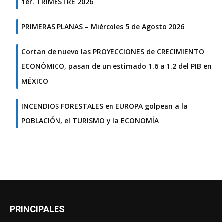
1er. TRIMESTRE 2026
PRIMERAS PLANAS – Miércoles 5 de Agosto 2026
Cortan de nuevo las PROYECCIONES de CRECIMIENTO
ECONÓMICO, pasan de un estimado 1.6 a 1.2 del PIB en
MÉXICO
INCENDIOS FORESTALES en EUROPA golpean a la
POBLACIÓN, el TURISMO y la ECONOMÍA
PRINCIPALES