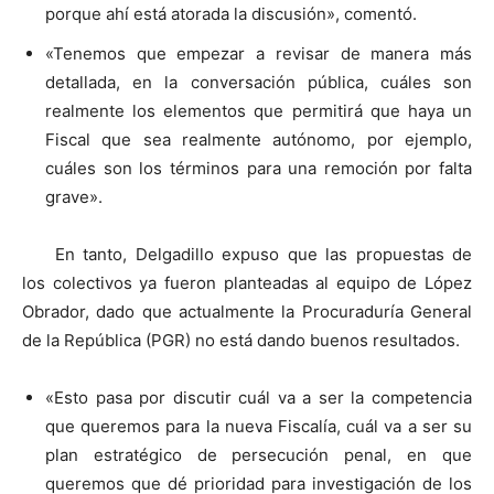
porque ahí está atorada la discusión», comentó.
«Tenemos que empezar a revisar de manera más
detallada, en la conversación pública, cuáles son
realmente los elementos que permitirá que haya un
Fiscal que sea realmente autónomo, por ejemplo,
cuáles son los términos para una remoción por falta
grave».
En tanto, Delgadillo expuso que las propuestas de
los colectivos ya fueron planteadas al equipo de López
Obrador, dado que actualmente la Procuraduría General
de la República (PGR) no está dando buenos resultados.
«Esto pasa por discutir cuál va a ser la competencia
que queremos para la nueva Fiscalía, cuál va a ser su
plan estratégico de persecución penal, en que
queremos que dé prioridad para investigación de los