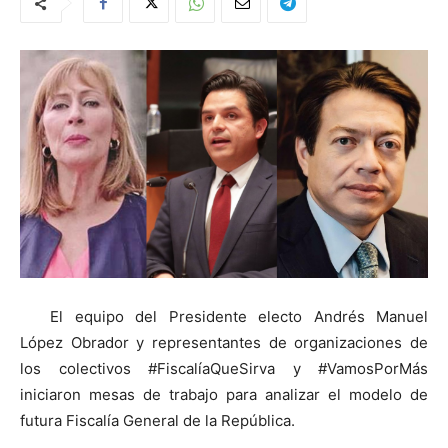
El equipo del Presidente electo Andrés Manuel
López Obrador y representantes de organizaciones de
los colectivos #FiscalíaQueSirva y #VamosPorMás
iniciaron mesas de trabajo para analizar el modelo de
futura Fiscalía General de la República.