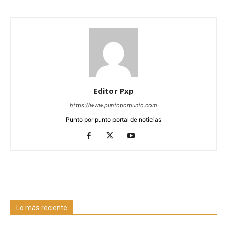
Editor Pxp
https://www.puntoporpunto.com
Punto por punto portal de noticias
Lo más reciente