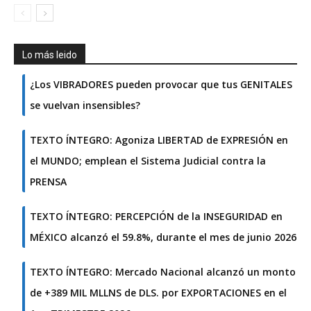
Lo más leido
¿Los VIBRADORES pueden provocar que tus GENITALES
se vuelvan insensibles?
TEXTO ÍNTEGRO: Agoniza LIBERTAD de EXPRESIÓN en
el MUNDO; emplean el Sistema Judicial contra la
PRENSA
TEXTO ÍNTEGRO: PERCEPCIÓN de la INSEGURIDAD en
MÉXICO alcanzó el 59.8%, durante el mes de junio 2026
TEXTO ÍNTEGRO: Mercado Nacional alcanzó un monto
de +389 MIL MLLNS de DLS. por EXPORTACIONES en el