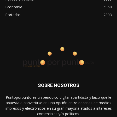
Economía
5968
Portadas
2893
SOBRE NOSOTROS
Puntoporpunto es un periódico digital apartidista y laico que le
apuesta a convertirse en una opción entre decenas de medios
impresos y electrónicos en su gran mayoría atados a intereses
comerciales y/o políticos.