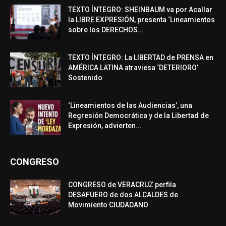
TEXTO ÍNTEGRO: SHEINBAUM va por Acallar
la LIBRE EXPRESIÓN, presenta ‘Lineamientos
sobre los DERECHOS...
TEXTO ÍNTEGRO: La LIBERTAD de PRENSA en
AMÉRICA LATINA atraviesa ‘DETERIORO’
Sostenido
‘Lineamientos de las Audiencias’, una
Regresión Democrática y de la Libertad de
Expresión, advierten...
CONGRESO
CONGRESO de VERACRUZ perfila
DESAFUERO de dos ALCALDES de
Movimiento CIUDADANO