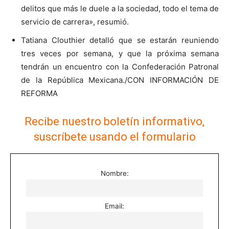
delitos que más le duele a la sociedad, todo el tema de
servicio de carrera», resumió.
Tatiana Clouthier detalló que se estarán reuniendo
tres veces por semana, y que la próxima semana
tendrán un encuentro con la Confederación Patronal
de la República Mexicana./CON INFORMACIÓN DE
REFORMA
Recibe nuestro boletín informativo,
suscríbete usando el formulario
Nombre:
Email: