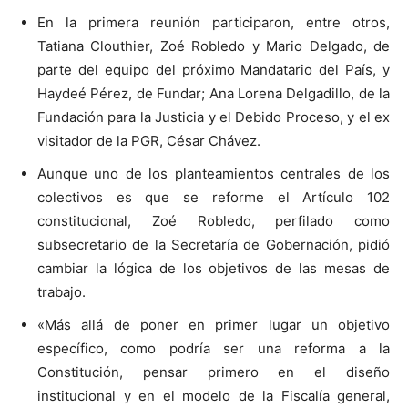
En la primera reunión participaron, entre otros,
Tatiana Clouthier, Zoé Robledo y Mario Delgado, de
parte del equipo del próximo Mandatario del País, y
Haydeé Pérez, de Fundar; Ana Lorena Delgadillo, de la
Fundación para la Justicia y el Debido Proceso, y el ex
visitador de la PGR, César Chávez.
Aunque uno de los planteamientos centrales de los
colectivos es que se reforme el Artículo 102
constitucional, Zoé Robledo, perfilado como
subsecretario de la Secretaría de Gobernación, pidió
cambiar la lógica de los objetivos de las mesas de
trabajo.
«Más allá de poner en primer lugar un objetivo
específico, como podría ser una reforma a la
Constitución, pensar primero en el diseño
institucional y en el modelo de la Fiscalía general,