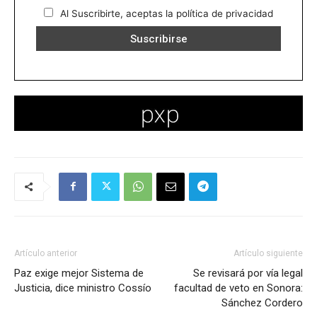
Al Suscribirte, aceptas la política de privacidad
Artículo anterior
Artículo siguiente
Paz exige mejor Sistema de
Se revisará por vía legal
Justicia, dice ministro Cossío
facultad de veto en Sonora:
Sánchez Cordero