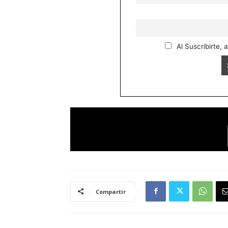
Al Suscribirte, 
Compartir