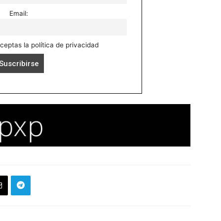
Email:
aceptas la política de privacidad