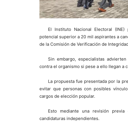
El Instituto Nacional Electoral (INE)
potencial superior a 20 mil aspirantes a can
de la Comisión de Verificación de Integrida
Sin embargo, especialistas advierte
contra el organismo si pese a ello llegan a 
La propuesta fue presentada por la p
evitar que personas con posibles vínculo
cargos de elección popular.
Esto mediante una revisión previa 
candidaturas independientes.