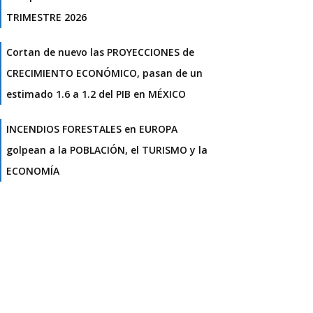
TRIMESTRE 2026
Cortan de nuevo las PROYECCIONES de
CRECIMIENTO ECONÓMICO, pasan de un
estimado 1.6 a 1.2 del PIB en MÉXICO
INCENDIOS FORESTALES en EUROPA
golpean a la POBLACIÓN, el TURISMO y la
ECONOMÍA