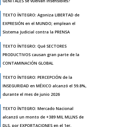
GENITALES se vuelvan insensibles?
TEXTO ÍNTEGRO: Agoniza LIBERTAD de
EXPRESIÓN en el MUNDO; emplean el
Sistema Judicial contra la PRENSA
TEXTO ÍNTEGRO: Qué SECTORES
PRODUCTIVOS causan gran parte de la
CONTAMINACIÓN GLOBAL
TEXTO ÍNTEGRO: PERCEPCIÓN de la
INSEGURIDAD en MÉXICO alcanzó el 59.8%,
durante el mes de junio 2026
TEXTO ÍNTEGRO: Mercado Nacional
alcanzó un monto de +389 MIL MLLNS de
DLS. por EXPORTACIONES en el 1er.