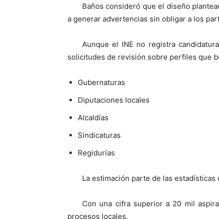
Baños consideró que el diseño plantead
a generar advertencias sin obligar a los par
Aunque el INE no registra candidaturas 
solicitudes de revisión sobre perfiles que 
Gubernaturas
Diputaciones locales
Alcaldías
Sindicaturas
Regidurías
La estimación parte de las estadísticas
Con una cifra superior a 20 mil aspir
procesos locales.