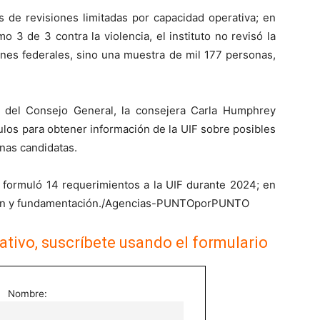
 de revisiones limitadas por capacidad operativa; en
o 3 de 3 contra la violencia, el instituto no revisó la
iones federales, sino una muestra de mil 177 personas,
n del Consejo General, la consejera Carla Humphrey
ulos para obtener información de la UIF sobre posibles
nas candidatas.
 formuló 14 requerimientos a la UIF durante 2024; en
ación y fundamentación./Agencias-PUNTOporPUNTO
ativo, suscríbete usando el formulario
Nombre: