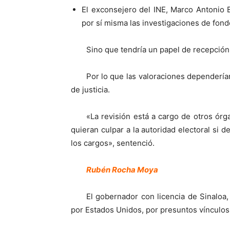
El exconsejero del INE, Marco Antonio Ba
por sí misma las investigaciones de fond
Sino que tendría un papel de recepción 
Por lo que las valoraciones dependería
de justicia.
«La revisión está a cargo de otros ó
quieran culpar a la autoridad electoral si
los cargos», sentenció.
Rubén Rocha Moya
El gobernador con licencia de Sinaloa
por Estados Unidos, por presuntos vínculos 