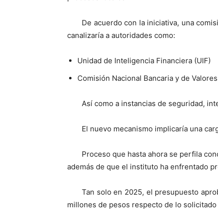
De acuerdo con la iniciativa, una comisi
canalizaría a autoridades como:
Unidad de Inteligencia Financiera (UIF)
Comisión Nacional Bancaria y de Valore
Así como a instancias de seguridad, inte
El nuevo mecanismo implicaría una carga
Proceso que hasta ahora se perfila conc
además de que el instituto ha enfrentado p
Tan solo en 2025, el presupuesto apro
millones de pesos respecto de lo solicitado p