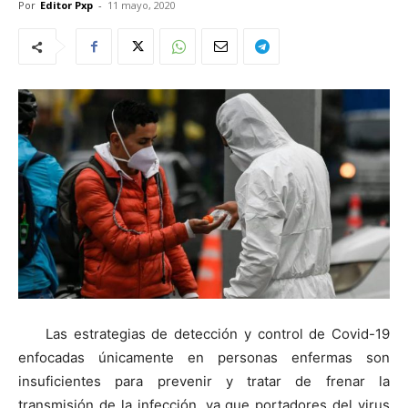
Por
Editor Pxp
-
11 mayo, 2020
Las estrategias de detección y control de Covid-19
enfocadas únicamente en personas enfermas son
insuficientes para prevenir y tratar de frenar la
transmisión de la infección, ya que portadores del virus