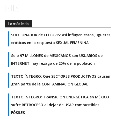
Lo más leido
SUCCIONADOR de CLÍTORIS: Así influyen estos juguetes
eróticos en la respuesta SEXUAL FEMENINA
Solo 97 MILLONES de MEXICANOS son USUARIOS de
INTERNET; hay rezago de 20% de la población
TEXTO ÍNTEGRO: Qué SECTORES PRODUCTIVOS causan
gran parte de la CONTAMINACIÓN GLOBAL
TEXTO ÍNTEGRO: TRANSICIÓN ENERGÉTICA en MÉXICO
sufre RETROCESO al dejar de USAR combustibles
FÓSILES