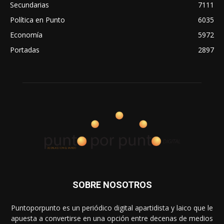
Secundarias
7111
Política en Punto
6035
Economía
5972
Portadas
2897
SOBRE NOSOTROS
Puntoporpunto es un periódico digital apartidista y laico que le
apuesta a convertirse en una opción entre decenas de medios