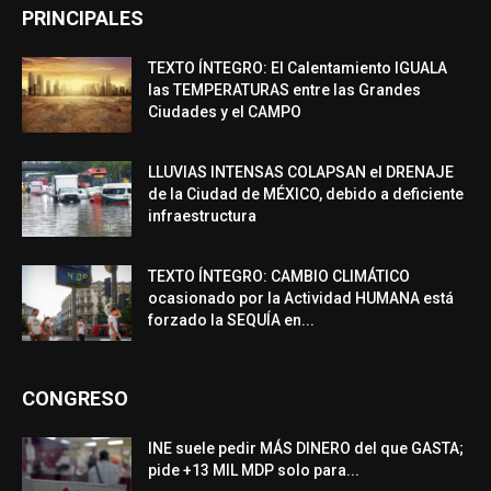
PRINCIPALES
TEXTO ÍNTEGRO: El Calentamiento IGUALA
las TEMPERATURAS entre las Grandes
Ciudades y el CAMPO
LLUVIAS INTENSAS COLAPSAN el DRENAJE
de la Ciudad de MÉXICO, debido a deficiente
infraestructura
TEXTO ÍNTEGRO: CAMBIO CLIMÁTICO
ocasionado por la Actividad HUMANA está
forzado la SEQUÍA en...
CONGRESO
INE suele pedir MÁS DINERO del que GASTA;
pide +13 MIL MDP solo para...