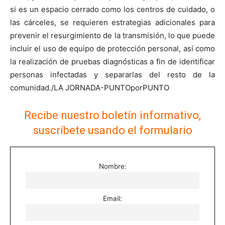
si es un espacio cerrado como los centros de cuidado, o
las cárceles, se requieren estrategias adicionales para
prevenir el resurgimiento de la transmisión, lo que puede
incluir el uso de equipo de protección personal, así como
la realización de pruebas diagnósticas a fin de identificar
personas infectadas y separarlas del resto de la
comunidad./LA JORNADA-PUNTOporPUNTO
Recibe nuestro boletín informativo,
suscríbete usando el formulario
Nombre:
Email: