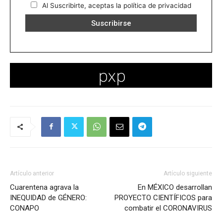
Al Suscribirte, aceptas la política de privacidad
Artículo anterior
Artículo siguiente
Cuarentena agrava la
En MÉXICO desarrollan
INEQUIDAD de GÉNERO:
PROYECTO CIENTÍFICOS para
CONAPO
combatir el CORONAVIRUS