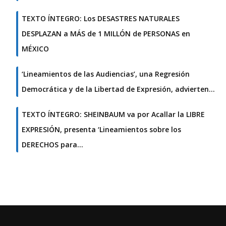
TEXTO ÍNTEGRO: Los DESASTRES NATURALES
DESPLAZAN a MÁS de 1 MILLÓN de PERSONAS en
MÉXICO
‘Lineamientos de las Audiencias’, una Regresión
Democrática y de la Libertad de Expresión, advierten…
TEXTO ÍNTEGRO: SHEINBAUM va por Acallar la LIBRE
EXPRESIÓN, presenta ‘Lineamientos sobre los
DERECHOS para…