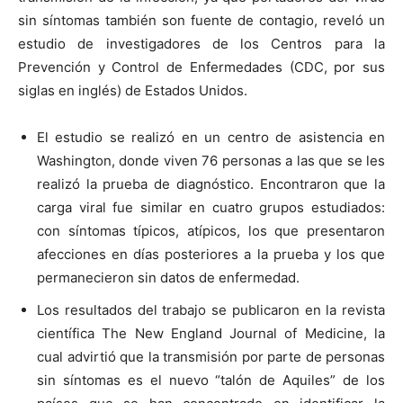
sin síntomas también son fuente de contagio, reveló un
estudio de investigadores de los Centros para la
Prevención y Control de Enfermedades (CDC, por sus
siglas en inglés) de Estados Unidos.
El estudio se realizó en un centro de asistencia en
Washington, donde viven 76 personas a las que se les
realizó la prueba de diagnóstico. Encontraron que la
carga viral fue similar en cuatro grupos estudiados:
con síntomas típicos, atípicos, los que presentaron
afecciones en días posteriores a la prueba y los que
permanecieron sin datos de enfermedad.
Los resultados del trabajo se publicaron en la revista
científica The New England Journal of Medicine, la
cual advirtió que la transmisión por parte de personas
sin síntomas es el nuevo “talón de Aquiles” de los