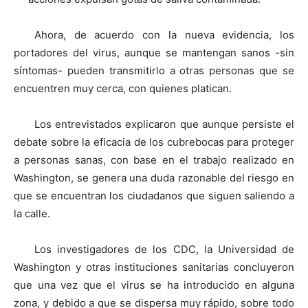
Ahora, de acuerdo con la nueva evidencia, los
portadores del virus, aunque se mantengan sanos -sin
síntomas- pueden transmitirlo a otras personas que se
encuentren muy cerca, con quienes platican.
Los entrevistados explicaron que aunque persiste el
debate sobre la eficacia de los cubrebocas para proteger
a personas sanas, con base en el trabajo realizado en
Washington, se genera una duda razonable del riesgo en
que se encuentran los ciudadanos que siguen saliendo a
la calle.
Los investigadores de los CDC, la Universidad de
Washington y otras instituciones sanitarias concluyeron
que una vez que el virus se ha introducido en alguna
zona, y debido a que se dispersa muy rápido, sobre todo