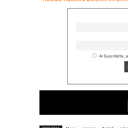
Al Suscribirte, 