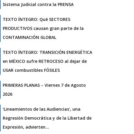
Sistema Judicial contra la PRENSA
TEXTO ÍNTEGRO: Qué SECTORES
PRODUCTIVOS causan gran parte de la
CONTAMINACIÓN GLOBAL
TEXTO ÍNTEGRO: TRANSICIÓN ENERGÉTICA
en MÉXICO sufre RETROCESO al dejar de
USAR combustibles FÓSILES
PRIMERAS PLANAS – Viernes 7 de Agosto
2026
‘Lineamientos de las Audiencias’, una
Regresión Democrática y de la Libertad de
Expresión, advierten…