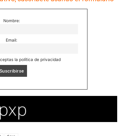
Nombre:
Email:
aceptas la política de privacidad