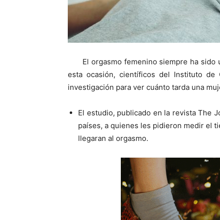
El orgasmo femenino siempre ha sido 
esta ocasión, científicos del Instituto d
investigación para ver cuánto tarda una muje
El estudio, publicado en la revista The 
países, a quienes les pidieron medir el t
llegaran al orgasmo.