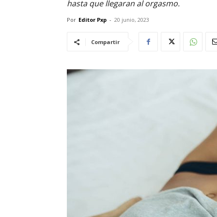
hasta que llegaran al orgasmo.
Por
Editor Pxp
-
20 junio, 2023
Compartir