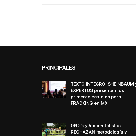
PRINCIPALES
TEXTO ÍNTEGRO: SHEINBAUM 
EXPERTOS presentan los
primeros estudios para
FRACKING en MX
ONG’s y Ambientalistas
RECHAZAN metodología y