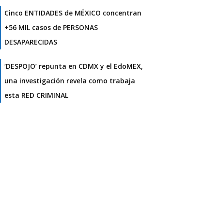
Cinco ENTIDADES de MÉXICO concentran
+56 MIL casos de PERSONAS
DESAPARECIDAS
‘DESPOJO’ repunta en CDMX y el EdoMEX,
una investigación revela como trabaja
esta RED CRIMINAL