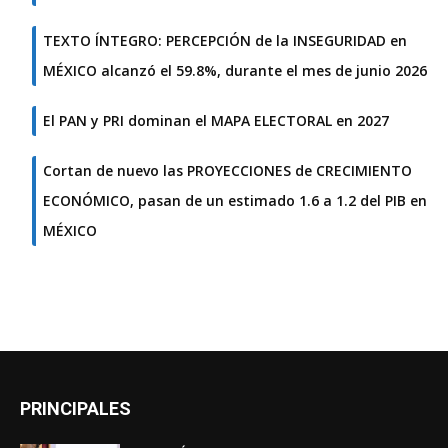
TEXTO ÍNTEGRO: PERCEPCIÓN de la INSEGURIDAD en
MÉXICO alcanzó el 59.8%, durante el mes de junio 2026
El PAN y PRI dominan el MAPA ELECTORAL en 2027
Cortan de nuevo las PROYECCIONES de CRECIMIENTO
ECONÓMICO, pasan de un estimado 1.6 a 1.2 del PIB en
MÉXICO
PRINCIPALES