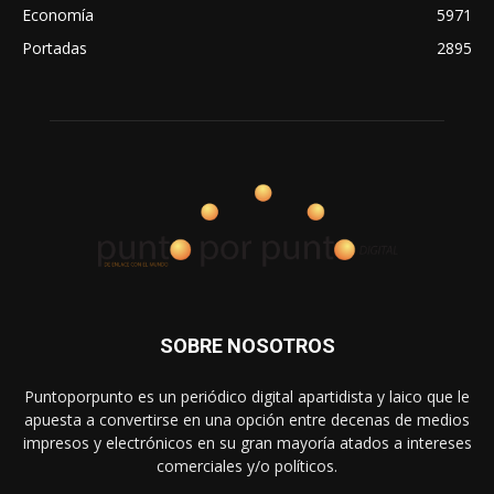
Economía
5971
Portadas
2895
SOBRE NOSOTROS
Puntoporpunto es un periódico digital apartidista y laico que le
apuesta a convertirse en una opción entre decenas de medios
impresos y electrónicos en su gran mayoría atados a intereses
comerciales y/o políticos.