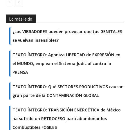
Lo más leido
¿Los VIBRADORES pueden provocar que tus GENITALES
se vuelvan insensibles?
TEXTO ÍNTEGRO: Agoniza LIBERTAD de EXPRESIÓN en
el MUNDO; emplean el Sistema Judicial contra la
PRENSA
TEXTO ÍNTEGRO: Qué SECTORES PRODUCTIVOS causan
gran parte de la CONTAMINACIÓN GLOBAL
TEXTO ÍNTEGRO: TRANSICIÓN ENERGÉTICA de México
ha sufrido un RETROCESO para abandonar los
Combustibles FÓSILES