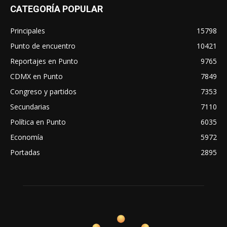
CATEGORÍA POPULAR
Principales
15798
Punto de encuentro
10421
Reportajes en Punto
9765
CDMX en Punto
7849
Congreso y partidos
7353
Secundarias
7110
Política en Punto
6035
Economía
5972
Portadas
2895