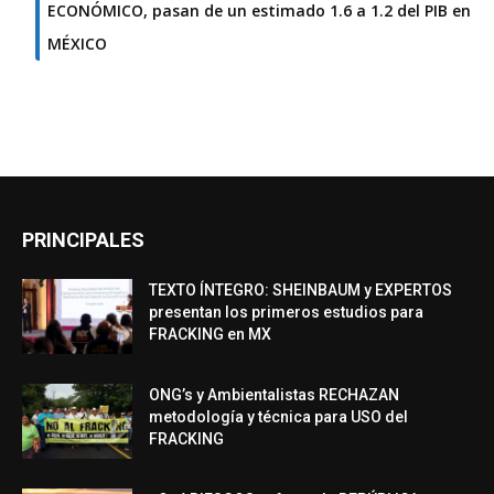
ECONÓMICO, pasan de un estimado 1.6 a 1.2 del PIB en
MÉXICO
PRINCIPALES
TEXTO ÍNTEGRO: SHEINBAUM y EXPERTOS
presentan los primeros estudios para
FRACKING en MX
ONG’s y Ambientalistas RECHAZAN
metodología y técnica para USO del
FRACKING