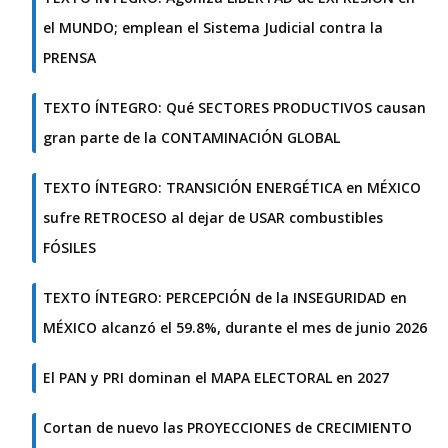
el MUNDO; emplean el Sistema Judicial contra la
PRENSA
TEXTO ÍNTEGRO: Qué SECTORES PRODUCTIVOS causan
gran parte de la CONTAMINACIÓN GLOBAL
TEXTO ÍNTEGRO: TRANSICIÓN ENERGÉTICA en MÉXICO
sufre RETROCESO al dejar de USAR combustibles
FÓSILES
TEXTO ÍNTEGRO: PERCEPCIÓN de la INSEGURIDAD en
MÉXICO alcanzó el 59.8%, durante el mes de junio 2026
El PAN y PRI dominan el MAPA ELECTORAL en 2027
Cortan de nuevo las PROYECCIONES de CRECIMIENTO