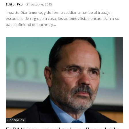
Editor Pxp
-
21 octubre, 2015
Impacto Diariamente, y de forma cotidiana, rumbo al trabajo,
escuela, o de regreso a casa, los automovilistas encuentran a su
paso infinidad de baches y...
Principales