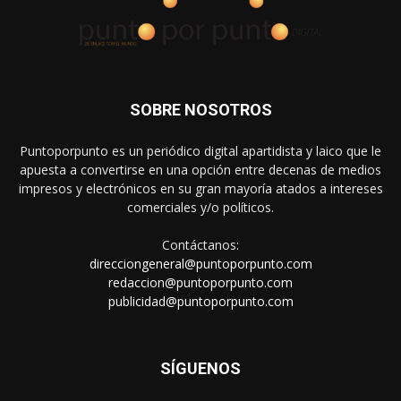
SOBRE NOSOTROS
Puntoporpunto es un periódico digital apartidista y laico que le
apuesta a convertirse en una opción entre decenas de medios
impresos y electrónicos en su gran mayoría atados a intereses
comerciales y/o políticos.
Contáctanos:
direcciongeneral@puntoporpunto.com
redaccion@puntoporpunto.com
publicidad@puntoporpunto.com
SÍGUENOS