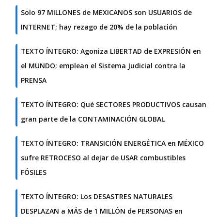
Solo 97 MILLONES de MEXICANOS son USUARIOS de
INTERNET; hay rezago de 20% de la población
TEXTO ÍNTEGRO: Agoniza LIBERTAD de EXPRESIÓN en
el MUNDO; emplean el Sistema Judicial contra la
PRENSA
TEXTO ÍNTEGRO: Qué SECTORES PRODUCTIVOS causan
gran parte de la CONTAMINACIÓN GLOBAL
TEXTO ÍNTEGRO: TRANSICIÓN ENERGÉTICA en MÉXICO
sufre RETROCESO al dejar de USAR combustibles
FÓSILES
TEXTO ÍNTEGRO: Los DESASTRES NATURALES
DESPLAZAN a MÁS de 1 MILLÓN de PERSONAS en