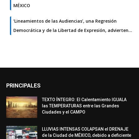
MÉXICO
‘Lineamientos de las Audiencias’, una Regresión
Democrática y de la Libertad de Expresión, advierten…
PRINCIPALES
TEXTO ÍNTEGRO: El Calentamiento IGUALA
las TEMPERATURAS entre las Grandes
Ciudades y el CAMPO
LLUVIAS INTENSAS COLAPSAN el DRENAJE
de la Ciudad de MÉXICO, debido a deficiente