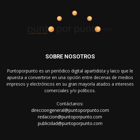
SOBRE NOSOTROS
Puntoporpunto es un periódico digital apartidista y laico que le
apuesta a convertirse en una opción entre decenas de medios
impresos y electrónicos en su gran mayoría atados a intereses
comerciales y/o políticos.
Contáctanos:
direcciongeneral@puntoporpunto.com
redaccion@puntoporpunto.com
publicidad@puntoporpunto.com