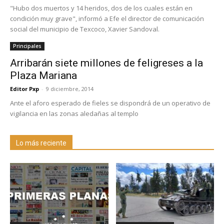
"Hubo dos muertos y 14 heridos, dos de los cuales están en
condición muy grave", informó a Efe el director de comunicación
social del municipio de Texcoco, Xavier Sandoval.
Principales
Arribarán siete millones de feligreses a la
Plaza Mariana
Editor Pxp
-
9 diciembre, 2014
Ante el aforo esperado de fieles se dispondrá de un operativo de
vigilancia en las zonas aledañas al templo
Lo más reciente