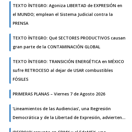
TEXTO ÍNTEGRO: Agoniza LIBERTAD de EXPRESIÓN en
el MUNDO; emplean el Sistema Judicial contra la
PRENSA
TEXTO ÍNTEGRO: Qué SECTORES PRODUCTIVOS causan
gran parte de la CONTAMINACIÓN GLOBAL
TEXTO ÍNTEGRO: TRANSICIÓN ENERGÉTICA en MÉXICO
sufre RETROCESO al dejar de USAR combustibles
FÓSILES
PRIMERAS PLANAS – Viernes 7 de Agosto 2026
‘Lineamientos de las Audiencias’, una Regresión
Democrática y de la Libertad de Expresión, advierten…