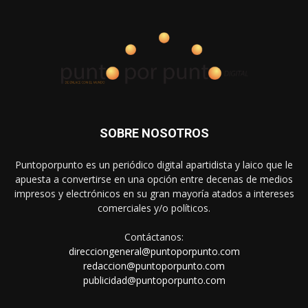
SOBRE NOSOTROS
Puntoporpunto es un periódico digital apartidista y laico que le
apuesta a convertirse en una opción entre decenas de medios
impresos y electrónicos en su gran mayoría atados a intereses
comerciales y/o políticos.
Contáctanos:
direcciongeneral@puntoporpunto.com
redaccion@puntoporpunto.com
publicidad@puntoporpunto.com