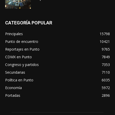
CATEGORÍA POPULAR
Principales
15798
Punto de encuentro
10421
Reportajes en Punto
9765
CDMX en Punto
7849
Congreso y partidos
7353
Secundarias
7110
Política en Punto
6035
Economía
5972
Portadas
2896