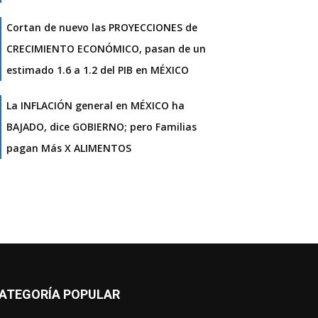
Cortan de nuevo las PROYECCIONES de
CRECIMIENTO ECONÓMICO, pasan de un
estimado 1.6 a 1.2 del PIB en MÉXICO
La INFLACIÓN general en MÉXICO ha
BAJADO, dice GOBIERNO; pero Familias
pagan Más X ALIMENTOS
ATEGORÍA POPULAR