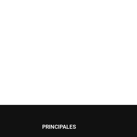
PRINCIPALES