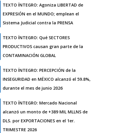
TEXTO ÍNTEGRO: Agoniza LIBERTAD de
EXPRESIÓN en el MUNDO; emplean el
Sistema Judicial contra la PRENSA
TEXTO ÍNTEGRO: Qué SECTORES
PRODUCTIVOS causan gran parte de la
CONTAMINACIÓN GLOBAL
TEXTO ÍNTEGRO: PERCEPCIÓN de la
INSEGURIDAD en MÉXICO alcanzó el 59.8%,
durante el mes de junio 2026
TEXTO ÍNTEGRO: Mercado Nacional
alcanzó un monto de +389 MIL MLLNS de
DLS. por EXPORTACIONES en el 1er.
TRIMESTRE 2026