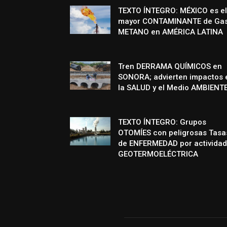
TEXTO ÍNTEGRO: MÉXICO es el
mayor CONTAMINANTE de Ga
METANO en AMÉRICA LATINA
Tren DERRAMA QUÍMICOS en
SONORA; advierten impactos 
la SALUD y el Medio AMBIENT
TEXTO ÍNTEGRO: Grupos
OTOMÍES con peligrosas Tasa
de ENFERMEDAD por actividad
GEOTERMOELÉCTRICA