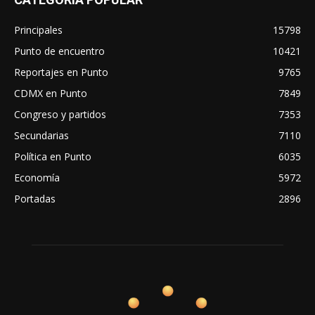
Principales
15798
Punto de encuentro
10421
Reportajes en Punto
9765
CDMX en Punto
7849
Congreso y partidos
7353
Secundarias
7110
Política en Punto
6035
Economía
5972
Portadas
2896