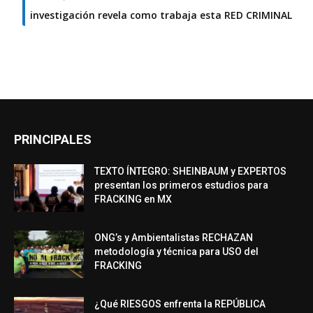
investigación revela como trabaja esta RED CRIMINAL
PRINCIPALES
TEXTO ÍNTEGRO: SHEINBAUM y EXPERTOS
presentan los primeros estudios para
FRACKING en MX
ONG’s y Ambientalistas RECHAZAN
metodología y técnica para USO del
FRACKING
¿Qué RIESGOS enfrenta la REPÚBLICA