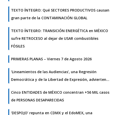
TEXTO ÍNTEGRO: Qué SECTORES PRODUCTIVOS causan
gran parte de la CONTAMINACIÓN GLOBAL
TEXTO ÍNTEGRO: TRANSICIÓN ENERGÉTICA en MÉXICO
sufre RETROCESO al dejar de USAR combustibles
FÓSILES
PRIMERAS PLANAS – Viernes 7 de Agosto 2026
‘Lineamientos de las Audiencias’, una Regresión
Democrática y de la Libertad de Expresión, advierten…
Cinco ENTIDADES de MÉXICO concentran +56 MIL casos
de PERSONAS DESAPARECIDAS
‘DESPOJO’ repunta en CDMX y el EdoMEX, una