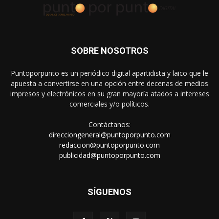
SOBRE NOSOTROS
Puntoporpunto es un periódico digital apartidista y laico que le
apuesta a convertirse en una opción entre decenas de medios
impresos y electrónicos en su gran mayoría atados a intereses
comerciales y/o políticos.
Contáctanos:
direcciongeneral@puntoporpunto.com
redaccion@puntoporpunto.com
publicidad@puntoporpunto.com
SÍGUENOS