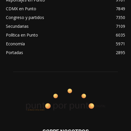
CDMX en Punto
7849
Congreso y partidos
7350
Secundarias
7109
Política en Punto
6035
Economía
5971
Portadas
2895