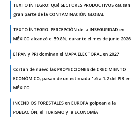
TEXTO ÍNTEGRO: Qué SECTORES PRODUCTIVOS causan
gran parte de la CONTAMINACIÓN GLOBAL
TEXTO ÍNTEGRO: PERCEPCIÓN de la INSEGURIDAD en
MÉXICO alcanzó el 59.8%, durante el mes de junio 2026
El PAN y PRI dominan el MAPA ELECTORAL en 2027
Cortan de nuevo las PROYECCIONES de CRECIMIENTO
ECONÓMICO, pasan de un estimado 1.6 a 1.2 del PIB en
MÉXICO
INCENDIOS FORESTALES en EUROPA golpean a la
POBLACIÓN, el TURISMO y la ECONOMÍA