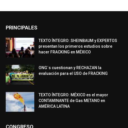
PRINCIPALES
TEXTO ÍNTEGRO: SHEINBAUM y EXPERTOS
presentan los primeros estudios sobre
hacer FRACKING en MÉXICO
ONG´s cuestionan y RECHAZAN la
evaluación para el USO de FRACKING
TEXTO ÍNTEGRO: MÉXICO es el mayor
CONTAMINANTE de Gas METANO en
AMÉRICA LATINA
CONGRESO