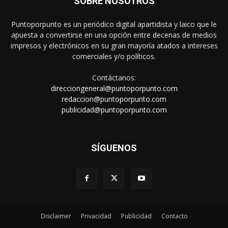
SOBRE NOSOTROS
Puntoporpunto es un periódico digital apartidista y laico que le
apuesta a convertirse en una opción entre decenas de medios
impresos y electrónicos en su gran mayoría atados a intereses
comerciales y/o políticos.
Contáctanos:
direcciongeneral@puntoporpunto.com
redaccion@puntoporpunto.com
publicidad@puntoporpunto.com
SÍGUENOS
Disclaimer
Privacidad
Publicidad
Contacto