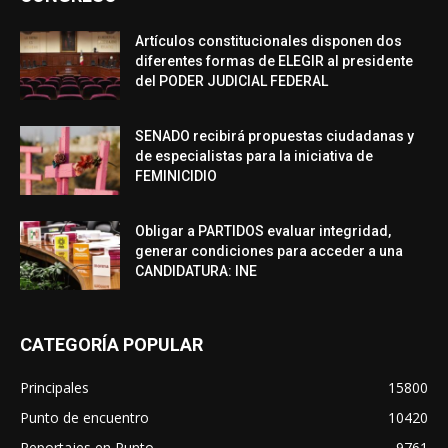
Artículos constitucionales disponen dos
diferentes formas de ELEGIR al presidente
del PODER JUDICIAL FEDERAL
SENADO recibirá propuestas ciudadanas y
de especialistas para la iniciativa de
FEMINICIDIO
Obligar a PARTIDOS evaluar integridad,
generar condiciones para acceder a una
CANDIDATURA: INE
CATEGORÍA POPULAR
Principales
15800
Punto de encuentro
10420
Reportajes en Punto
9761