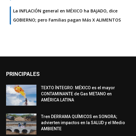
La INFLACIÓN general en MÉXICO ha BAJADO, dice
GOBIERNO; pero Familias pagan Más X ALIMENTOS
PRINCIPALES
TEXTO ÍNTEGRO: MÉXICO es el mayor
CONTAMINANTE de Gas METANO en
AMÉRICA LATINA
Tren DERRAMA QUÍMICOS en SONORA;
advierten impactos en la SALUD y el Medio
AMBIENTE