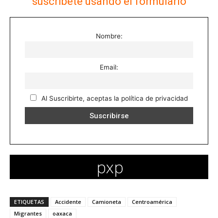
suscríbete usando el formulario
Nombre:
Email:
Al Suscribirte, aceptas la política de privacidad
ETIQUETAS
Accidente
Camioneta
Centroamérica
Migrantes
oaxaca