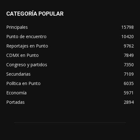
CATEGORÍA POPULAR
Principales
15798
Punto de encuentro
10420
Reportajes en Punto
9762
CDMX en Punto
7849
Congreso y partidos
7350
Secundarias
7109
Política en Punto
6035
Economía
5971
Portadas
2894