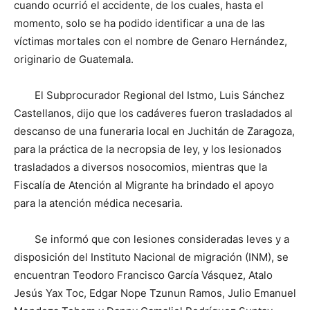
cuando ocurrió el accidente, de los cuales, hasta el
momento, solo se ha podido identificar a una de las
víctimas mortales con el nombre de Genaro Hernández,
originario de Guatemala.
El Subprocurador Regional del Istmo, Luis Sánchez
Castellanos, dijo que los cadáveres fueron trasladados al
descanso de una funeraria local en Juchitán de Zaragoza,
para la práctica de la necropsia de ley, y los lesionados
trasladados a diversos nosocomios, mientras que la
Fiscalía de Atención al Migrante ha brindado el apoyo
para la atención médica necesaria.
Se informó que con lesiones consideradas leves y a
disposición del Instituto Nacional de migración (INM), se
encuentran Teodoro Francisco García Vásquez, Atalo
Jesús Yax Toc, Edgar Nope Tzunun Ramos, Julio Emanuel