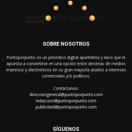
SOBRE NOSOTROS
Puntoporpunto es un periódico digital apartidista y laico que le
apuesta a convertirse en una opción entre decenas de medios
impresos y electrónicos en su gran mayoría atados a intereses
comerciales y/o políticos.
Contáctanos:
direcciongeneral@puntoporpunto.com
redaccion@puntoporpunto.com
publicidad@puntoporpunto.com
SÍGUENOS