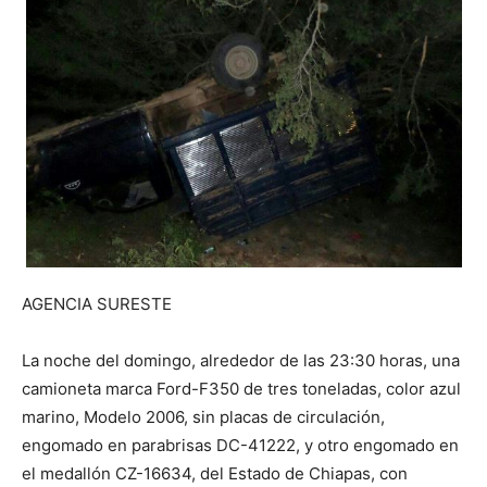
AGENCIA SURESTE
La noche del domingo, alrededor de las 23:30 horas, una
camioneta marca Ford-F350 de tres toneladas, color azul
marino, Modelo 2006, sin placas de circulación,
engomado en parabrisas DC-41222, y otro engomado en
el medallón CZ-16634, del Estado de Chiapas, con