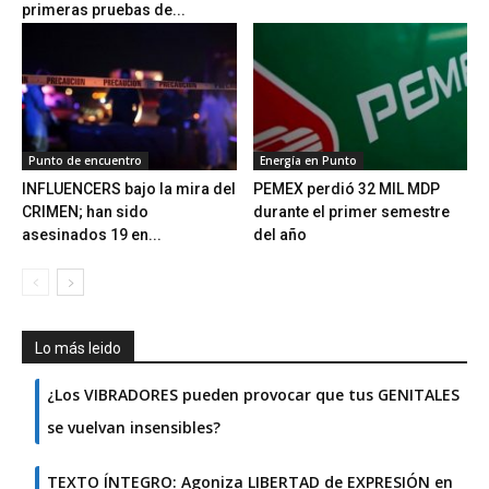
primeras pruebas de...
Punto de encuentro
Energía en Punto
INFLUENCERS bajo la mira del
PEMEX perdió 32 MIL MDP
CRIMEN; han sido
durante el primer semestre
asesinados 19 en...
del año
Lo más leido
¿Los VIBRADORES pueden provocar que tus GENITALES
se vuelvan insensibles?
TEXTO ÍNTEGRO: Agoniza LIBERTAD de EXPRESIÓN en