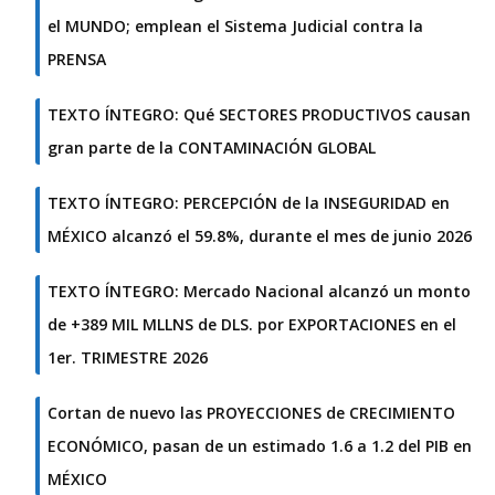
el MUNDO; emplean el Sistema Judicial contra la
PRENSA
TEXTO ÍNTEGRO: Qué SECTORES PRODUCTIVOS causan
gran parte de la CONTAMINACIÓN GLOBAL
TEXTO ÍNTEGRO: PERCEPCIÓN de la INSEGURIDAD en
MÉXICO alcanzó el 59.8%, durante el mes de junio 2026
TEXTO ÍNTEGRO: Mercado Nacional alcanzó un monto
de +389 MIL MLLNS de DLS. por EXPORTACIONES en el
1er. TRIMESTRE 2026
Cortan de nuevo las PROYECCIONES de CRECIMIENTO
ECONÓMICO, pasan de un estimado 1.6 a 1.2 del PIB en
MÉXICO