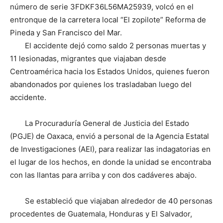
número de serie 3FDKF36L56MA25939, volcó en el
entronque de la carretera local “El zopilote” Reforma de
Pineda y San Francisco del Mar.
El accidente dejó como saldo 2 personas muertas y
11 lesionadas, migrantes que viajaban desde
Centroamérica hacia los Estados Unidos, quienes fueron
abandonados por quienes los trasladaban luego del
accidente.
La Procuraduría General de Justicia del Estado
(PGJE) de Oaxaca, envió a personal de la Agencia Estatal
de Investigaciones (AEI), para realizar las indagatorias en
el lugar de los hechos, en donde la unidad se encontraba
con las llantas para arriba y con dos cadáveres abajo.
Se estableció que viajaban alrededor de 40 personas
procedentes de Guatemala, Honduras y El Salvador,