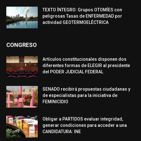
TEXTO ÍNTEGRO: Grupos OTOMÍES con
peligrosas Tasas de ENFERMEDAD por
actividad GEOTERMOELÉCTRICA
CONGRESO
Artículos constitucionales disponen dos
diferentes formas de ELEGIR al presidente
del PODER JUDICIAL FEDERAL
SENADO recibirá propuestas ciudadanas y
de especialistas para la iniciativa de
FEMINICIDIO
Obligar a PARTIDOS evaluar integridad,
generar condiciones para acceder a una
CANDIDATURA: INE