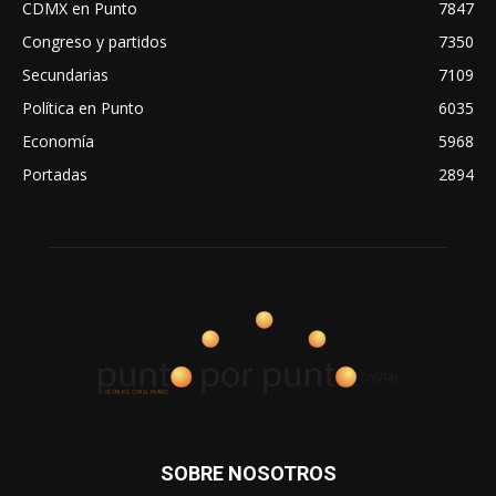
CDMX en Punto
7847
Congreso y partidos
7350
Secundarias
7109
Política en Punto
6035
Economía
5968
Portadas
2894
SOBRE NOSOTROS