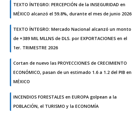
TEXTO ÍNTEGRO: PERCEPCIÓN de la INSEGURIDAD en
MÉXICO alcanzó el 59.8%, durante el mes de junio 2026
TEXTO ÍNTEGRO: Mercado Nacional alcanzó un monto
de +389 MIL MLLNS de DLS. por EXPORTACIONES en el
1er. TRIMESTRE 2026
Cortan de nuevo las PROYECCIONES de CRECIMIENTO
ECONÓMICO, pasan de un estimado 1.6 a 1.2 del PIB en
MÉXICO
INCENDIOS FORESTALES en EUROPA golpean a la
POBLACIÓN, el TURISMO y la ECONOMÍA