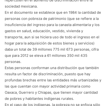
repercuten en el aumento de discriminación entre la
sociedad mexicana.
En el documento se establece que en 1984 la cantidad de
personas con pobreza de patrimonio (que se refiere a la
insuficiencia del ingreso para la canasta alimentaria y los
gastos en salud, educación, vestido, vivienda y
transporte, aun si se hiciera uso de todo el ingreso en el
hogar para la adquisición de estos bienes y servicios)
daba un total de 39 millones 775 mil 673 personas, cifra
que para 2012 se eleva a 61 millones 350 mil 435
personas.
Estas personas conforman una distribución que también
resulta un factor de discriminación, puesto que hay
profundas brechas entre las entidades más urbanizadas y
las que cuentan con mayor actividad primaria como
Oaxaca, Guerrero y Chiapas, que tienen mayor cantidad
de pobres y habitantes indígenas rurales.
En el caso de los indígenas, la pobreza no se enfoca sólo