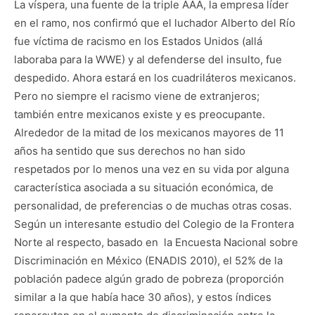
La víspera, una fuente de la triple AAA, la empresa líder
en el ramo, nos confirmó que el luchador Alberto del Río
fue víctima de racismo en los Estados Unidos (allá
laboraba para la WWE) y al defenderse del insulto, fue
despedido. Ahora estará en los cuadriláteros mexicanos.
Pero no siempre el racismo viene de extranjeros;
también entre mexicanos existe y es preocupante.
Alrededor de la mitad de los mexicanos mayores de 11
años ha sentido que sus derechos no han sido
respetados por lo menos una vez en su vida por alguna
característica asociada a su situación económica, de
personalidad, de preferencias o de muchas otras cosas.
Según un interesante estudio del Colegio de la Frontera
Norte al respecto, basado en la Encuesta Nacional sobre
Discriminación en México (ENADIS 2010), el 52% de la
población padece algún grado de pobreza (proporción
similar a la que había hace 30 años), y estos índices