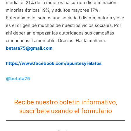
media, el 21% de la mujeres ha sufrido discriminación,
minorías étnicas 19%, y adultos mayores 17%.
Entendámoslo, somos una sociedad discriminatoria y ese
es el origen de muchos de nuestros vicios sociales. Por
ahí deberían empezar las autoridades sus campañas
ciudadanas. Lamentable. Gracias. Hasta mañana.
betata75@gmail.com
https://www.facebook.com/apuntesyrelatos
@betata75
Recibe nuestro boletín informativo,
suscríbete usando el formulario