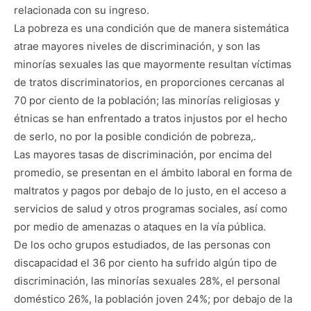
relacionada con su ingreso.
La pobreza es una condición que de manera sistemática
atrae mayores niveles de discriminación, y son las
minorías sexuales las que mayormente resultan víctimas
de tratos discriminatorios, en proporciones cercanas al
70 por ciento de la población; las minorías religiosas y
étnicas se han enfrentado a tratos injustos por el hecho
de serlo, no por la posible condición de pobreza,.
Las mayores tasas de discriminación, por encima del
promedio, se presentan en el ámbito laboral en forma de
maltratos y pagos por debajo de lo justo, en el acceso a
servicios de salud y otros programas sociales, así como
por medio de amenazas o ataques en la vía pública.
De los ocho grupos estudiados, de las personas con
discapacidad el 36 por ciento ha sufrido algún tipo de
discriminación, las minorías sexuales 28%, el personal
doméstico 26%, la población joven 24%; por debajo de la