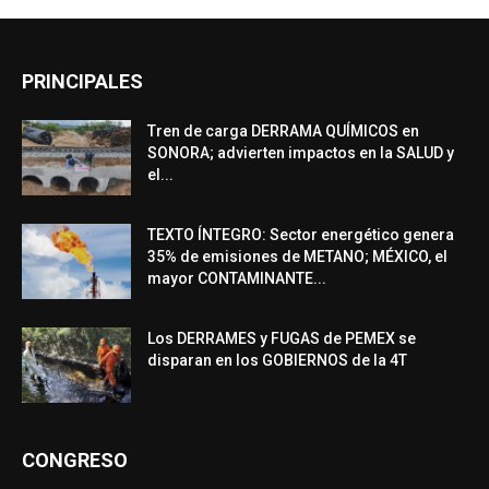
PRINCIPALES
Tren de carga DERRAMA QUÍMICOS en
SONORA; advierten impactos en la SALUD y
el...
TEXTO ÍNTEGRO: Sector energético genera
35% de emisiones de METANO; MÉXICO, el
mayor CONTAMINANTE...
Los DERRAMES y FUGAS de PEMEX se
disparan en los GOBIERNOS de la 4T
CONGRESO