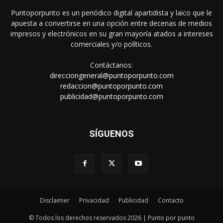
Puntoporpunto es un periódico digital apartidista y laico que le
apuesta a convertirse en una opción entre decenas de medios
impresos y electrónicos en su gran mayoría atados a intereses
comerciales y/o políticos.
Contáctanos:
direcciongeneral@puntoporpunto.com
redaccion@puntoporpunto.com
publicidad@puntoporpunto.com
SÍGUENOS
Disclaimer
Privacidad
Publicidad
Contacto
© Todos los derechos reservados 2026 | Punto por punto