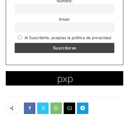
Nombre:
Email:
Al Suscribirte, aceptas la política de privacidad