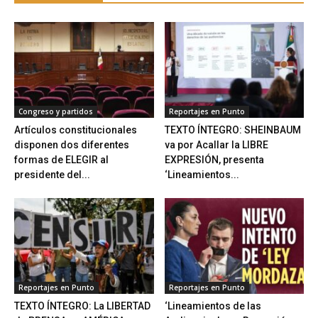
Congreso y partidos
Reportajes en Punto
Artículos constitucionales
TEXTO ÍNTEGRO: SHEINBAUM
disponen dos diferentes
va por Acallar la LIBRE
formas de ELEGIR al
EXPRESIÓN, presenta
presidente del...
‘Lineamientos...
Reportajes en Punto
Reportajes en Punto
TEXTO ÍNTEGRO: La LIBERTAD
‘Lineamientos de las