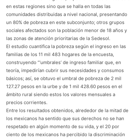
en estas regiones sino que se halla en todas las
comunidades distribuidas a nivel nacional, presentando
un 80% de pobreza en este subconjunto; otros grupos
sociales afectados son la población menor de 18 años y
las zonas de atención prioritarias de la Sedesol.
El estudio cuantifica la pobreza según el ingreso en las
familias de los 11 mil 483 hogares de la encuesta,
construyendo “‘umbrales’ de ingreso familiar que, en
teoría, impedirían cubrir sus necesidades y consumos
básicos; así, se obtuvo el umbral de pobreza de 2 mil
127.27 pesos en la urbe y de 1 mil 428.60 pesos en el
ámbito rural siendo estos los valores mensuales a
precios corrientes.
Entre los resultados obtenidos, alrededor de la mitad de
los mexicanos ha sentido que sus derechos no se han
respetado en algún momento de su vida, y el 20 por
ciento de los mexicanos ha percibido la discriminación