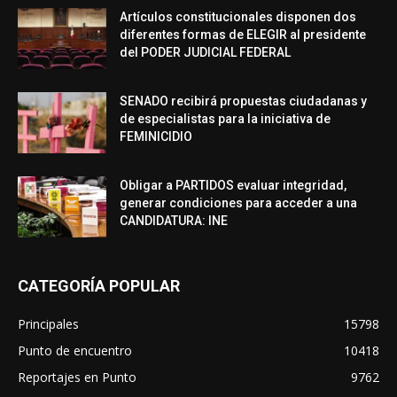
Artículos constitucionales disponen dos
diferentes formas de ELEGIR al presidente
del PODER JUDICIAL FEDERAL
SENADO recibirá propuestas ciudadanas y
de especialistas para la iniciativa de
FEMINICIDIO
Obligar a PARTIDOS evaluar integridad,
generar condiciones para acceder a una
CANDIDATURA: INE
CATEGORÍA POPULAR
Principales
15798
Punto de encuentro
10418
Reportajes en Punto
9762