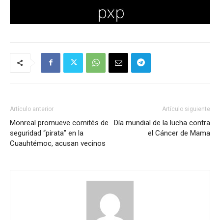
Artículo anterior
Artículo siguiente
Monreal promueve comités de
Día mundial de la lucha contra
seguridad “pirata” en la
el Cáncer de Mama
Cuauhtémoc, acusan vecinos