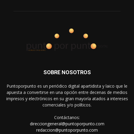
SOBRE NOSOTROS
Puntoporpunto es un periódico digital apartidista y laico que le
apuesta a convertirse en una opción entre decenas de medios
impresos y electrónicos en su gran mayoría atados a intereses
comerciales y/o políticos.
Contáctanos:
direcciongeneral@puntoporpunto.com
redaccion@puntoporpunto.com