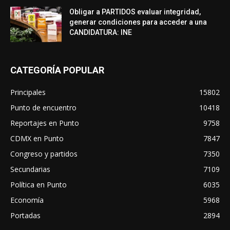
Obligar a PARTIDOS evaluar integridad,
generar condiciones para acceder a una
CANDIDATURA: INE
CATEGORÍA POPULAR
Principales
15802
Punto de encuentro
10418
Reportajes en Punto
9758
CDMX en Punto
7847
Congreso y partidos
7350
Secundarias
7109
Política en Punto
6035
Economía
5968
Portadas
2894