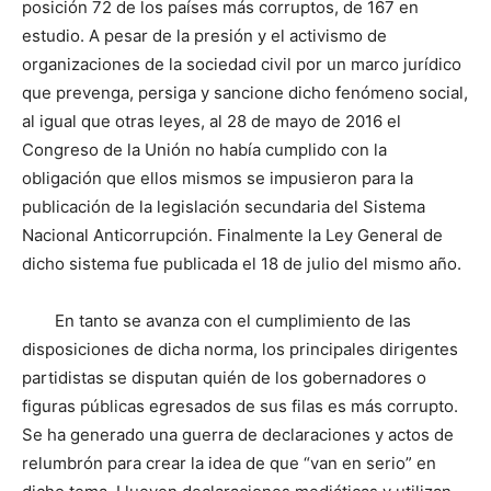
posición 72 de los países más corruptos, de 167 en
estudio. A pesar de la presión y el activismo de
organizaciones de la sociedad civil por un marco jurídico
que prevenga, persiga y sancione dicho fenómeno social,
al igual que otras leyes, al 28 de mayo de 2016 el
Congreso de la Unión no había cumplido con la
obligación que ellos mismos se impusieron para la
publicación de la legislación secundaria del Sistema
Nacional Anticorrupción. Finalmente la Ley General de
dicho sistema fue publicada el 18 de julio del mismo año.
En tanto se avanza con el cumplimiento de las
disposiciones de dicha norma, los principales dirigentes
partidistas se disputan quién de los gobernadores o
figuras públicas egresados de sus filas es más corrupto.
Se ha generado una guerra de declaraciones y actos de
relumbrón para crear la idea de que “van en serio” en