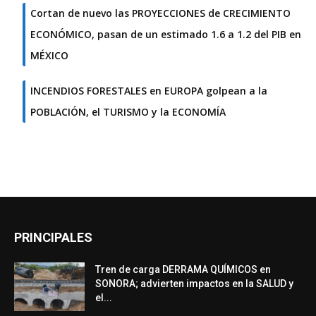
Cortan de nuevo las PROYECCIONES de CRECIMIENTO
ECONÓMICO, pasan de un estimado 1.6 a 1.2 del PIB en
MÉXICO
INCENDIOS FORESTALES en EUROPA golpean a la
POBLACIÓN, el TURISMO y la ECONOMÍA
PRINCIPALES
Tren de carga DERRAMA QUÍMICOS en
SONORA; advierten impactos en la SALUD y
el...