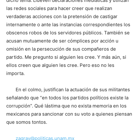
dicho tema. Llueven declaraciones mediáticas y utilizan
las redes sociales para hacer creer que realizan
verdaderas acciones con la pretensión de castigar
internamente o ante las instancias correspondientes los
obscenos robos de los servidores públicos. También se
acusan mutuamente de ser cómplices por acción u
omisión en la persecución de sus compañeros de
partido. Me pregunto si alguien les cree. Y más aún, si
ellos creen que alguien les cree. Pero eso no les
importa.
En el colmo, justifican la actuación de sus militantes
señalando que “en todos los partidos políticos existe la
corrupción”. Qué lástima que no exista memoria en los
mexicanos para sancionar con su voto a quienes piensan
que somos tontos.
zagrav@politicas.unam.mx