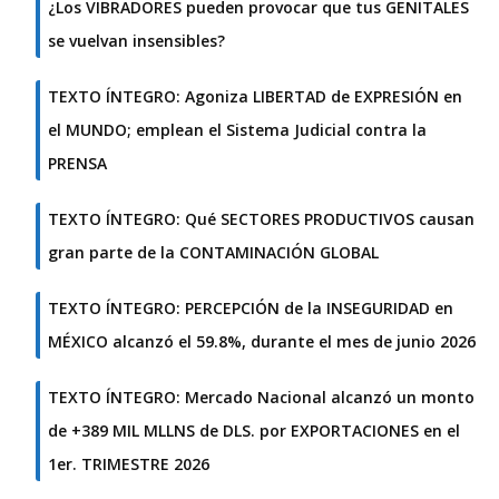
¿Los VIBRADORES pueden provocar que tus GENITALES
se vuelvan insensibles?
TEXTO ÍNTEGRO: Agoniza LIBERTAD de EXPRESIÓN en
el MUNDO; emplean el Sistema Judicial contra la
PRENSA
TEXTO ÍNTEGRO: Qué SECTORES PRODUCTIVOS causan
gran parte de la CONTAMINACIÓN GLOBAL
TEXTO ÍNTEGRO: PERCEPCIÓN de la INSEGURIDAD en
MÉXICO alcanzó el 59.8%, durante el mes de junio 2026
TEXTO ÍNTEGRO: Mercado Nacional alcanzó un monto
de +389 MIL MLLNS de DLS. por EXPORTACIONES en el
1er. TRIMESTRE 2026