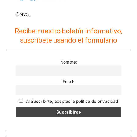
@NVS_
Recibe nuestro boletín informativo,
suscríbete usando el formulario
Nombre:
Email:
Al Suscribirte, aceptas la política de privacidad