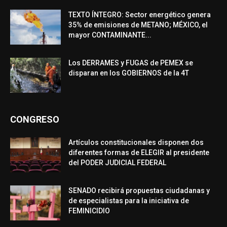
TEXTO ÍNTEGRO: Sector energético genera
35% de emisiones de METANO; MÉXICO, el
mayor CONTAMINANTE...
Los DERRAMES y FUGAS de PEMEX se
disparan en los GOBIERNOS de la 4T
CONGRESO
Artículos constitucionales disponen dos
diferentes formas de ELEGIR al presidente
del PODER JUDICIAL FEDERAL
SENADO recibirá propuestas ciudadanas y
de especialistas para la iniciativa de
FEMINICIDIO