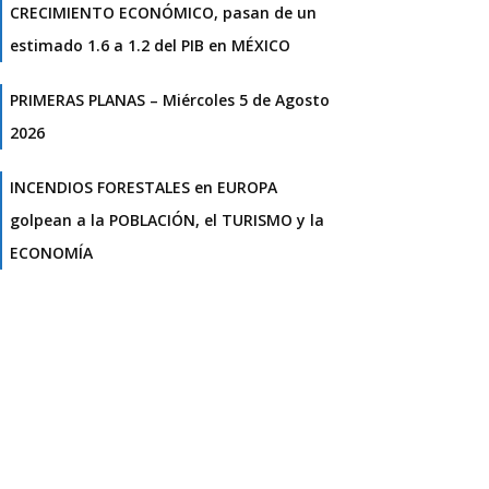
CRECIMIENTO ECONÓMICO, pasan de un
estimado 1.6 a 1.2 del PIB en MÉXICO
PRIMERAS PLANAS – Miércoles 5 de Agosto
2026
INCENDIOS FORESTALES en EUROPA
golpean a la POBLACIÓN, el TURISMO y la
ECONOMÍA