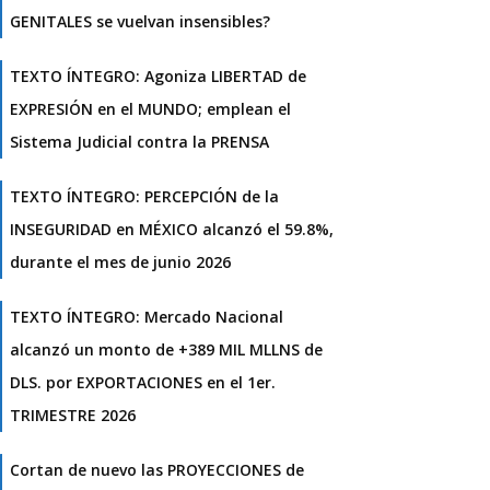
GENITALES se vuelvan insensibles?
TEXTO ÍNTEGRO: Agoniza LIBERTAD de
EXPRESIÓN en el MUNDO; emplean el
Sistema Judicial contra la PRENSA
TEXTO ÍNTEGRO: PERCEPCIÓN de la
INSEGURIDAD en MÉXICO alcanzó el 59.8%,
durante el mes de junio 2026
TEXTO ÍNTEGRO: Mercado Nacional
alcanzó un monto de +389 MIL MLLNS de
DLS. por EXPORTACIONES en el 1er.
TRIMESTRE 2026
Cortan de nuevo las PROYECCIONES de