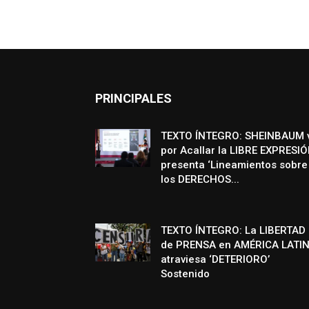
PRINCIPALES
TEXTO ÍNTEGRO: SHEINBAUM 
por Acallar la LIBRE EXPRESIÓ
presenta ‘Lineamientos sobre
los DERECHOS...
TEXTO ÍNTEGRO: La LIBERTAD
de PRENSA en AMÉRICA LATI
atraviesa ‘DETERIORO’
Sostenido