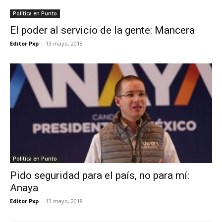
Política en Punto
El poder al servicio de la gente: Mancera
Editor Pxp
-
13 mayo, 2018
Política en Punto
Pido seguridad para el país, no para mí:
Anaya
Editor Pxp
-
13 mayo, 2018