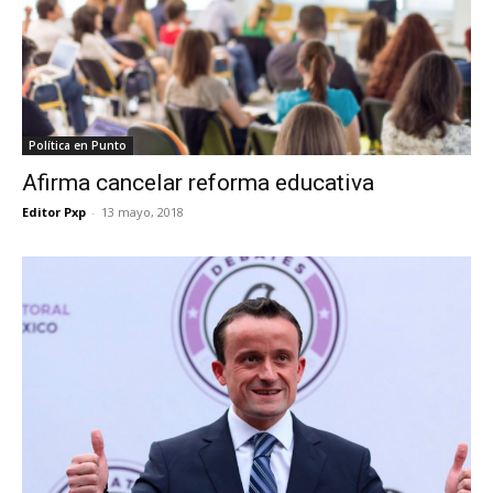
Política en Punto
Afirma cancelar reforma educativa
Editor Pxp
-
13 mayo, 2018