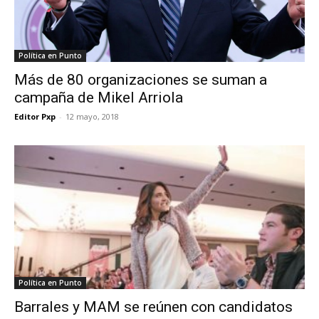
Política en Punto
Más de 80 organizaciones se suman a
campaña de Mikel Arriola
Editor Pxp
-
12 mayo, 2018
Política en Punto
Barrales y MAM se reúnen con candidatos