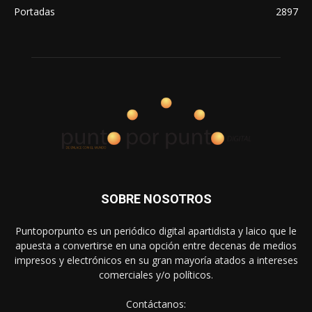
Portadas
2897
SOBRE NOSOTROS
Puntoporpunto es un periódico digital apartidista y laico que le
apuesta a convertirse en una opción entre decenas de medios
impresos y electrónicos en su gran mayoría atados a intereses
comerciales y/o políticos.
Contáctanos: