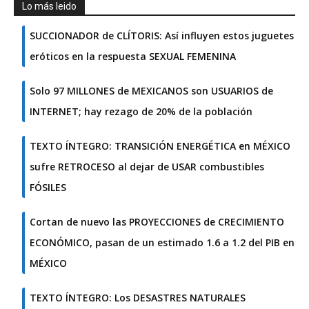
Lo más leido
SUCCIONADOR de CLÍTORIS: Así influyen estos juguetes
eróticos en la respuesta SEXUAL FEMENINA
Solo 97 MILLONES de MEXICANOS son USUARIOS de
INTERNET; hay rezago de 20% de la población
TEXTO ÍNTEGRO: TRANSICIÓN ENERGÉTICA en MÉXICO
sufre RETROCESO al dejar de USAR combustibles
FÓSILES
Cortan de nuevo las PROYECCIONES de CRECIMIENTO
ECONÓMICO, pasan de un estimado 1.6 a 1.2 del PIB en
MÉXICO
TEXTO ÍNTEGRO: Los DESASTRES NATURALES