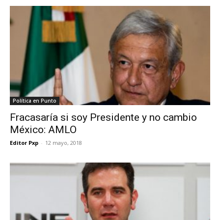
Política en Punto
Fracasaría si soy Presidente y no cambio
México: AMLO
Editor Pxp
-
12 mayo, 2018