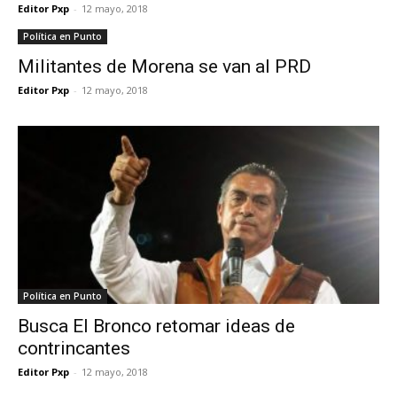
Editor Pxp
-
12 mayo, 2018
Política en Punto
Militantes de Morena se van al PRD
Editor Pxp
-
12 mayo, 2018
Política en Punto
Busca El Bronco retomar ideas de
contrincantes
Editor Pxp
-
12 mayo, 2018