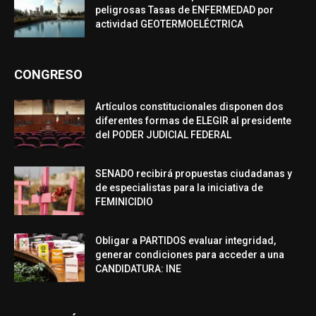
peligrosas Tasas de ENFERMEDAD por
actividad GEOTERMOELÉCTRICA
CONGRESO
Artículos constitucionales disponen dos
diferentes formas de ELEGIR al presidente
del PODER JUDICIAL FEDERAL
SENADO recibirá propuestas ciudadanas y
de especialistas para la iniciativa de
FEMINICIDIO
Obligar a PARTIDOS evaluar integridad,
generar condiciones para acceder a una
CANDIDATURA: INE