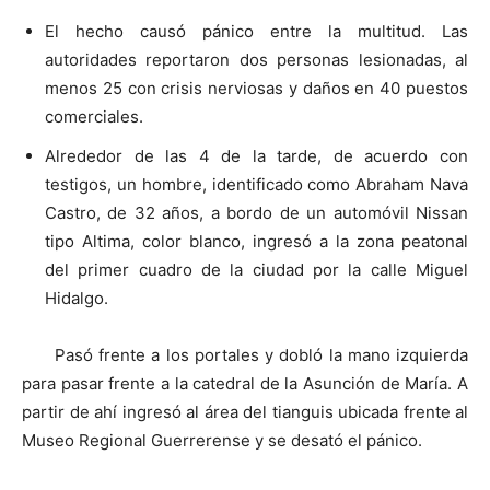
El hecho causó pánico entre la multitud. Las
autoridades reportaron dos personas lesionadas, al
menos 25 con crisis nerviosas y daños en 40 puestos
comerciales.
Alrededor de las 4 de la tarde, de acuerdo con
testigos, un hombre, identificado como Abraham Nava
Castro, de 32 años, a bordo de un automóvil Nissan
tipo Altima, color blanco, ingresó a la zona peatonal
del primer cuadro de la ciudad por la calle Miguel
Hidalgo.
Pasó frente a los portales y dobló la mano izquierda
para pasar frente a la catedral de la Asunción de María. A
partir de ahí ingresó al área del tianguis ubicada frente al
Museo Regional Guerrerense y se desató el pánico.