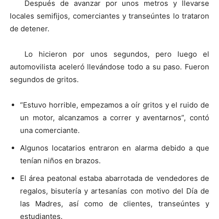
Después de avanzar por unos metros y llevarse
locales semifijos, comerciantes y transeúntes lo trataron
de detener.
Lo hicieron por unos segundos, pero luego el
automovilista aceleró llevándose todo a su paso. Fueron
segundos de gritos.
“Estuvo horrible, empezamos a oír gritos y el ruido de
un motor, alcanzamos a correr y aventarnos”, contó
una comerciante.
Algunos locatarios entraron en alarma debido a que
tenían niños en brazos.
El área peatonal estaba abarrotada de vendedores de
regalos, bisutería y artesanías con motivo del Día de
las Madres, así como de clientes, transeúntes y
estudiantes.