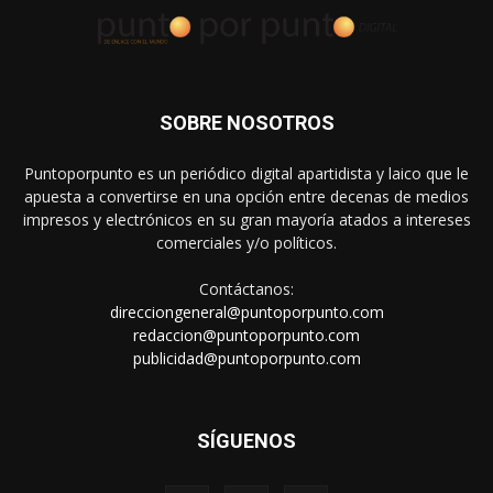
SOBRE NOSOTROS
Puntoporpunto es un periódico digital apartidista y laico que le
apuesta a convertirse en una opción entre decenas de medios
impresos y electrónicos en su gran mayoría atados a intereses
comerciales y/o políticos.
Contáctanos:
direcciongeneral@puntoporpunto.com
redaccion@puntoporpunto.com
publicidad@puntoporpunto.com
SÍGUENOS