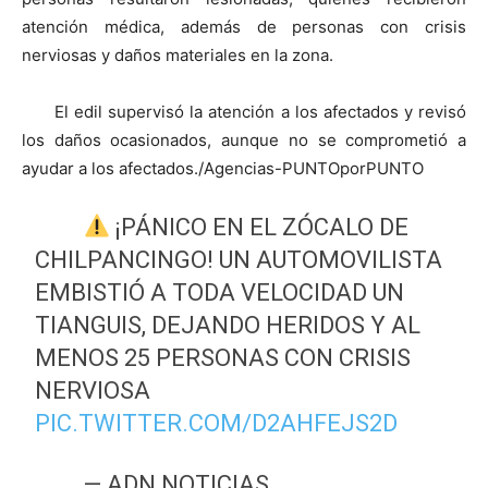
atención médica, además de personas con crisis
nerviosas y daños materiales en la zona.
El edil supervisó la atención a los afectados y revisó
los daños ocasionados, aunque no se comprometió a
ayudar a los afectados./Agencias-PUNTOporPUNTO
¡PÁNICO EN EL ZÓCALO DE
CHILPANCINGO! UN AUTOMOVILISTA
EMBISTIÓ A TODA VELOCIDAD UN
TIANGUIS, DEJANDO HERIDOS Y AL
MENOS 25 PERSONAS CON CRISIS
NERVIOSA
PIC.TWITTER.COM/D2AHFEJS2D
— ADN NOTICIAS