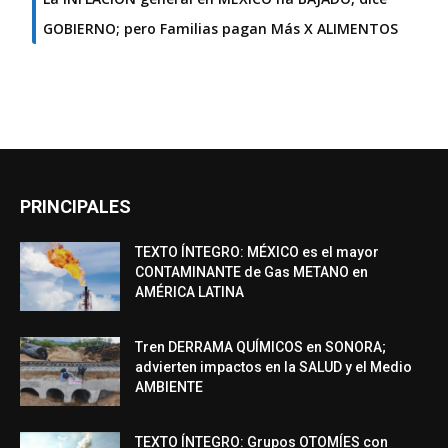
GOBIERNO; pero Familias pagan Más X ALIMENTOS
PRINCIPALES
TEXTO ÍNTEGRO: MÉXICO es el mayor
CONTAMINANTE de Gas METANO en
AMÉRICA LATINA
Tren DERRAMA QUÍMICOS en SONORA;
advierten impactos en la SALUD y el Medio
AMBIENTE
TEXTO ÍNTEGRO: Grupos OTOMÍES con