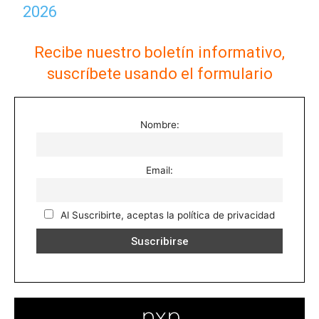
2026
Recibe nuestro boletín informativo,
suscríbete usando el formulario
Nombre:
Email:
Al Suscribirte, aceptas la política de privacidad