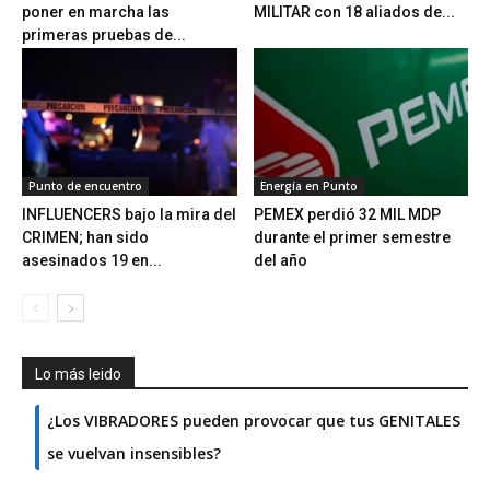
poner en marcha las
MILITAR con 18 aliados de...
primeras pruebas de...
Punto de encuentro
Energía en Punto
INFLUENCERS bajo la mira del
PEMEX perdió 32 MIL MDP
CRIMEN; han sido
durante el primer semestre
asesinados 19 en...
del año
Lo más leido
¿Los VIBRADORES pueden provocar que tus GENITALES
se vuelvan insensibles?