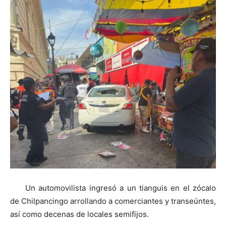
Un automovilista ingresó a un tianguis en el zócalo
de Chilpancingo arrollando a comerciantes y transeúntes,
así como decenas de locales semifijos.