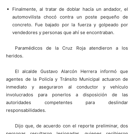
Finalmente, al tratar de doblar hacía un andador, el
automovilista chocó contra un poste pequeño de
concreto. Fue bajado por la fuerza y golpeado por
vendedores y personas que ahí se encontraban.
Paramédicos de la Cruz Roja atendieron a los
heridos.
El alcalde Gustavo Alarcón Herrera informó que
agentes de la Policía y Tránsito Municipal actuaron de
inmediato y aseguraron al conductor y vehículo
involucrados para ponerlos a disposición de las
autoridades competentes para deslindar
responsabilidades.
Dijo que, de acuerdo con el reporte preliminar, dos
personas resultaron lesionadas, quienes recibieron