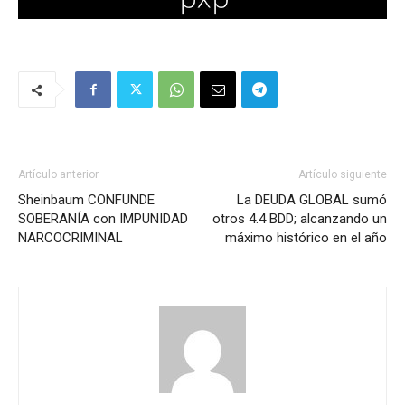
Artículo anterior
Artículo siguiente
Sheinbaum CONFUNDE
La DEUDA GLOBAL sumó
SOBERANÍA con IMPUNIDAD
otros 4.4 BDD; alcanzando un
NARCOCRIMINAL
máximo histórico en el año