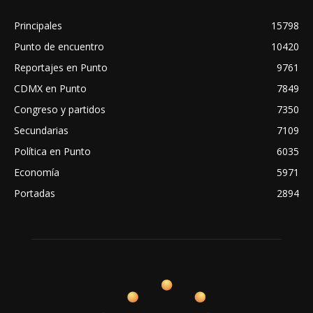
Principales
15798
Punto de encuentro
10420
Reportajes en Punto
9761
CDMX en Punto
7849
Congreso y partidos
7350
Secundarias
7109
Política en Punto
6035
Economía
5971
Portadas
2894