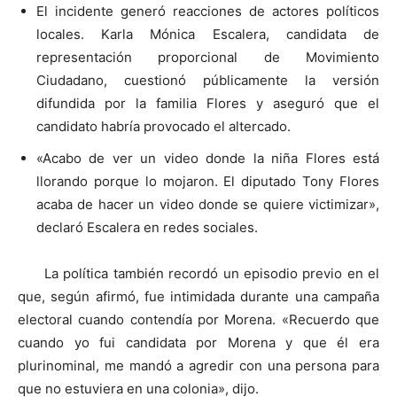
El incidente generó reacciones de actores políticos
locales. Karla Mónica Escalera, candidata de
representación proporcional de Movimiento
Ciudadano, cuestionó públicamente la versión
difundida por la familia Flores y aseguró que el
candidato habría provocado el altercado.
«Acabo de ver un video donde la niña Flores está
llorando porque lo mojaron. El diputado Tony Flores
acaba de hacer un video donde se quiere victimizar»,
declaró Escalera en redes sociales.
La política también recordó un episodio previo en el
que, según afirmó, fue intimidada durante una campaña
electoral cuando contendía por Morena. «Recuerdo que
cuando yo fui candidata por Morena y que él era
plurinominal, me mandó a agredir con una persona para
que no estuviera en una colonia», dijo.