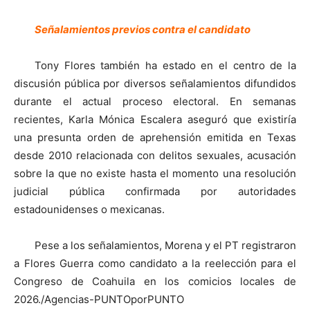
Señalamientos previos contra el candidato
Tony Flores también ha estado en el centro de la
discusión pública por diversos señalamientos difundidos
durante el actual proceso electoral. En semanas
recientes, Karla Mónica Escalera aseguró que existiría
una presunta orden de aprehensión emitida en Texas
desde 2010 relacionada con delitos sexuales, acusación
sobre la que no existe hasta el momento una resolución
judicial pública confirmada por autoridades
estadounidenses o mexicanas.
Pese a los señalamientos, Morena y el PT registraron
a Flores Guerra como candidato a la reelección para el
Congreso de Coahuila en los comicios locales de
2026./Agencias-PUNTOporPUNTO