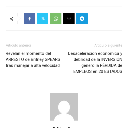
Artículo anterior
Artículo siguiente
Revelan el momento del
Desaceleración económica y
ARRESTO de Britney SPEARS
debilidad de la INVERSIÓN
tras manejar a alta velocidad
generó la PÉRDIDA de
EMPLEOS en 20 ESTADOS