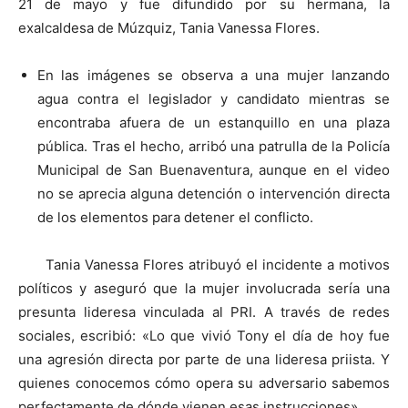
21 de mayo y fue difundido por su hermana, la
exalcaldesa de Múzquiz, Tania Vanessa Flores.
En las imágenes se observa a una mujer lanzando
agua contra el legislador y candidato mientras se
encontraba afuera de un estanquillo en una plaza
pública. Tras el hecho, arribó una patrulla de la Policía
Municipal de San Buenaventura, aunque en el video
no se aprecia alguna detención o intervención directa
de los elementos para detener el conflicto.
Tania Vanessa Flores atribuyó el incidente a motivos
políticos y aseguró que la mujer involucrada sería una
presunta lideresa vinculada al PRI. A través de redes
sociales, escribió: «Lo que vivió Tony el día de hoy fue
una agresión directa por parte de una lideresa priista. Y
quienes conocemos cómo opera su adversario sabemos
perfectamente de dónde vienen esas instrucciones».