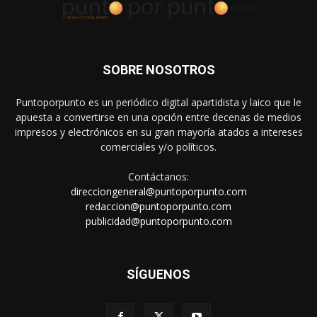
SOBRE NOSOTROS
Puntoporpunto es un periódico digital apartidista y laico que le
apuesta a convertirse en una opción entre decenas de medios
impresos y electrónicos en su gran mayoría atados a intereses
comerciales y/o políticos.
Contáctanos:
direcciongeneral@puntoporpunto.com
redaccion@puntoporpunto.com
publicidad@puntoporpunto.com
SÍGUENOS