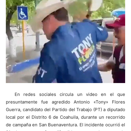
En redes sociales circula un video en el que
presuntamente fue agredido Antonio «Tony» Flores
Guerra, candidato del Partido del Trabajo (PT) a diputado
local por el Distrito 6 de Coahuila, durante un recorrido
de campaña en San Buenaventura. El incidente ocurrió el