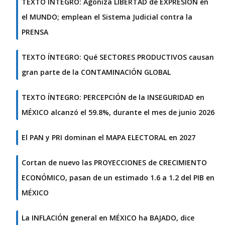
TEXTO ÍNTEGRO: Agoniza LIBERTAD de EXPRESIÓN en
el MUNDO; emplean el Sistema Judicial contra la
PRENSA
TEXTO ÍNTEGRO: Qué SECTORES PRODUCTIVOS causan
gran parte de la CONTAMINACIÓN GLOBAL
TEXTO ÍNTEGRO: PERCEPCIÓN de la INSEGURIDAD en
MÉXICO alcanzó el 59.8%, durante el mes de junio 2026
El PAN y PRI dominan el MAPA ELECTORAL en 2027
Cortan de nuevo las PROYECCIONES de CRECIMIENTO
ECONÓMICO, pasan de un estimado 1.6 a 1.2 del PIB en
MÉXICO
La INFLACIÓN general en MÉXICO ha BAJADO, dice