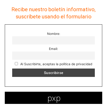
Recibe nuestro boletín informativo,
suscríbete usando el formulario
Nombre:
Email:
Al Suscribirte, aceptas la política de privacidad