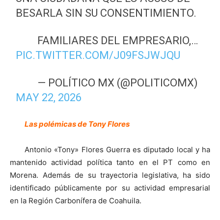
BESARLA SIN SU CONSENTIMIENTO.
FAMILIARES DEL EMPRESARIO,…
PIC.TWITTER.COM/J09FSJWJQU
— POLÍTICO MX (@POLITICOMX)
MAY 22, 2026
Las polémicas de Tony Flores
Antonio «Tony» Flores Guerra es diputado local y ha
mantenido actividad política tanto en el PT como en
Morena. Además de su trayectoria legislativa, ha sido
identificado públicamente por su actividad empresarial
en la Región Carbonífera de Coahuila.