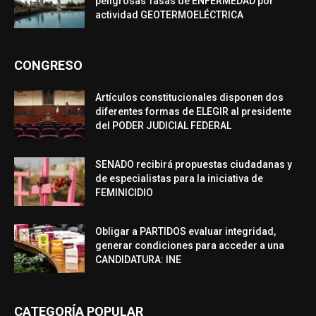
peligrosas Tasas de ENFERMEDAD por
actividad GEOTERMOELÉCTRICA
CONGRESO
Artículos constitucionales disponen dos
diferentes formas de ELEGIR al presidente
del PODER JUDICIAL FEDERAL
SENADO recibirá propuestas ciudadanas y
de especialistas para la iniciativa de
FEMINICIDIO
Obligar a PARTIDOS evaluar integridad,
generar condiciones para acceder a una
CANDIDATURA: INE
CATEGORÍA POPULAR