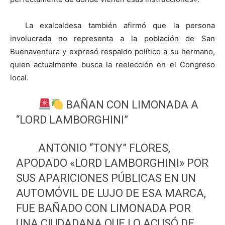
La exalcaldesa también afirmó que la persona
involucrada no representa a la población de San
Buenaventura y expresó respaldo político a su hermano,
quien actualmente busca la reelección en el Congreso
local.
BAÑAN CON LIMONADA A
“LORD LAMBORGHINI”
ANTONIO “TONY” FLORES,
APODADO «LORD LAMBORGHINI» POR
SUS APARICIONES PÚBLICAS EN UN
AUTOMÓVIL DE LUJO DE ESA MARCA,
FUE BAÑADO CON LIMONADA POR
UNA CIUDADANA QUE LO ACUSÓ DE