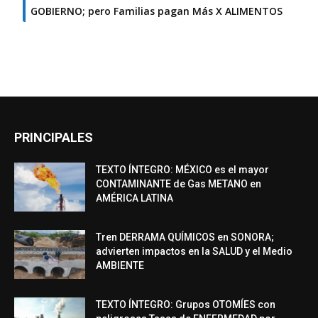
GOBIERNO; pero Familias pagan Más X ALIMENTOS
PRINCIPALES
TEXTO ÍNTEGRO: MÉXICO es el mayor
CONTAMINANTE de Gas METANO en
AMÉRICA LATINA
Tren DERRAMA QUÍMICOS en SONORA;
advierten impactos en la SALUD y el Medio
AMBIENTE
TEXTO ÍNTEGRO: Grupos OTOMÍES con