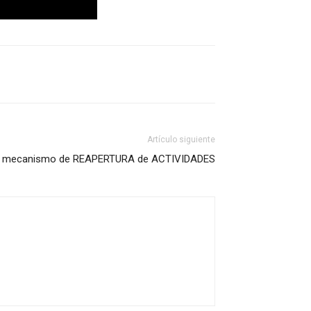
Artículo siguiente
ir mecanismo de REAPERTURA de ACTIVIDADES