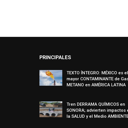
PRINCIPALES
TEXTO ÍNTEGRO: MÉXICO es el
mayor CONTAMINANTE de Ga
METANO en AMÉRICA LATINA
Tren DERRAMA QUÍMICOS en
SONORA; advierten impactos 
la SALUD y el Medio AMBIENT