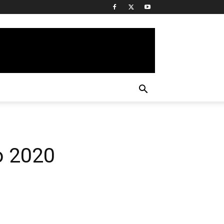
o 2020