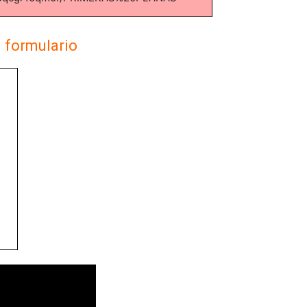
l formulario