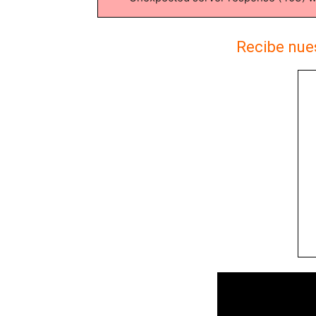
Recibe nues