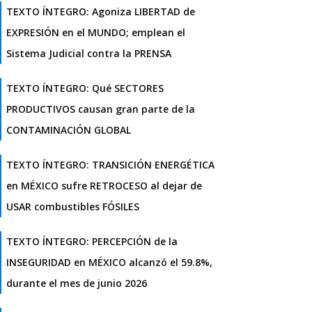
TEXTO ÍNTEGRO: Agoniza LIBERTAD de
EXPRESIÓN en el MUNDO; emplean el
Sistema Judicial contra la PRENSA
TEXTO ÍNTEGRO: Qué SECTORES
PRODUCTIVOS causan gran parte de la
CONTAMINACIÓN GLOBAL
TEXTO ÍNTEGRO: TRANSICIÓN ENERGÉTICA
en MÉXICO sufre RETROCESO al dejar de
USAR combustibles FÓSILES
TEXTO ÍNTEGRO: PERCEPCIÓN de la
INSEGURIDAD en MÉXICO alcanzó el 59.8%,
durante el mes de junio 2026