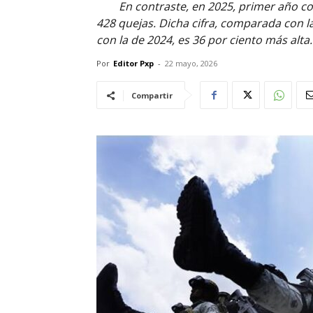
En contraste, en 2025, primer año co
428 quejas. Dicha cifra, comparada con l
con la de 2024, es 36 por ciento más alta.
Por
Editor Pxp
-
22 mayo, 2026
Compartir