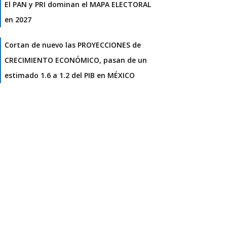
El PAN y PRI dominan el MAPA ELECTORAL
en 2027
Cortan de nuevo las PROYECCIONES de
CRECIMIENTO ECONÓMICO, pasan de un
estimado 1.6 a 1.2 del PIB en MÉXICO