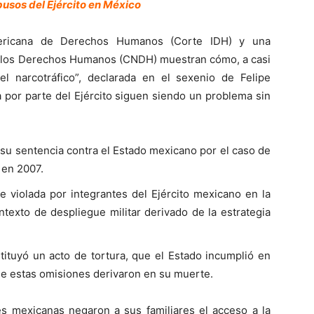
usos del Ejército en México
mericana de Derechos Humanos (Corte IDH) y una
 los Derechos Humanos (CNDH) muestran cómo, a casi
el narcotráfico”, declarada en el sexenio de Felipe
a por parte del Ejército siguen siendo un problema sin
 su sentencia contra el Estado mexicano por el caso de
 en 2007.
e violada por integrantes del Ejército mexicano en la
ntexto de despliegue militar derivado de la estrategia
tituyó un acto de tortura, que el Estado incumplió en
ue estas omisiones derivaron en su muerte.
s mexicanas negaron a sus familiares el acceso a la