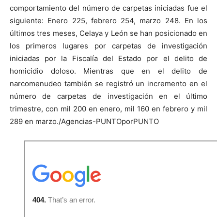
comportamiento del número de carpetas iniciadas fue el
siguiente: Enero 225, febrero 254, marzo 248. En los
últimos tres meses, Celaya y León se han posicionado en
los primeros lugares por carpetas de investigación
iniciadas por la Fiscalía del Estado por el delito de
homicidio doloso. Mientras que en el delito de
narcomenudeo también se registró un incremento en el
número de carpetas de investigación en el último
trimestre, con mil 200 en enero, mil 160 en febrero y mil
289 en marzo./Agencias-PUNTOporPUNTO