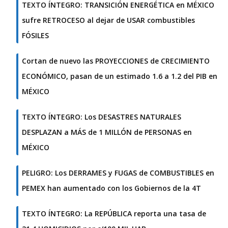
TEXTO ÍNTEGRO: TRANSICIÓN ENERGÉTICA en MÉXICO
sufre RETROCESO al dejar de USAR combustibles
FÓSILES
Cortan de nuevo las PROYECCIONES de CRECIMIENTO
ECONÓMICO, pasan de un estimado 1.6 a 1.2 del PIB en
MÉXICO
TEXTO ÍNTEGRO: Los DESASTRES NATURALES
DESPLAZAN a MÁS de 1 MILLÓN de PERSONAS en
MÉXICO
PELIGRO: Los DERRAMES y FUGAS de COMBUSTIBLES en
PEMEX han aumentado con los Gobiernos de la 4T
TEXTO ÍNTEGRO: La REPÚBLICA reporta una tasa de