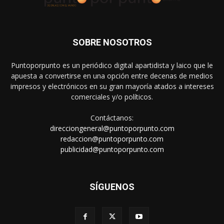
SOBRE NOSOTROS
Puntoporpunto es un periódico digital apartidista y laico que le
apuesta a convertirse en una opción entre decenas de medios
impresos y electrónicos en su gran mayoría atados a intereses
comerciales y/o políticos.
Contáctanos:
direcciongeneral@puntoporpunto.com
redaccion@puntoporpunto.com
publicidad@puntoporpunto.com
SÍGUENOS