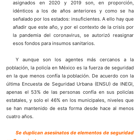
asignados en 2020 y 2019 son, en proporción,
idénticos a los de años anteriores y como se ha
señalado por los estados: insuficientes. A ello hay que
añadir que este año, y por el contexto de la crisis por
la pandemia del coronavirus, se autorizó reasignar
esos fondos para insumos sanitarios.
Y aunque son los agentes más cercanos a la
población, la policía en México es la fuerza de seguridad
en la que menos confía la población. De acuerdo con la
última Encuesta de Seguridad Urbana (ENSU) de INEGI,
apenas el 53% de las personas confía en sus policías
estatales, y solo el 46% en los municipales, niveles que
se han mantenido de esta forma desde hace al menos
cuatro años.
Se duplican asesinatos de elementos de seguridad