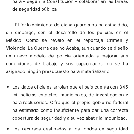
para – según la Constitución – colaborar en las tareas
de seguridad pública.
El fortalecimiento de dicha guardia no ha coincidido,
sin embargo, con el desarrollo de los policías en el
México. Como se reveló en el reportaje Crimen y
Violencia: La Guerra que no Acaba, aun cuando se diseñó
un nuevo modelo de policía orientado a mejorar sus
condiciones de trabajo y sus capacidades, no se ha
asignado ningún presupuesto para materializarlo.
Los datos oficiales arrojan que el país cuenta con 345
mil policías estatales, municipales, de investigación y
para reclusorios. Cifra que el propio gobierno federal
ha estimado como insuficiente para dar una correcta
cobertura de seguridad y a su vez abatir la impunidad.
Los recursos destinados a los fondos de seguridad