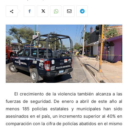
El crecimiento de la violencia también alcanza a las
fuerzas de seguridad. De enero a abril de este año al
menos 185 policías estatales y municipales han sido
asesinados en el país, un incremento superior al 40% en
comparación con la cifra de policías abatidos en el mismo