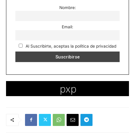
Nombre:
Email:
Al Suscribirte, aceptas la política de privacidad