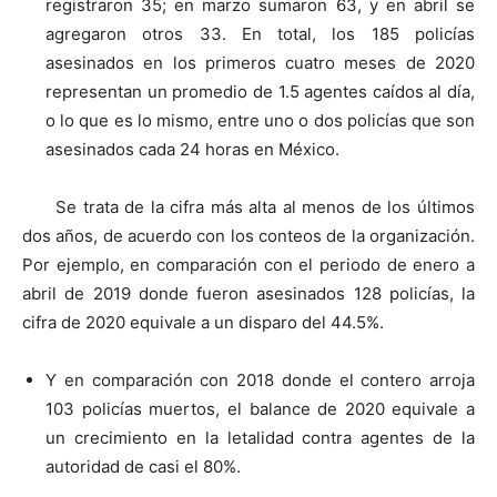
registraron 35; en marzo sumaron 63, y en abril se
agregaron otros 33. En total, los 185 policías
asesinados en los primeros cuatro meses de 2020
representan un promedio de 1.5 agentes caídos al día,
o lo que es lo mismo, entre uno o dos policías que son
asesinados cada 24 horas en México.
Se trata de la cifra más alta al menos de los últimos
dos años, de acuerdo con los conteos de la organización.
Por ejemplo, en comparación con el periodo de enero a
abril de 2019 donde fueron asesinados 128 policías, la
cifra de 2020 equivale a un disparo del 44.5%.
Y en comparación con 2018 donde el contero arroja
103 policías muertos, el balance de 2020 equivale a
un crecimiento en la letalidad contra agentes de la
autoridad de casi el 80%.