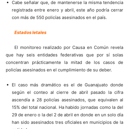
Cabe señalar que, de mantenerse la misma tendencia
registrada entre enero y abril, este año podría cerrar
con más de 550 policías asesinados en el país.
Estados letales
El monitoreo realizado por Causa en Común revela
que hay seis entidades federativas que por sí solas
concentran prácticamente la mitad de los casos de
policías asesinados en el cumplimiento de su deber.
El caso más dramático es el de Guanajuato donde
según el conteo al cierre de abril pasado la cifra
ascendía a 28 policías asesinados, que equivalen al
15% del total nacional. Ha habido jornadas como la del
29 de enero o la del 2 de abril en donde en un solo día
han sido asesinados tres oficiales en municipios de la