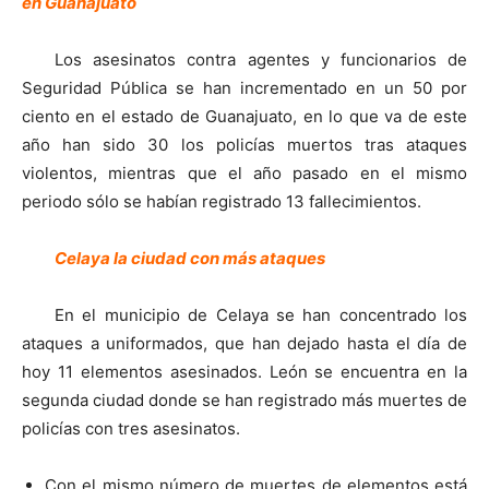
en Guanajuato
Los asesinatos contra agentes y funcionarios de
Seguridad Pública se han incrementado en un 50 por
ciento en el estado de Guanajuato, en lo que va de este
año han sido 30 los policías muertos tras ataques
violentos, mientras que el año pasado en el mismo
periodo sólo se habían registrado 13 fallecimientos.
Celaya la ciudad con más ataques
En el municipio de Celaya se han concentrado los
ataques a uniformados, que han dejado hasta el día de
hoy 11 elementos asesinados. León se encuentra en la
segunda ciudad donde se han registrado más muertes de
policías con tres asesinatos.
Con el mismo número de muertes de elementos está