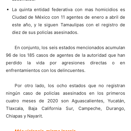
La quinta entidad federativa con mas homicidios es
Ciudad de México con 11 agentes de enero a abril de
este año, y le siguen Tamaulipas con el registro de
diez de sus policías asesinados.
En conjunto, los seis estados mencionados acumulan
96 de los 185 casos de agentes de la autoridad que han
perdido la vida por agresiones directas o en
enfrentamientos con los delincuentes.
Por otro lado, los ocho estados que no registran
ningún caso de policías asesinados en los primeros
cuatro meses de 2020 son Aguascalientes, Yucatán,
Tlaxcala, Baja California Sur, Campeche, Durango,
Chiapas y Nayarit.