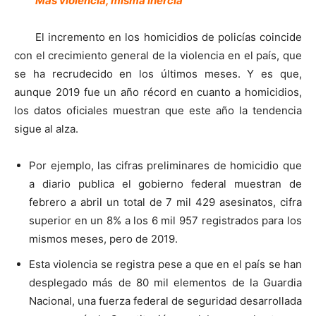
Más violencia, misma inercia
El incremento en los homicidios de policías coincide
con el crecimiento general de la violencia en el país, que
se ha recrudecido en los últimos meses. Y es que,
aunque 2019 fue un año récord en cuanto a homicidios,
los datos oficiales muestran que este año la tendencia
sigue al alza.
Por ejemplo, las cifras preliminares de homicidio que
a diario publica el gobierno federal muestran de
febrero a abril un total de 7 mil 429 asesinatos, cifra
superior en un 8% a los 6 mil 957 registrados para los
mismos meses, pero de 2019.
Esta violencia se registra pese a que en el país se han
desplegado más de 80 mil elementos de la Guardia
Nacional, una fuerza federal de seguridad desarrollada