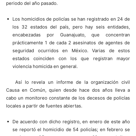
periodo del año pasado.
Los homicidios de policías se han registrado en 24 de
los 32 estados del país, pero hay seis entidades,
encabezadas por Guanajuato, que concentran
prácticamente 1 de cada 2 asesinatos de agentes de
seguridad ocurridos en México. Varias de estos
estados coinciden con los que registran mayor
violencia homicida en general.
Así lo revela un informe de la organización civil
Causa en Común, quien desde hace dos años lleva a
cabo un monitoreo constante de los decesos de policías
locales a partir de fuentes abiertas.
De acuerdo con dicho registro, en enero de este año
se reportó el homicidio de 54 policías; en febrero se