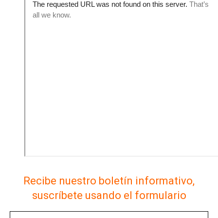
Recibe nuestro boletín informativo,
suscríbete usando el formulario