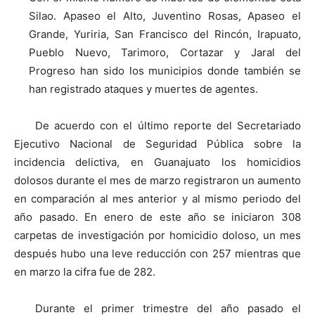
Silao. Apaseo el Alto, Juventino Rosas, Apaseo el
Grande, Yuriria, San Francisco del Rincón, Irapuato,
Pueblo Nuevo, Tarimoro, Cortazar y Jaral del
Progreso han sido los municipios donde también se
han registrado ataques y muertes de agentes.
De acuerdo con el último reporte del Secretariado
Ejecutivo Nacional de Seguridad Pública sobre la
incidencia delictiva, en Guanajuato los homicidios
dolosos durante el mes de marzo registraron un aumento
en comparación al mes anterior y al mismo periodo del
año pasado. En enero de este año se iniciaron 308
carpetas de investigación por homicidio doloso, un mes
después hubo una leve reducción con 257 mientras que
en marzo la cifra fue de 282.
Durante el primer trimestre del año pasado el