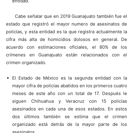
entidad.
Cabe señalar que en 2019 Guanajuato también fue el
estado que registró el mayor numero de asesinatos de
policías, y esta entidad es la que registra actualmente la
cifra más alta de homicidios dolosos en general. De
acuerdo con estimaciones oficiales, el 80% de los
crímenes en Guanajuato están relacionados con el
crimen organizado.
El Estado de México es la segunda entidad con la
mayor cifra de policías abatidos en los primeros cuatro
meses de este año con un total de 17. Después le
siguen Chihuahua y Veracruz con 15 policías
asesinados en cada una de esos estados. En estos
dos últimos también se estima que el crimen
organizado está detrás de la mayor parte de los
asesinatos.