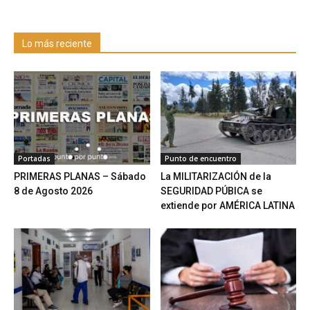
Lo más reciente
Portadas
Punto de encuentro
PRIMERAS PLANAS – Sábado
La MILITARIZACIÓN de la
8 de Agosto 2026
SEGURIDAD PÚBICA se
extiende por AMÉRICA LATINA