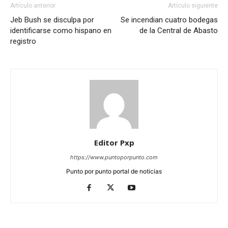
Artículo anterior
Artículo siguiente
Jeb Bush se disculpa por
Se incendian cuatro bodegas
identificarse como hispano en
de la Central de Abasto
registro
Editor Pxp
https://www.puntoporpunto.com
Punto por punto portal de noticias