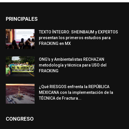
PRINCIPALES
TEXTO ÍNTEGRO: SHEINBAUM y EXPERTOS
presentan los primeros estudios para
FRACKING en MX
ONG’s y Ambientalistas RECHAZAN
metodología y técnica para USO del
FRACKING
¿Qué RIESGOS enfrenta la REPÚBLICA
MEXICANA con la implementación de la
TÉCNICA de Fractura...
CONGRESO