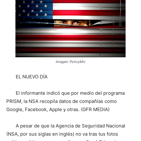
Imagen: PolicyMic
EL NUEVO DÍA
El informante indicó que por medio del programa
PRISM, la NSA recopila datos de compañías como
Google, Facebook, Apple y otras. (GFR MEDIA)
A pesar de que la Agencia de Seguridad Nacional
(NSA, por sus siglas en inglés) no va tras tus fotos