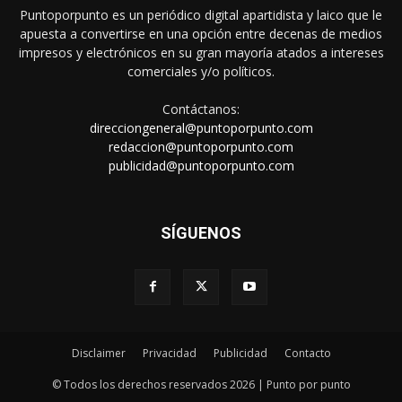
Puntoporpunto es un periódico digital apartidista y laico que le
apuesta a convertirse en una opción entre decenas de medios
impresos y electrónicos en su gran mayoría atados a intereses
comerciales y/o políticos.
Contáctanos:
direcciongeneral@puntoporpunto.com
redaccion@puntoporpunto.com
publicidad@puntoporpunto.com
SÍGUENOS
Disclaimer
Privacidad
Publicidad
Contacto
© Todos los derechos reservados 2026 | Punto por punto