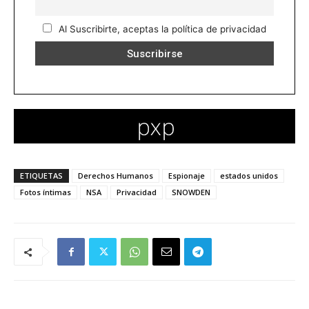
Al Suscribirte, aceptas la política de privacidad
ETIQUETAS
Derechos Humanos
Espionaje
estados unidos
Fotos íntimas
NSA
Privacidad
SNOWDEN