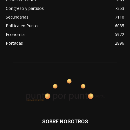
Congreso y partidos
7353
Secundarias
7110
Política en Punto
6035
Economía
5972
Portadas
2896
SOBRE NOSOTROS