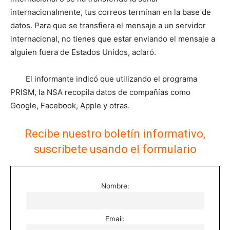
internacionalmente, tus correos terminan en la base de
datos. Para que se transfiera el mensaje a un servidor
internacional, no tienes que estar enviando el mensaje a
alguien fuera de Estados Unidos, aclaró.
El informante indicó que utilizando el programa
PRISM, la NSA recopila datos de compañías como
Google, Facebook, Apple y otras.
Recibe nuestro boletín informativo,
suscríbete usando el formulario
Nombre:
Email: