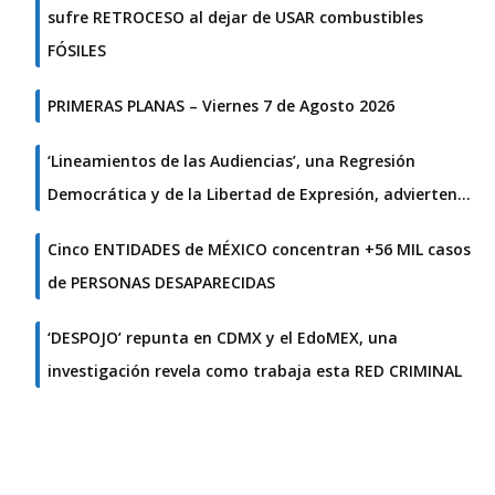
sufre RETROCESO al dejar de USAR combustibles
FÓSILES
PRIMERAS PLANAS – Viernes 7 de Agosto 2026
‘Lineamientos de las Audiencias’, una Regresión
Democrática y de la Libertad de Expresión, advierten…
Cinco ENTIDADES de MÉXICO concentran +56 MIL casos
de PERSONAS DESAPARECIDAS
‘DESPOJO’ repunta en CDMX y el EdoMEX, una
investigación revela como trabaja esta RED CRIMINAL