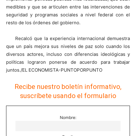
medibles y que se articulen entre las intervenciones de
seguridad y programas sociales a nivel federal con el
resto de los órdenes del gobierno.
Recalcó que la experiencia internacional demuestra
que un país mejora sus niveles de paz solo cuando los
diversos actores, incluso con diferencias ideológicas y
políticas lograron ponerse de acuerdo para trabajar
juntos./EL ECONOMISTA-PUNTOPORPUNTO
Recibe nuestro boletín informativo,
suscríbete usando el formulario
Nombre: