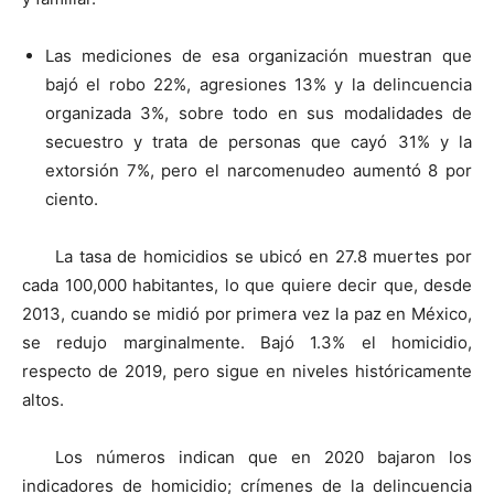
Las mediciones de esa organización muestran que
bajó el robo 22%, agresiones 13% y la delincuencia
organizada 3%, sobre todo en sus modalidades de
secuestro y trata de personas que cayó 31% y la
extorsión 7%, pero el narcomenudeo aumentó 8 por
ciento.
La tasa de homicidios se ubicó en 27.8 muertes por
cada 100,000 habitantes, lo que quiere decir que, desde
2013, cuando se midió por primera vez la paz en México,
se redujo marginalmente. Bajó 1.3% el homicidio,
respecto de 2019, pero sigue en niveles históricamente
altos.
Los números indican que en 2020 bajaron los
indicadores de homicidio; crímenes de la delincuencia