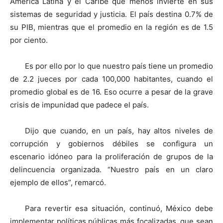
América Latina y el Caribe que menos invierte en sus
sistemas de seguridad y justicia. El país destina 0.7% de
su PIB, mientras que el promedio en la región es de 1.5
por ciento.
Es por ello por lo que nuestro país tiene un promedio
de 2.2 jueces por cada 100,000 habitantes, cuando el
promedio global es de 16. Eso ocurre a pesar de la grave
crisis de impunidad que padece el país.
Dijo que cuando, en un país, hay altos niveles de
corrupción y gobiernos débiles se configura un
escenario idóneo para la proliferación de grupos de la
delincuencia organizada. “Nuestro país en un claro
ejemplo de ellos”, remarcó.
Para revertir esa situación, continuó, México debe
implementar políticas públicas más focalizadas, que sean