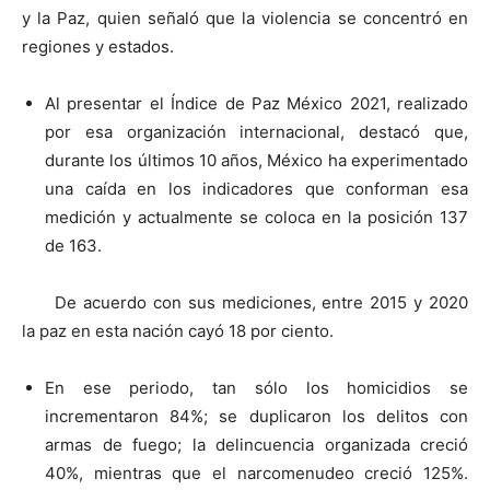
y la Paz, quien señaló que la violencia se concentró en
regiones y estados.
Al presentar el Índice de Paz México 2021, realizado
por esa organización internacional, destacó que,
durante los últimos 10 años, México ha experimentado
una caída en los indicadores que conforman esa
medición y actualmente se coloca en la posición 137
de 163.
De acuerdo con sus mediciones, entre 2015 y 2020
la paz en esta nación cayó 18 por ciento.
En ese periodo, tan sólo los homicidios se
incrementaron 84%; se duplicaron los delitos con
armas de fuego; la delincuencia organizada creció
40%, mientras que el narcomenudeo creció 125%.