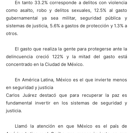
En tanto 33.2% corresponde a delitos con violencia
como asalto, robo y delitos sexuales, 12.5% al gasto
gubernamental ya sea militar, seguridad pública y
sistemas de justicia, 5.6% a gastos de protección y 1.3% a
otros.
El gasto que realiza la gente para protegerse ante la
delincuencia creció 122% y la mitad del gasto está
concentrado en la Ciudad de México.
En América Latina, México es el que invierte menos
en seguridad y justicia
Carlos Juárez destacó que para recuperar la paz es
fundamental invertir en los sistemas de seguridad y
justicia.
Llamó la atención en que México es el país de