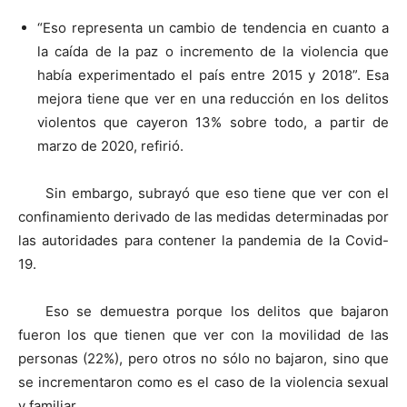
“Eso representa un cambio de tendencia en cuanto a
la caída de la paz o incremento de la violencia que
había experimentado el país entre 2015 y 2018”. Esa
mejora tiene que ver en una reducción en los delitos
violentos que cayeron 13% sobre todo, a partir de
marzo de 2020, refirió.
Sin embargo, subrayó que eso tiene que ver con el
confinamiento derivado de las medidas determinadas por
las autoridades para contener la pandemia de la Covid-
19.
Eso se demuestra porque los delitos que bajaron
fueron los que tienen que ver con la movilidad de las
personas (22%), pero otros no sólo no bajaron, sino que
se incrementaron como es el caso de la violencia sexual
y familiar.