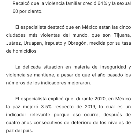
Recalcó que la violencia familiar creció 64% y la sexual
60 por ciento.
El especialista destacó que en México están las cinco
ciudades más violentas del mundo, que son Tijuana,
Juárez, Uruapan, Irapuato y Obregón, medida por su tasa
de homicidios.
La delicada situación en materia de inseguridad y
violencia se mantiene, a pesar de que el año pasado los
números de los indicadores mejoraron.
El especialista explicó que, durante 2020, en México
la paz mejoró 3.5% respecto de 2019, lo cual es un
indicador relevante porque eso ocurre, después de
cuatro años consecutivos de deterioro de los niveles de
paz del país.