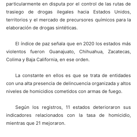
particularmente en disputa por el control de las rutas de
trasiego de drogas ilegales hacia Estados Unidos,
territorios y el mercado de precursores químicos para la
elaboración de drogas sintéticas.
El índice de paz señala que en 2020 los estados más
violentos fueron Guanajuato, Chihuahua, Zacatecas,
Colima y Baja California, en ese orden.
La constante en ellos es que se trata de entidades
con una alta presencia de delincuencia organizada y altos
niveles de homicidios cometidos con armas de fuego.
Según los registros, 11 estados deterioraron sus
indicadores relacionados con la tasa de homicidio,
mientras que 21 mejoraron.