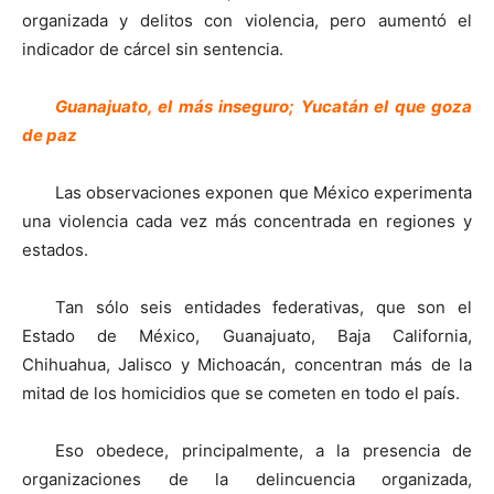
organizada y delitos con violencia, pero aumentó el
indicador de cárcel sin sentencia.
Guanajuato, el más inseguro; Yucatán el que goza
de paz
Las observaciones exponen que México experimenta
una violencia cada vez más concentrada en regiones y
estados.
Tan sólo seis entidades federativas, que son el
Estado de México, Guanajuato, Baja California,
Chihuahua, Jalisco y Michoacán, concentran más de la
mitad de los homicidios que se cometen en todo el país.
Eso obedece, principalmente, a la presencia de
organizaciones de la delincuencia organizada,