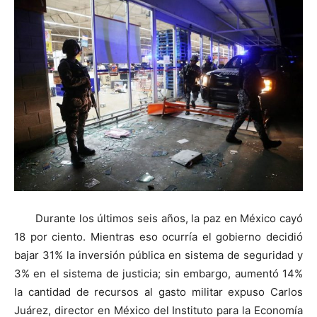
Durante los últimos seis años, la paz en México cayó
18 por ciento. Mientras eso ocurría el gobierno decidió
bajar 31% la inversión pública en sistema de seguridad y
3% en el sistema de justicia; sin embargo, aumentó 14%
la cantidad de recursos al gasto militar expuso Carlos
Juárez, director en México del Instituto para la Economía