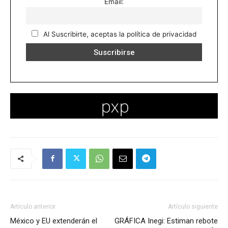
Email:
Al Suscribirte, aceptas la política de privacidad
Artículo anterior
Artículo siguiente
México y EU extenderán el
GRÁFICA Inegi: Estiman rebote