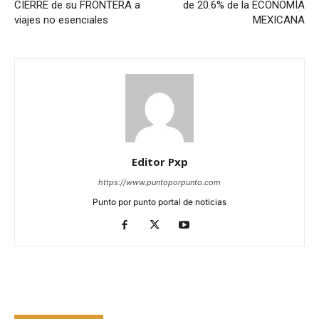
CIERRE de su FRONTERA a
de 20.6% de la ECONOMÍA
viajes no esenciales
MEXICANA
Editor Pxp
https://www.puntoporpunto.com
Punto por punto portal de noticias