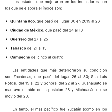
Los estados que mejoraron en los indicadores con
los que se elabora el índice son:
Quintana Roo
, que pasó del lugar 30 en 2019 al 26
Ciudad de México
, que pasó del 24 al 18
Guerrero
del 27 al 25
Tabasco
del 21 al 15
Campeche
del cinco al cuatro
Las entidades que más deterioraron su condición
son Zacatecas, que pasó del lugar 26 al 30; San Luis
Potosí, del 15 al 22 y Sonora, del 22 al 27. Guanajuato se
mantuvo estable en la posición 28 y Michoacán no se
movió del 23.
En tanto, el más pacífico fue Yucatán (como en los