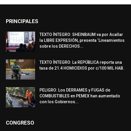
PRINCIPALES
TEXTO ÍNTEGRO: SHEINBAUM va por Acallar
la LIBRE EXPRESIÓN, presenta ‘Lineamientos
sobre los DERECHOS...
TEXTO ÍNTEGRO: La REPÚBLICA reporta una
tasa de 21.4 HOMICIDIOS por c/100 MIL HAB.
PELIGRO: Los DERRAMES y FUGAS de
COMBUSTIBLES en PEMEX han aumentado
con los Gobiernos...
CONGRESO