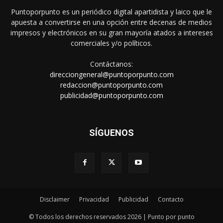
Puntoporpunto es un periódico digital apartidista y laico que le
apuesta a convertirse en una opción entre decenas de medios
impresos y electrónicos en su gran mayoría atados a intereses
comerciales y/o políticos.
Contáctanos:
direcciongeneral@puntoporpunto.com
redaccion@puntoporpunto.com
publicidad@puntoporpunto.com
SÍGUENOS
Disclaimer
Privacidad
Publicidad
Contacto
© Todos los derechos reservados 2026 | Punto por punto