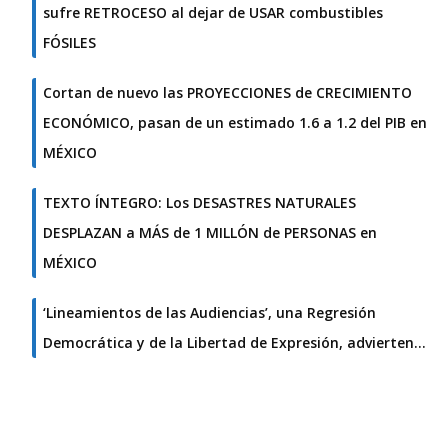
sufre RETROCESO al dejar de USAR combustibles
FÓSILES
Cortan de nuevo las PROYECCIONES de CRECIMIENTO
ECONÓMICO, pasan de un estimado 1.6 a 1.2 del PIB en
MÉXICO
TEXTO ÍNTEGRO: Los DESASTRES NATURALES
DESPLAZAN a MÁS de 1 MILLÓN de PERSONAS en
MÉXICO
‘Lineamientos de las Audiencias’, una Regresión
Democrática y de la Libertad de Expresión, advierten…