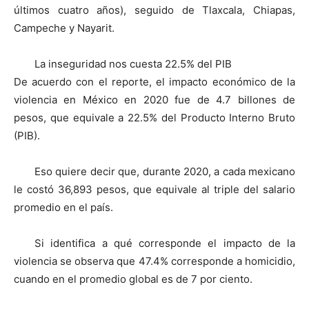
últimos cuatro años), seguido de Tlaxcala, Chiapas,
Campeche y Nayarit.
La inseguridad nos cuesta 22.5% del PIB
De acuerdo con el reporte, el impacto económico de la
violencia en México en 2020 fue de 4.7 billones de
pesos, que equivale a 22.5% del Producto Interno Bruto
(PIB).
Eso quiere decir que, durante 2020, a cada mexicano
le costó 36,893 pesos, que equivale al triple del salario
promedio en el país.
Si identifica a qué corresponde el impacto de la
violencia se observa que 47.4% corresponde a homicidio,
cuando en el promedio global es de 7 por ciento.