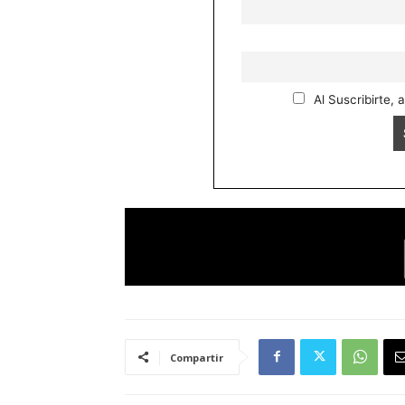
Al Suscribirte, 
Compartir