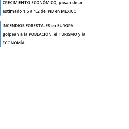
CRECIMIENTO ECONÓMICO, pasan de un
estimado 1.6 a 1.2 del PIB en MÉXICO
INCENDIOS FORESTALES en EUROPA
golpean a la POBLACIÓN, el TURISMO y la
ECONOMÍA