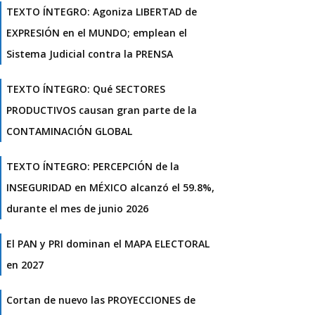
TEXTO ÍNTEGRO: Agoniza LIBERTAD de
EXPRESIÓN en el MUNDO; emplean el
Sistema Judicial contra la PRENSA
TEXTO ÍNTEGRO: Qué SECTORES
PRODUCTIVOS causan gran parte de la
CONTAMINACIÓN GLOBAL
TEXTO ÍNTEGRO: PERCEPCIÓN de la
INSEGURIDAD en MÉXICO alcanzó el 59.8%,
durante el mes de junio 2026
El PAN y PRI dominan el MAPA ELECTORAL
en 2027
Cortan de nuevo las PROYECCIONES de