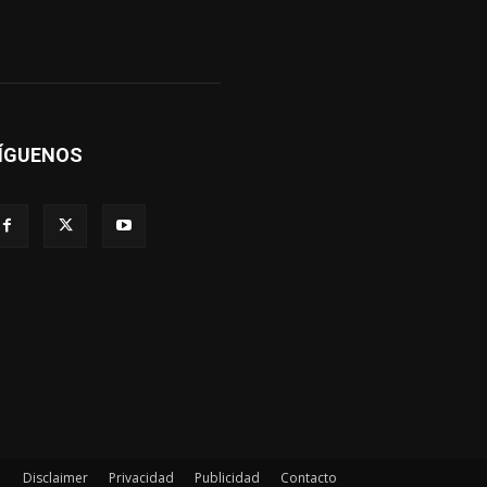
ÍGUENOS
Disclaimer
Privacidad
Publicidad
Contacto