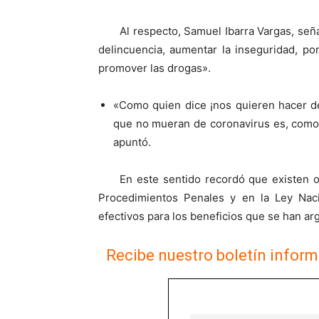
Al respecto, Samuel Ibarra Vargas, señal
delincuencia, aumentar la inseguridad, p
promover las drogas».
«Como quien dice ¡nos quieren hacer de 
que no mueran de coronavirus es, como 
apuntó.
En este sentido recordó que existen 
Procedimientos Penales y en la Ley Nac
efectivos para los beneficios que se h
Recibe nuestro boletín inform