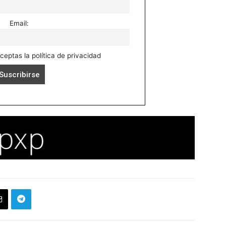
Email:
aceptas la política de privacidad