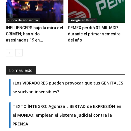
Punto de encuentro
Energía en Punto
INFLUENCERS bajo la mira del
PEMEX perdió 32 MIL MDP
CRIMEN; han sido
durante el primer semestre
asesinados 19 en...
del año
Lo más leido
¿Los VIBRADORES pueden provocar que tus GENITALES
se vuelvan insensibles?
TEXTO ÍNTEGRO: Agoniza LIBERTAD de EXPRESIÓN en
el MUNDO; emplean el Sistema Judicial contra la
PRENSA