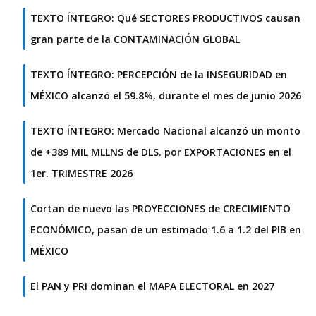
TEXTO ÍNTEGRO: Qué SECTORES PRODUCTIVOS causan
gran parte de la CONTAMINACIÓN GLOBAL
TEXTO ÍNTEGRO: PERCEPCIÓN de la INSEGURIDAD en
MÉXICO alcanzó el 59.8%, durante el mes de junio 2026
TEXTO ÍNTEGRO: Mercado Nacional alcanzó un monto
de +389 MIL MLLNS de DLS. por EXPORTACIONES en el
1er. TRIMESTRE 2026
Cortan de nuevo las PROYECCIONES de CRECIMIENTO
ECONÓMICO, pasan de un estimado 1.6 a 1.2 del PIB en
MÉXICO
El PAN y PRI dominan el MAPA ELECTORAL en 2027