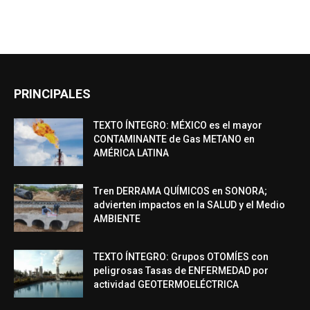
PRINCIPALES
TEXTO ÍNTEGRO: MÉXICO es el mayor
CONTAMINANTE de Gas METANO en
AMÉRICA LATINA
Tren DERRAMA QUÍMICOS en SONORA;
advierten impactos en la SALUD y el Medio
AMBIENTE
TEXTO ÍNTEGRO: Grupos OTOMÍES con
peligrosas Tasas de ENFERMEDAD por
actividad GEOTERMOELÉCTRICA