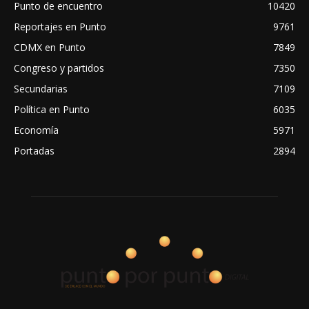
Punto de encuentro
10420
Reportajes en Punto
9761
CDMX en Punto
7849
Congreso y partidos
7350
Secundarias
7109
Política en Punto
6035
Economía
5971
Portadas
2894