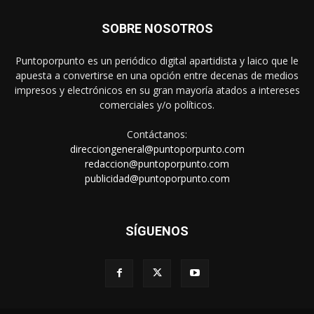
SOBRE NOSOTROS
Puntoporpunto es un periódico digital apartidista y laico que le
apuesta a convertirse en una opción entre decenas de medios
impresos y electrónicos en su gran mayoría atados a intereses
comerciales y/o políticos.
Contáctanos:
direcciongeneral@puntoporpunto.com
redaccion@puntoporpunto.com
publicidad@puntoporpunto.com
SÍGUENOS