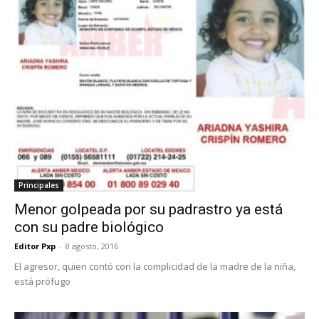
Principales
Menor golpeada por su padrastro ya está
con su padre biológico
Editor Pxp
-
8 agosto, 2016
El agresor, quien contó con la complicidad de la madre de la niña,
está prófugo