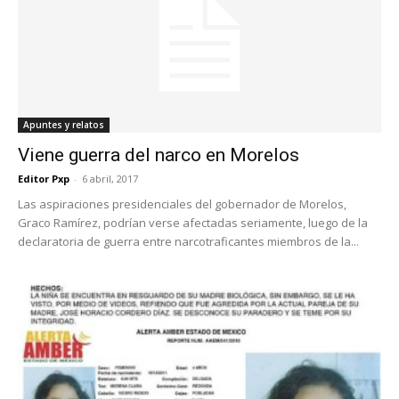
Apuntes y relatos
Viene guerra del narco en Morelos
Editor Pxp
-
6 abril, 2017
Las aspiraciones presidenciales del gobernador de Morelos,
Graco Ramírez, podrían verse afectadas seriamente, luego de la
declaratoria de guerra entre narcotraficantes miembros de la...