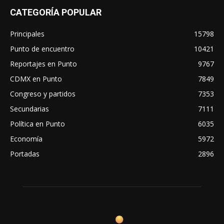
CATEGORÍA POPULAR
Principales
15798
Punto de encuentro
10421
Reportajes en Punto
9767
CDMX en Punto
7849
Congreso y partidos
7353
Secundarias
7111
Política en Punto
6035
Economía
5972
Portadas
2896