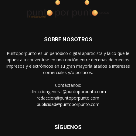
SOBRE NOSOTROS
Puntoporpunto es un periódico digital apartidista y laico que le
apuesta a convertirse en una opción entre decenas de medios
impresos y electrónicos en su gran mayoría atados a intereses
comerciales y/o políticos.
Contáctanos:
direcciongeneral@puntoporpunto.com
redaccion@puntoporpunto.com
publicidad@puntoporpunto.com
SÍGUENOS