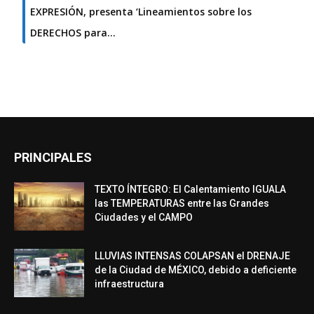
EXPRESIÓN, presenta ‘Lineamientos sobre los
DERECHOS para…
PRINCIPALES
TEXTO ÍNTEGRO: El Calentamiento IGUALA
las TEMPERATURAS entre las Grandes
Ciudades y el CAMPO
LLUVIAS INTENSAS COLAPSAN el DRENAJE
de la Ciudad de MÉXICO, debido a deficiente
infraestructura