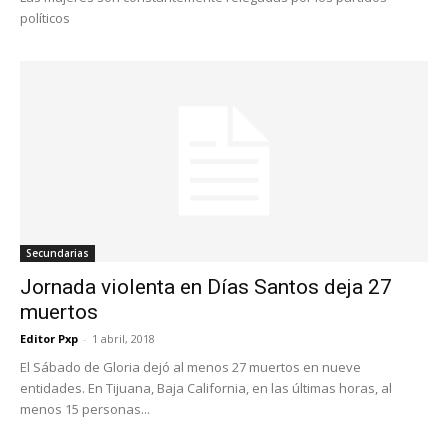
políticos
Secundarias
Jornada violenta en Días Santos deja 27
muertos
Editor Pxp
-
1 abril, 2018
El Sábado de Gloria dejó al menos 27 muertos en nueve
entidades. En Tijuana, Baja California, en las últimas horas, al
menos 15 personas...