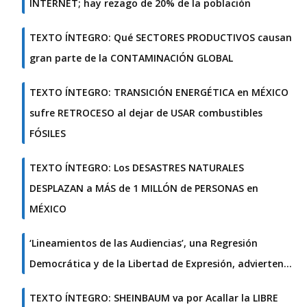
INTERNET; hay rezago de 20% de la población
TEXTO ÍNTEGRO: Qué SECTORES PRODUCTIVOS causan
gran parte de la CONTAMINACIÓN GLOBAL
TEXTO ÍNTEGRO: TRANSICIÓN ENERGÉTICA en MÉXICO
sufre RETROCESO al dejar de USAR combustibles
FÓSILES
TEXTO ÍNTEGRO: Los DESASTRES NATURALES
DESPLAZAN a MÁS de 1 MILLÓN de PERSONAS en
MÉXICO
‘Lineamientos de las Audiencias’, una Regresión
Democrática y de la Libertad de Expresión, advierten…
TEXTO ÍNTEGRO: SHEINBAUM va por Acallar la LIBRE