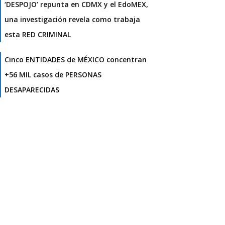
‘DESPOJO’ repunta en CDMX y el EdoMEX,
una investigación revela como trabaja
esta RED CRIMINAL
Cinco ENTIDADES de MÉXICO concentran
+56 MIL casos de PERSONAS
DESAPARECIDAS