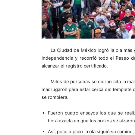
La Ciudad de México logró la ola más 
Independencia y recorrió todo el Paseo d
alcanzar el registro certificado.
Miles de personas se dieron cita la m
madrugaron para estar cerca del templete 
se rompiera.
Fueron cuatro ensayos los que se realiz
hora exacta en que los brazos se alzaron
Así, poco a poco la ola siguió su camino,