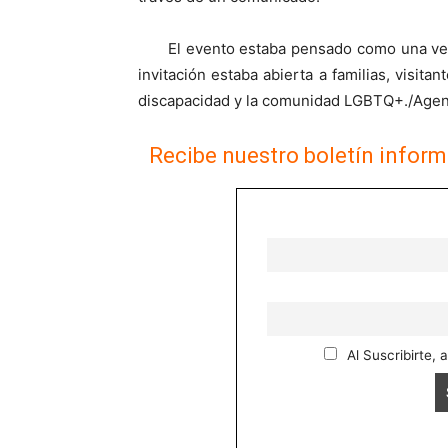
El evento estaba pensado como una verd
invitación estaba abierta a familias, visit
discapacidad y la comunidad LGBTQ+./A
Recibe nuestro boletín inform
Al Suscribirte, 