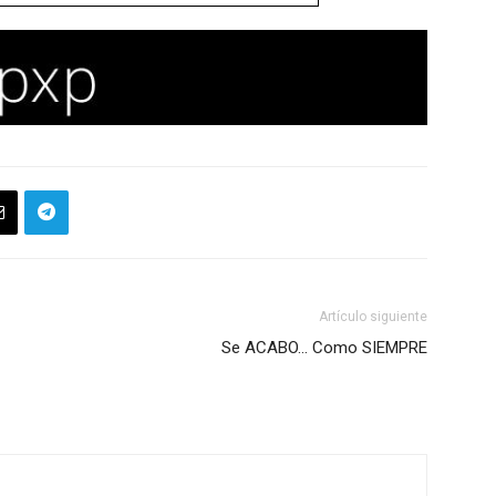
Artículo siguiente
Se ACABO… Como SIEMPRE