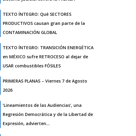
TEXTO ÍNTEGRO: Qué SECTORES
PRODUCTIVOS causan gran parte de la
CONTAMINACIÓN GLOBAL
TEXTO ÍNTEGRO: TRANSICIÓN ENERGÉTICA
en MÉXICO sufre RETROCESO al dejar de
USAR combustibles FÓSILES
PRIMERAS PLANAS – Viernes 7 de Agosto
2026
‘Lineamientos de las Audiencias’, una
Regresión Democrática y de la Libertad de
Expresión, advierten…