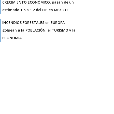
CRECIMIENTO ECONÓMICO, pasan de un
estimado 1.6 a 1.2 del PIB en MÉXICO
INCENDIOS FORESTALES en EUROPA
golpean a la POBLACIÓN, el TURISMO y la
ECONOMÍA