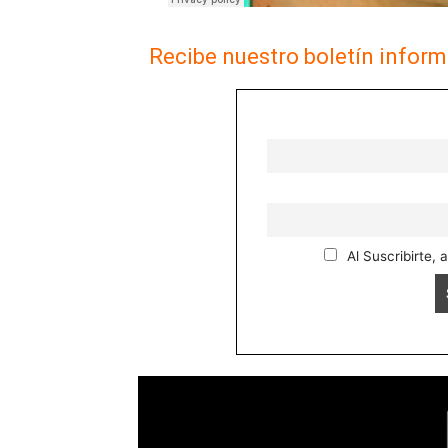
Recibe nuestro boletín inform
Al Suscribirte, 