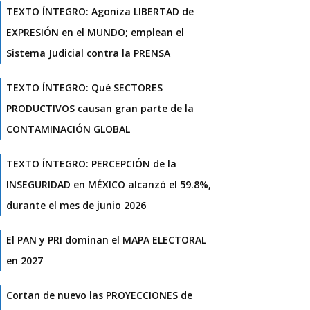
TEXTO ÍNTEGRO: Agoniza LIBERTAD de
EXPRESIÓN en el MUNDO; emplean el
Sistema Judicial contra la PRENSA
TEXTO ÍNTEGRO: Qué SECTORES
PRODUCTIVOS causan gran parte de la
CONTAMINACIÓN GLOBAL
TEXTO ÍNTEGRO: PERCEPCIÓN de la
INSEGURIDAD en MÉXICO alcanzó el 59.8%,
durante el mes de junio 2026
El PAN y PRI dominan el MAPA ELECTORAL
en 2027
Cortan de nuevo las PROYECCIONES de