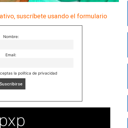
ativo, suscríbete usando el formulario
Nombre:
Email:
aceptas la política de privacidad