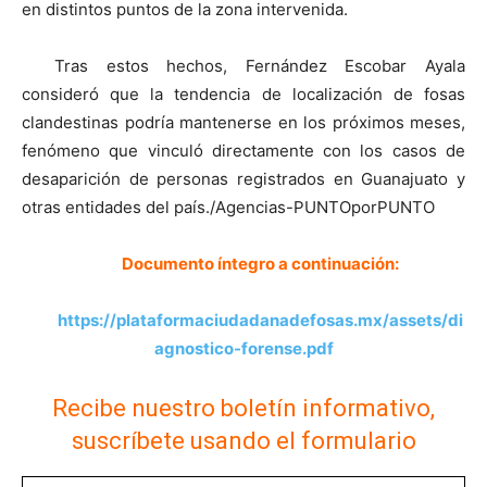
en distintos puntos de la zona intervenida.
Tras estos hechos, Fernández Escobar Ayala
consideró que la tendencia de localización de fosas
clandestinas podría mantenerse en los próximos meses,
fenómeno que vinculó directamente con los casos de
desaparición de personas registrados en Guanajuato y
otras entidades del país./Agencias-PUNTOporPUNTO
Documento íntegro a continuación:
https://plataformaciudadanadefosas.mx/assets/di
agnostico-forense.pdf
Recibe nuestro boletín informativo,
suscríbete usando el formulario