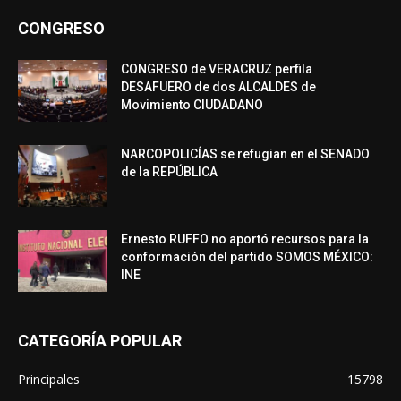
CONGRESO
CONGRESO de VERACRUZ perfila
DESAFUERO de dos ALCALDES de
Movimiento CIUDADANO
NARCOPOLICÍAS se refugian en el SENADO
de la REPÚBLICA
Ernesto RUFFO no aportó recursos para la
conformación del partido SOMOS MÉXICO:
INE
CATEGORÍA POPULAR
Principales
15798