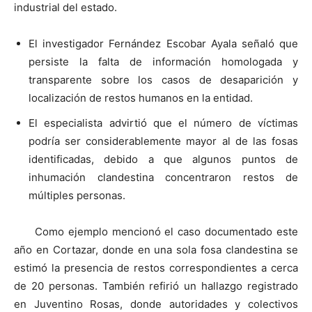
industrial del estado.
El investigador Fernández Escobar Ayala señaló que
persiste la falta de información homologada y
transparente sobre los casos de desaparición y
localización de restos humanos en la entidad.
El especialista advirtió que el número de víctimas
podría ser considerablemente mayor al de las fosas
identificadas, debido a que algunos puntos de
inhumación clandestina concentraron restos de
múltiples personas.
Como ejemplo mencionó el caso documentado este
año en Cortazar, donde en una sola fosa clandestina se
estimó la presencia de restos correspondientes a cerca
de 20 personas. También refirió un hallazgo registrado
en Juventino Rosas, donde autoridades y colectivos