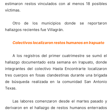
estimaron restos vinculados con al menos 18 posibles
víctimas.
Otro de los municipios donde se reportaron
hallazgos recientes fue Villagrán.
Colectivos localizaron restos humanos en Irapuato
A los registros del primer cuatrimestre se sumó el
hallazgo documentado esta semana en Irapuato, donde
integrantes del colectivo Hasta Encontrarte localizaron
tres cuerpos en fosas clandestinas durante una brigada
de búsqueda realizada en la comunidad San Antonio
Texas.
Las labores comenzaron desde el martes pasado y
derivaron en el hallazgo de restos humanos enterrados