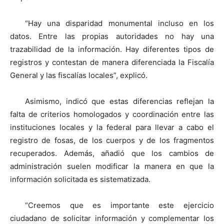
“Hay una disparidad monumental incluso en los
datos. Entre las propias autoridades no hay una
trazabilidad de la información. Hay diferentes tipos de
registros y contestan de manera diferenciada la Fiscalía
General y las fiscalías locales”, explicó.
Asimismo, indicó que estas diferencias reflejan la
falta de criterios homologados y coordinación entre las
instituciones locales y la federal para llevar a cabo el
registro de fosas, de los cuerpos y de los fragmentos
recuperados. Además, añadió que los cambios de
administración suelen modificar la manera en que la
información solicitada es sistematizada.
“Creemos que es importante este ejercicio
ciudadano de solicitar información y complementar los