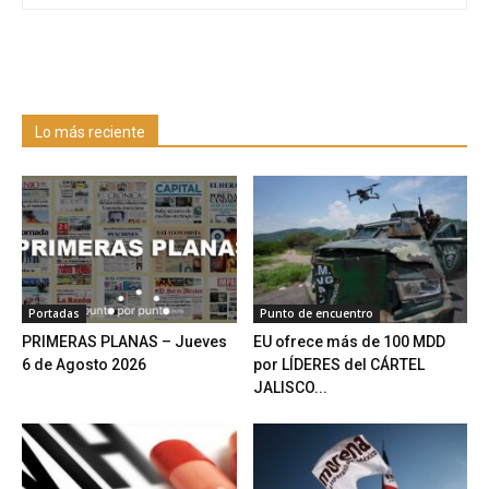
Lo más reciente
Portadas
Punto de encuentro
PRIMERAS PLANAS – Jueves
EU ofrece más de 100 MDD
6 de Agosto 2026
por LÍDERES del CÁRTEL
JALISCO...