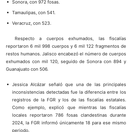
Sonora, con 972 fosas.
Tamaulipas, con 541.
Veracruz, con 523.
Respecto a cuerpos exhumados, las fiscalías
reportaron 6 mil 998 cuerpos y 6 mil 122 fragmentos de
restos humanos. Jalisco encabezó el número de cuerpos
exhumados con mil 120, seguido de Sonora con 894 y
Guanajuato con 506.
Jessica Alcázar señaló que una de las principales
inconsistencias detectadas fue la diferencia entre los
registros de la FGR y los de las fiscalías estatales.
Como ejemplo, explicó que mientras las fiscalías
locales reportaron 786 fosas clandestinas durante
2024, la FGR informó únicamente 18 para ese mismo
periodo.