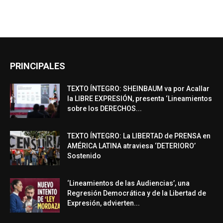
PRINCIPALES
TEXTO ÍNTEGRO: SHEINBAUM va por Acallar
la LIBRE EXPRESIÓN, presenta ‘Lineamientos
sobre los DERECHOS...
TEXTO ÍNTEGRO: La LIBERTAD de PRENSA en
AMÉRICA LATINA atraviesa ‘DETERIORO’
Sostenido
‘Lineamientos de las Audiencias’, una
Regresión Democrática y de la Libertad de
Expresión, advierten...