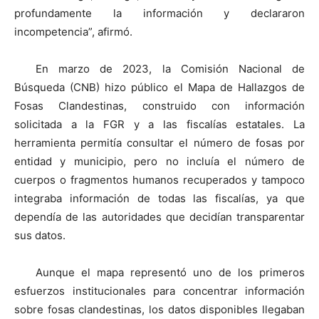
profundamente la información y declararon
incompetencia”, afirmó.
En marzo de 2023, la Comisión Nacional de
Búsqueda (CNB) hizo público el Mapa de Hallazgos de
Fosas Clandestinas, construido con información
solicitada a la FGR y a las fiscalías estatales. La
herramienta permitía consultar el número de fosas por
entidad y municipio, pero no incluía el número de
cuerpos o fragmentos humanos recuperados y tampoco
integraba información de todas las fiscalías, ya que
dependía de las autoridades que decidían transparentar
sus datos.
Aunque el mapa representó uno de los primeros
esfuerzos institucionales para concentrar información
sobre fosas clandestinas, los datos disponibles llegaban