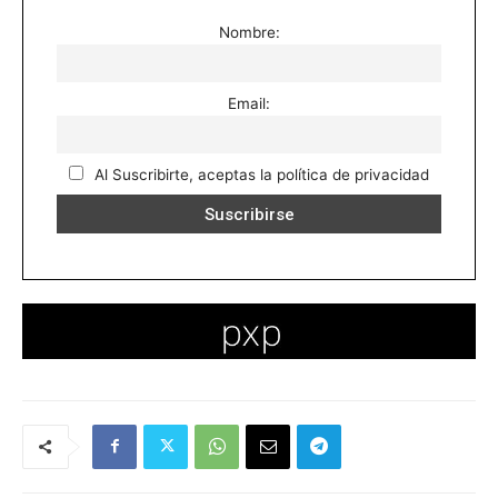
Nombre:
Email:
Al Suscribirte, aceptas la política de privacidad