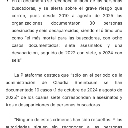
En el documento se reconoce la labor de las personas
buscadoras, y se alerta sobre el grave riesgo que
corren, pues desde 2010 a agosto de 2025 las
organizaciones documentaron 30 personas
asesinadas y seis desaparecidas, siendo el último año
como “el más mortal para las buscadoras, con ocho
casos documentados: siete asesinatos y una
desaparición, seguido de 2022 con siete, y 2024 con
seis”.
La Plataforma destaca que “sólo en el periodo de la
administración de Claudia Sheinbaum se han
documentado 10 casos (1 de octubre de 2024 a agosto de
2025)” de los cuales siete corresponden a asesinatos y
tres a desapariciones de personas buscadoras.
“Ninguno de estos crímenes han sido resueltos. Y las
autoridades siguen sin reconocer a las personas