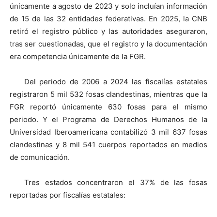
únicamente a agosto de 2023 y solo incluían información
de 15 de las 32 entidades federativas. En 2025, la CNB
retiró el registro público y las autoridades aseguraron,
tras ser cuestionadas, que el registro y la documentación
era competencia únicamente de la FGR.
Del periodo de 2006 a 2024 las fiscalías estatales
registraron 5 mil 532 fosas clandestinas, mientras que la
FGR reportó únicamente 630 fosas para el mismo
periodo. Y el Programa de Derechos Humanos de la
Universidad Iberoamericana contabilizó 3 mil 637 fosas
clandestinas y 8 mil 541 cuerpos reportados en medios
de comunicación.
Tres estados concentraron el 37% de las fosas
reportadas por fiscalías estatales: