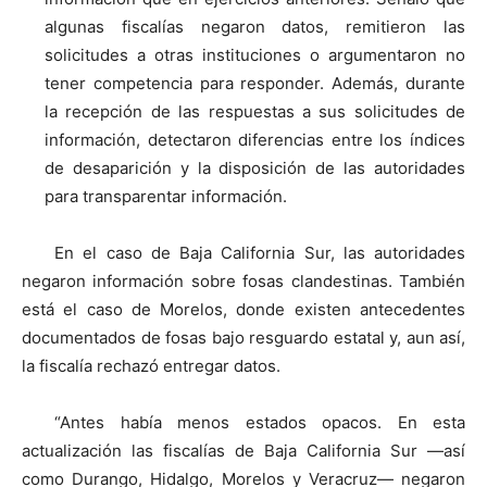
algunas fiscalías negaron datos, remitieron las
solicitudes a otras instituciones o argumentaron no
tener competencia para responder. Además, durante
la recepción de las respuestas a sus solicitudes de
información, detectaron diferencias entre los índices
de desaparición y la disposición de las autoridades
para transparentar información.
En el caso de Baja California Sur, las autoridades
negaron información sobre fosas clandestinas. También
está el caso de Morelos, donde existen antecedentes
documentados de fosas bajo resguardo estatal y, aun así,
la fiscalía rechazó entregar datos.
“Antes había menos estados opacos. En esta
actualización las fiscalías de Baja California Sur —así
como Durango, Hidalgo, Morelos y Veracruz— negaron