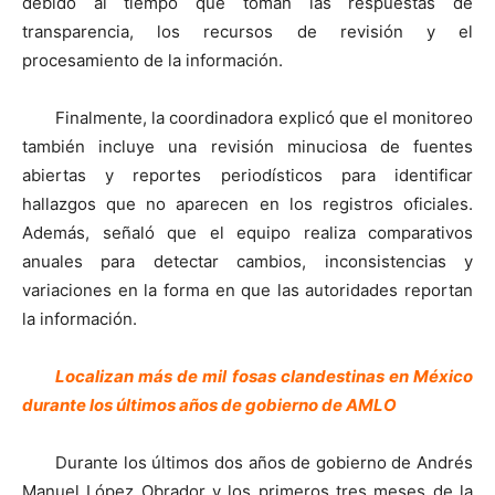
debido al tiempo que toman las respuestas de
transparencia, los recursos de revisión y el
procesamiento de la información.
Finalmente, la coordinadora explicó que el monitoreo
también incluye una revisión minuciosa de fuentes
abiertas y reportes periodísticos para identificar
hallazgos que no aparecen en los registros oficiales.
Además, señaló que el equipo realiza comparativos
anuales para detectar cambios, inconsistencias y
variaciones en la forma en que las autoridades reportan
la información.
Localizan más de mil fosas clandestinas en México
durante los últimos años de gobierno de AMLO
Durante los últimos dos años de gobierno de Andrés
Manuel López Obrador y los primeros tres meses de la