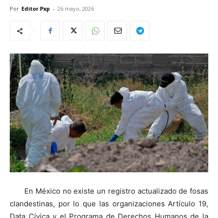
Por
Editor Pxp
-
26 mayo, 2026
En México no existe un registro actualizado de fosas
clandestinas, por lo que las organizaciones Artículo 19,
Data Cívica y el Programa de Derechos Humanos de la