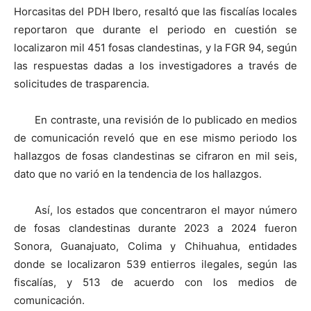
Horcasitas del PDH Ibero, resaltó que las fiscalías locales
reportaron que durante el periodo en cuestión se
localizaron mil 451 fosas clandestinas, y la FGR 94, según
las respuestas dadas a los investigadores a través de
solicitudes de trasparencia.
En contraste, una revisión de lo publicado en medios
de comunicación reveló que en ese mismo periodo los
hallazgos de fosas clandestinas se cifraron en mil seis,
dato que no varió en la tendencia de los hallazgos.
Así, los estados que concentraron el mayor número
de fosas clandestinas durante 2023 a 2024 fueron
Sonora, Guanajuato, Colima y Chihuahua, entidades
donde se localizaron 539 entierros ilegales, según las
fiscalías, y 513 de acuerdo con los medios de
comunicación.