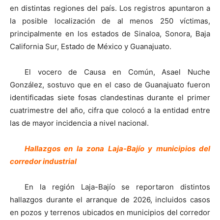
en distintas regiones del país. Los registros apuntaron a
la posible localización de al menos 250 víctimas,
principalmente en los estados de Sinaloa, Sonora, Baja
California Sur, Estado de México y Guanajuato.
El vocero de Causa en Común, Asael Nuche
González, sostuvo que en el caso de Guanajuato fueron
identificadas siete fosas clandestinas durante el primer
cuatrimestre del año, cifra que colocó a la entidad entre
las de mayor incidencia a nivel nacional.
Hallazgos en la zona Laja-Bajío y municipios del
corredor industrial
En la región Laja-Bajío se reportaron distintos
hallazgos durante el arranque de 2026, incluidos casos
en pozos y terrenos ubicados en municipios del corredor