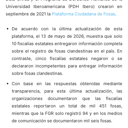
Universidad Iberoamericana (PDH Ibero) crearon en
septiembre de 2021 la
Plataforma Ciudadana de Fosas
.
De acuerdo con la última actualización de esta
plataforma, el 13 de mayo de 2026, muestra que solo
10 fiscalías estatales entregaron información completa
sobre el registro de fosas clandestinas en el país. En
contraste, cinco fiscalías estatales negaron o se
declararon incompetentes para entregar información
sobre fosas clandestinas.
Con base en las respuestas obtenidas mediante
transparencia, para esta última actualización, las
organizaciones documentaron que las fiscalías
estatales reportaron un total de mil 451 fosas,
mientras que la FGR solo registró 94 y en los medios
de comunicación se documentaron mil seis fosas.