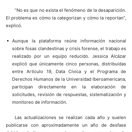
“No es que no exista el fenómeno de la desaparición.
El problema es cómo la categorizan y cómo la reportan”,
explicó.
Aunque la plataforma reúne información nacional
sobre fosas clandestinas y crisis forense, el trabajo es
realizado por un equipo reducido. Jessica Alcázar
explicó que únicamente cinco personas, distribuidas
entre Artículo 19, Data Cívica y el Programa de
Derechos Humanos de la Universidad Iberoamericana,
participan directamente en la elaboración de
solicitudes, revisión de respuestas, sistematización y
monitoreo de información.
Las actualizaciones se realizan cada año y suelen
publicarse con aproximadamente un año de desfase