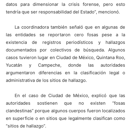
datos para dimensionar la crisis forense, pero esto
tendría que ser responsabilidad del Estado”, mencionó.
La coordinadora también señaló que en algunas de
las entidades se reportaron cero fosas pese a la
existencia de registros periodísticos y hallazgos
documentados por colectivos de búsqueda. Algunos
casos tuvieron lugar en Ciudad de México, Quintana Roo,
Yucatán y Campeche, donde las autoridades
argumentaron diferencias en la clasificación legal o
administrativa de los sitios de hallazgo.
En el caso de Ciudad de México, explicó que las
autoridades sostienen que no existen “fosas
clandestinas” porque algunos cuerpos fueron localizados
en superficie o en sitios que legalmente clasifican como
“sitios de hallazgo”.