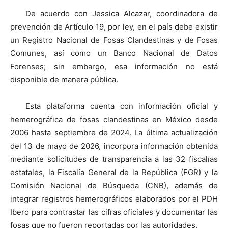
De acuerdo con Jessica Alcazar, coordinadora de
prevención de Artículo 19, por ley, en el país debe existir
un Registro Nacional de Fosas Clandestinas y de Fosas
Comunes, así como un Banco Nacional de Datos
Forenses; sin embargo, esa información no está
disponible de manera pública.
Esta plataforma cuenta con información oficial y
hemerográfica de fosas clandestinas en México desde
2006 hasta septiembre de 2024. La última actualización
del 13 de mayo de 2026, incorpora información obtenida
mediante solicitudes de transparencia a las 32 fiscalías
estatales, la Fiscalía General de la República (FGR) y la
Comisión Nacional de Búsqueda (CNB), además de
integrar registros hemerográficos elaborados por el PDH
Ibero para contrastar las cifras oficiales y documentar las
fosas que no fueron reportadas por las autoridades.