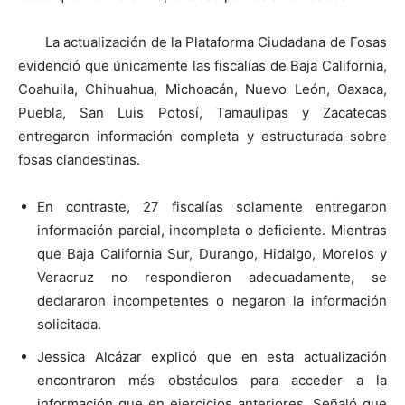
La actualización de la Plataforma Ciudadana de Fosas
evidenció que únicamente las fiscalías de Baja California,
Coahuila, Chihuahua, Michoacán, Nuevo León, Oaxaca,
Puebla, San Luis Potosí, Tamaulipas y Zacatecas
entregaron información completa y estructurada sobre
fosas clandestinas.
En contraste, 27 fiscalías solamente entregaron
información parcial, incompleta o deficiente. Mientras
que Baja California Sur, Durango, Hidalgo, Morelos y
Veracruz no respondieron adecuadamente, se
declararon incompetentes o negaron la información
solicitada.
Jessica Alcázar explicó que en esta actualización
encontraron más obstáculos para acceder a la
información que en ejercicios anteriores. Señaló que