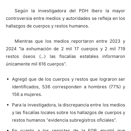
Según la investigadora del PDH Ibero la mayor
controversia entre medios y autoridades se refleja en los
hallazgos de cuerpos y restos humanos.
Mientras que los medios reportaron entre 2023 y
2024 “la exhumación de 2 mil 17 cuerpos y 2 mil 719
restos óseos (…) las fiscalías estatales informaron
únicamente mil 616 cuerpos”.
Agregó que de los cuerpos y restos que lograron ser
identificados, 536 corresponden a hombres (77%) y
156 a mujeres.
Para la investigadora, la discrepancia entre los medios
y las fiscalías locales sobre los hallazgos de cuerpos y
restos humanos “evidencia subregistros oficiales”.
En cuanto a los reportes de la FGR apuntó que