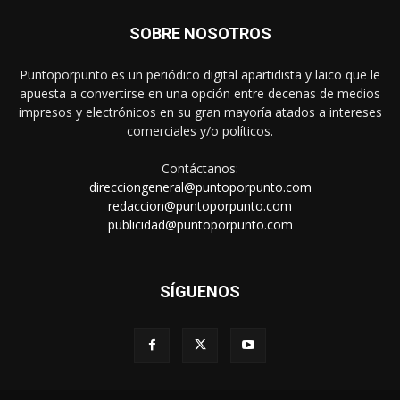
SOBRE NOSOTROS
Puntoporpunto es un periódico digital apartidista y laico que le
apuesta a convertirse en una opción entre decenas de medios
impresos y electrónicos en su gran mayoría atados a intereses
comerciales y/o políticos.
Contáctanos:
direcciongeneral@puntoporpunto.com
redaccion@puntoporpunto.com
publicidad@puntoporpunto.com
SÍGUENOS