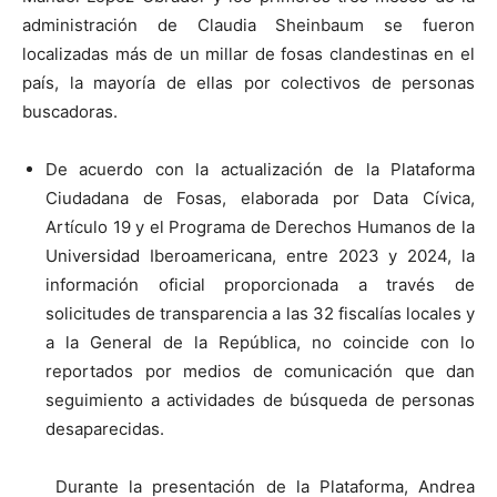
administración de Claudia Sheinbaum se fueron
localizadas más de un millar de fosas clandestinas en el
país, la mayoría de ellas por colectivos de personas
buscadoras.
De acuerdo con la actualización de la Plataforma
Ciudadana de Fosas, elaborada por Data Cívica,
Artículo 19 y el Programa de Derechos Humanos de la
Universidad Iberoamericana, entre 2023 y 2024, la
información oficial proporcionada a través de
solicitudes de transparencia a las 32 fiscalías locales y
a la General de la República, no coincide con lo
reportados por medios de comunicación que dan
seguimiento a actividades de búsqueda de personas
desaparecidas.
Durante la presentación de la Plataforma, Andrea