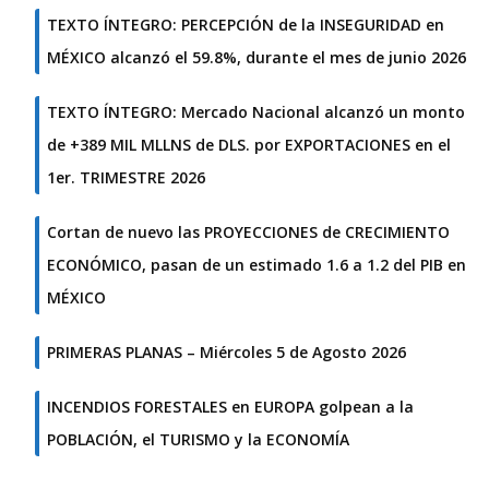
TEXTO ÍNTEGRO: PERCEPCIÓN de la INSEGURIDAD en
MÉXICO alcanzó el 59.8%, durante el mes de junio 2026
TEXTO ÍNTEGRO: Mercado Nacional alcanzó un monto
de +389 MIL MLLNS de DLS. por EXPORTACIONES en el
1er. TRIMESTRE 2026
Cortan de nuevo las PROYECCIONES de CRECIMIENTO
ECONÓMICO, pasan de un estimado 1.6 a 1.2 del PIB en
MÉXICO
PRIMERAS PLANAS – Miércoles 5 de Agosto 2026
INCENDIOS FORESTALES en EUROPA golpean a la
POBLACIÓN, el TURISMO y la ECONOMÍA