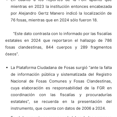
mientras en 2023 la institución entonces encabezada
por Alejandro Gertz Manero indicó la localización de
76 fosas, mientras que en 2024 sólo fueron 18.
“Este dato contrasta con lo informado por las fiscalías
estatales en 2024 que reportaron el hallazgo de 786
fosas clandestinas, 844 cuerpos y 289 fragmentos
óseos”.
La Plataforma Ciudadana de Fosas surgió “ante la falta
de información pública y sistematizada del Registro
Nacional de Fosas Comunes y Fosas Clandestinas,
cuya elaboración es responsabilidad de la FGR en
coordinación con las fiscalías y procuradurías
estatales”, se recuerda en la presentación del
instrumento, que cuenta con datos de 2006 a 2024.