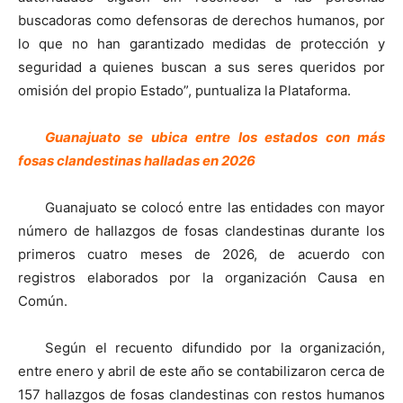
buscadoras como defensoras de derechos humanos, por
lo que no han garantizado medidas de protección y
seguridad a quienes buscan a sus seres queridos por
omisión del propio Estado”, puntualiza la Plataforma.
Guanajuato se ubica entre los estados con más
fosas clandestinas halladas en 2026
Guanajuato se colocó entre las entidades con mayor
número de hallazgos de fosas clandestinas durante los
primeros cuatro meses de 2026, de acuerdo con
registros elaborados por la organización Causa en
Común.
Según el recuento difundido por la organización,
entre enero y abril de este año se contabilizaron cerca de
157 hallazgos de fosas clandestinas con restos humanos