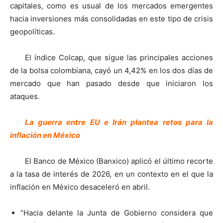
capitales, como es usual de los mercados emergentes
hacia inversiones más consolidadas en este tipo de crisis
geopolíticas.
El índice Colcap, que sigue las principales acciones
de la bolsa colombiana, cayó un 4,42% en los dos días de
mercado que han pasado desde que iniciaron los
ataques.
La guerra entre EU e Irán plantea retos para la
inflación en México
El Banco de México (Banxico) aplicó el último recorte
a la tasa de interés de 2026, en un contexto en el que la
inflación en México desaceleró en abril.
“Hacia delante la Junta de Gobierno considera que