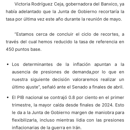
Victoria Rodríguez Ceja, gobernadora del Banxico, ya
había adelantado que la Junta de Gobierno recortaría la
tasa por última vez este año durante la reunión de mayo.
“Estamos cerca de concluir el ciclo de recortes, a
través del cual hemos reducido la tasa de referencia en
450 puntos base.
Los determinantes de la inflación apuntan a la
ausencia de presiones de demanda,por lo que en
nuestra siguiente decisión valoraremos realizar un
último ajuste”, señaló ante el Senado a finales de abril.
El PIB nacional se contrajó 0.8 por ciento en el primer
trimestre, la mayor caída desde finales de 2024. Esto
le da a la Junta de Gobierno margen de maniobra para
flexibilizarla, incluso mientras lidia con las presiones
inflacionarias de la guerra en Irán.