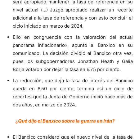
será apropiado mantener la tasa de referencia en su
nivel actual (…) Juzgó apropiado realizar un recorte
adicional a la tasa de referencia y con esto concluir el
ciclo iniciado en marzo de 2024.
Ello en congruencia con la valoración del actual
panorama inflacionario», apuntó el Banxico en su
comunicado. La decisión dividió al Banxico otra vez,
pues los subgobernadores Jonathan Heath y Galia
Borja votaron por dejar la tasa en 6.75 por ciento.
La reducción, que deja la tasa de interés del Banxico
queda en 6.50 por ciento, termina así un ciclo de
recortes que la Junta de Gobierno inició hace más de
dos años, en marzo de 2024.
¿Qué dijo el Banxico sobre la guerra en Irán?
El Banxico consideró que el nuevo nivel de la tasa de