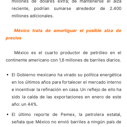
millones de dólares extra; de mantenerse el alza
reciente, podrían sumarse alrededor de 2.400
millones adicionales.
México trata de amortiguar el posible alza de
precios
México es el cuarto productor de petróleo en el
continente americano con 1,6 millones de barriles diarios.
El Gobierno mexicano ha virado su política energética
en los últimos años para fortalecer el mercado interno
e incentivar la refinación en casa. Un reflejo de ello ha
sido la caída de las exportaciones en enero de este
año: un 44%.
El último reporte de Pemex, la petrolera estatal,
señala que México no envió barriles a ningún país de