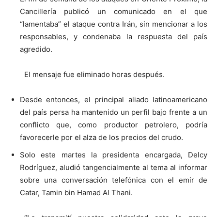
Cancillería publicó un comunicado en el que
“lamentaba” el ataque contra Irán, sin mencionar a los
responsables, y condenaba la respuesta del país
agredido.
El mensaje fue eliminado horas después.
Desde entonces, el principal aliado latinoamericano
del país persa ha mantenido un perfil bajo frente a un
conflicto que, como productor petrolero, podría
favorecerle por el alza de los precios del crudo.
Solo este martes la presidenta encargada, Delcy
Rodríguez, aludió tangencialmente al tema al informar
sobre una conversación telefónica con el emir de
Catar, Tamin bin Hamad Al Thani.