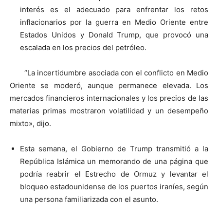
interés es el adecuado para enfrentar los retos
inflacionarios por la guerra en Medio Oriente entre
Estados Unidos y Donald Trump, que provocó una
escalada en los precios del petróleo.
“La incertidumbre asociada con el conflicto en Medio
Oriente se moderó, aunque permanece elevada. Los
mercados financieros internacionales y los precios de las
materias primas mostraron volatilidad y un desempeño
mixto», dijo.
Esta semana, el Gobierno de Trump transmitió a la
República Islámica un memorando de una página que
podría reabrir el Estrecho de Ormuz y levantar el
bloqueo estadounidense de los puertos iraníes, según
una persona familiarizada con el asunto.