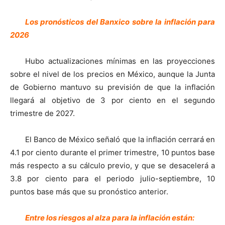
Los pronósticos del Banxico sobre la inflación para
2026
Hubo actualizaciones mínimas en las proyecciones
sobre el nivel de los precios en México, aunque la Junta
de Gobierno mantuvo su previsión de que la inflación
llegará al objetivo de 3 por ciento en el segundo
trimestre de 2027.
El Banco de México señaló que la inflación cerrará en
4.1 por ciento durante el primer trimestre, 10 puntos base
más respecto a su cálculo previo, y que se desacelerá a
3.8 por ciento para el periodo julio-septiembre, 10
puntos base más que su pronóstico anterior.
Entre los riesgos al alza para la inflación están: