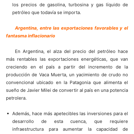
los precios de gasolina, turbosina y gas líquido de
petróleo que todavía se importa.
Argentina, entre las exportaciones favorables y el
fantasma inflacionario
En Argentina, el alza del precio del petróleo hace
más rentables las exportaciones energéticas, que van
creciendo en el país a partir del incremento de la
producción de Vaca Muerta, un yacimiento de crudo no
convencional ubicado en la Patagonia que alimenta el
sueño de Javier Milei de convertir al país en una potencia
petrolera.
Además, hace más apetecibles las inversiones para el
desarrollo de esta cuenca, que requiere
infraestructura para aumentar la capacidad de