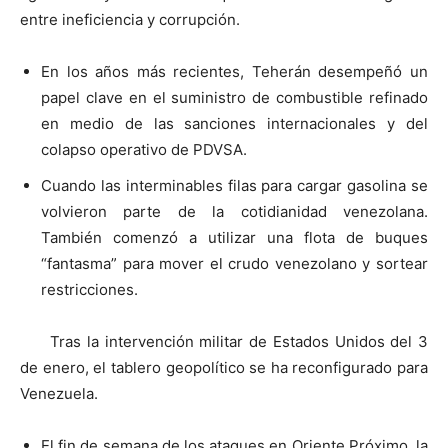
entre ineficiencia y corrupción.
En los años más recientes, Teherán desempeñó un
papel clave en el suministro de combustible refinado
en medio de las sanciones internacionales y del
colapso operativo de PDVSA.
Cuando las interminables filas para cargar gasolina se
volvieron parte de la cotidianidad venezolana.
También comenzó a utilizar una flota de buques
“fantasma” para mover el crudo venezolano y sortear
restricciones.
Tras la intervención militar de Estados Unidos del 3
de enero, el tablero geopolítico se ha reconfigurado para
Venezuela.
El fin de semana de los ataques en Oriente Próximo, la