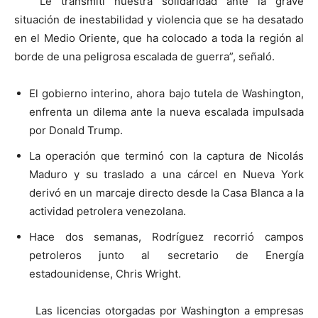
“Le transmití nuestra solidaridad ante la grave
situación de inestabilidad y violencia que se ha desatado
en el Medio Oriente, que ha colocado a toda la región al
borde de una peligrosa escalada de guerra”, señaló.
El gobierno interino, ahora bajo tutela de Washington,
enfrenta un dilema ante la nueva escalada impulsada
por Donald Trump.
La operación que terminó con la captura de Nicolás
Maduro y su traslado a una cárcel en Nueva York
derivó en un marcaje directo desde la Casa Blanca a la
actividad petrolera venezolana.
Hace dos semanas, Rodríguez recorrió campos
petroleros junto al secretario de Energía
estadounidense, Chris Wright.
Las licencias otorgadas por Washington a empresas