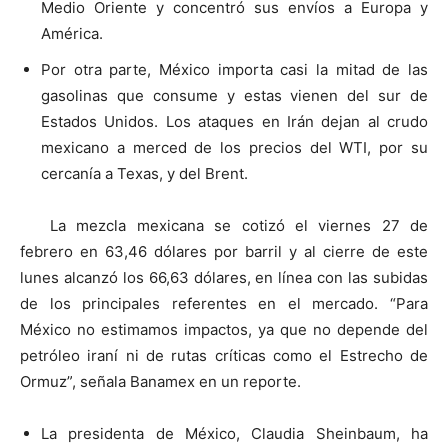
Medio Oriente y concentró sus envíos a Europa y
América.
Por otra parte, México importa casi la mitad de las
gasolinas que consume y estas vienen del sur de
Estados Unidos. Los ataques en Irán dejan al crudo
mexicano a merced de los precios del WTI, por su
cercanía a Texas, y del Brent.
La mezcla mexicana se cotizó el viernes 27 de
febrero en 63,46 dólares por barril y al cierre de este
lunes alcanzó los 66,63 dólares, en línea con las subidas
de los principales referentes en el mercado. “Para
México no estimamos impactos, ya que no depende del
petróleo iraní ni de rutas críticas como el Estrecho de
Ormuz”, señala Banamex en un reporte.
La presidenta de México, Claudia Sheinbaum, ha