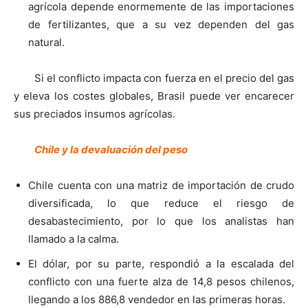
agrícola depende enormemente de las importaciones
de fertilizantes, que a su vez dependen del gas
natural.
Si el conflicto impacta con fuerza en el precio del gas
y eleva los costes globales, Brasil puede ver encarecer
sus preciados insumos agrícolas.
Chile y la devaluación del peso
Chile cuenta con una matriz de importación de crudo
diversificada, lo que reduce el riesgo de
desabastecimiento, por lo que los analistas han
llamado a la calma.
El dólar, por su parte, respondió a la escalada del
conflicto con una fuerte alza de 14,8 pesos chilenos,
llegando a los 886,8 vendedor en las primeras horas.