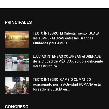
PRINCIPALES
TEXTO ÍNTEGRO: El Calentamiento IGUALA
las TEMPERATURAS entre las Grandes
Ciudades y el CAMPO
LLUVIAS INTENSAS COLAPSAN el DRENAJE
de la Ciudad de MÉXICO, debido a deficiente
infraestructura
TEXTO ÍNTEGRO: CAMBIO CLIMÁTICO
ocasionado por la Actividad HUMANA está
forzado la SEQUÍA en...
CONGRESO