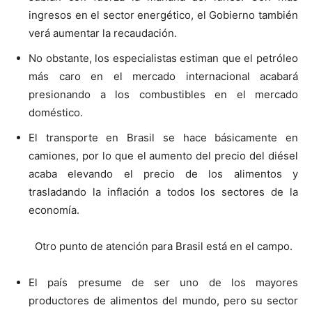
ingresos en el sector energético, el Gobierno también
verá aumentar la recaudación.
No obstante, los especialistas estiman que el petróleo
más caro en el mercado internacional acabará
presionando a los combustibles en el mercado
doméstico.
El transporte en Brasil se hace básicamente en
camiones, por lo que el aumento del precio del diésel
acaba elevando el precio de los alimentos y
trasladando la inflación a todos los sectores de la
economía.
Otro punto de atención para Brasil está en el campo.
El país presume de ser uno de los mayores
productores de alimentos del mundo, pero su sector