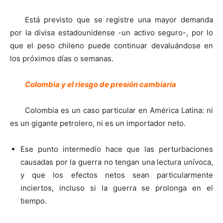
Está previsto que se registre una mayor demanda
por la divisa estadounidense -un activo seguro-, por lo
que el peso chileno puede continuar devaluándose en
los próximos días o semanas.
Colombia y el riesgo de presión cambiaria
Colombia es un caso particular en América Latina: ni
es un gigante petrolero, ni es un importador neto.
Ese punto intermedio hace que las perturbaciones
causadas por la guerra no tengan una lectura unívoca,
y que los efectos netos sean particularmente
inciertos, incluso si la guerra se prolonga en el
tiempo.