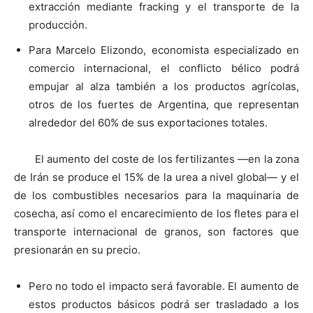
extracción mediante fracking y el transporte de la
producción.
Para Marcelo Elizondo, economista especializado en
comercio internacional, el conflicto bélico podrá
empujar al alza también a los productos agrícolas,
otros de los fuertes de Argentina, que representan
alrededor del 60% de sus exportaciones totales.
El aumento del coste de los fertilizantes —en la zona
de Irán se produce el 15% de la urea a nivel global— y el
de los combustibles necesarios para la maquinaria de
cosecha, así como el encarecimiento de los fletes para el
transporte internacional de granos, son factores que
presionarán en su precio.
Pero no todo el impacto será favorable. El aumento de
estos productos básicos podrá ser trasladado a los