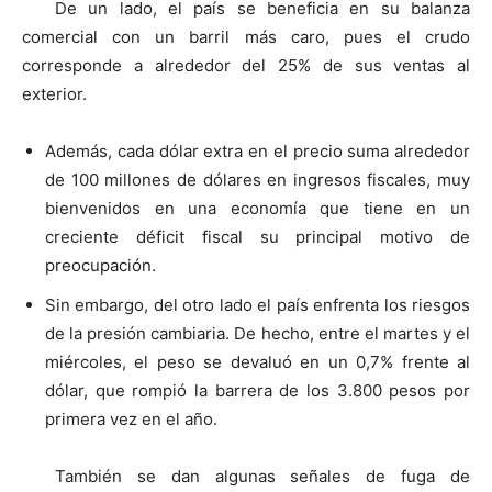
De un lado, el país se beneficia en su balanza
comercial con un barril más caro, pues el crudo
corresponde a alrededor del 25% de sus ventas al
exterior.
Además, cada dólar extra en el precio suma alrededor
de 100 millones de dólares en ingresos fiscales, muy
bienvenidos en una economía que tiene en un
creciente déficit fiscal su principal motivo de
preocupación.
Sin embargo, del otro lado el país enfrenta los riesgos
de la presión cambiaria. De hecho, entre el martes y el
miércoles, el peso se devaluó en un 0,7% frente al
dólar, que rompió la barrera de los 3.800 pesos por
primera vez en el año.
También se dan algunas señales de fuga de