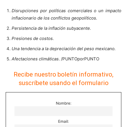
Disrupciones por políticas comerciales o un impacto
inflacionario de los conflictos geopolíticos.
Persistencia de la inflación subyacente.
Presiones de costos.
Una tendencia a la depreciación del peso mexicano.
Afectaciones climáticas
. /PUNTOporPUNTO
Recibe nuestro boletín informativo,
suscríbete usando el formulario
Nombre:
Email: