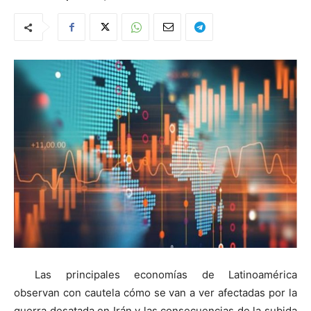
Las principales economías de Latinoamérica
observan con cautela cómo se van a ver afectadas por la
guerra desatada en Irán y las consecuencias de la subida