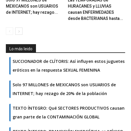
MEXICANOS son USUARIOS
HURACANES y LLUVIAS
de INTERNET; hay rezago...
causan ENFERMEDADES
desde BACTERIANAS hasta...
Lo más leido
SUCCIONADOR de CLÍTORIS: Así influyen estos juguetes
eróticos en la respuesta SEXUAL FEMENINA
Solo 97 MILLONES de MEXICANOS son USUARIOS de
INTERNET; hay rezago de 20% de la población
TEXTO ÍNTEGRO: Qué SECTORES PRODUCTIVOS causan
gran parte de la CONTAMINACIÓN GLOBAL