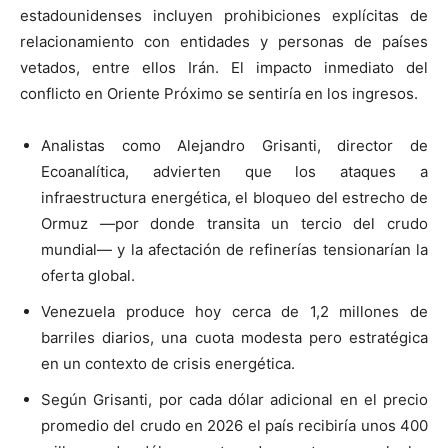
estadounidenses incluyen prohibiciones explícitas de
relacionamiento con entidades y personas de países
vetados, entre ellos Irán. El impacto inmediato del
conflicto en Oriente Próximo se sentiría en los ingresos.
Analistas como Alejandro Grisanti, director de
Ecoanalítica, advierten que los ataques a
infraestructura energética, el bloqueo del estrecho de
Ormuz —por donde transita un tercio del crudo
mundial— y la afectación de refinerías tensionarían la
oferta global.
Venezuela produce hoy cerca de 1,2 millones de
barriles diarios, una cuota modesta pero estratégica
en un contexto de crisis energética.
Según Grisanti, por cada dólar adicional en el precio
promedio del crudo en 2026 el país recibiría unos 400