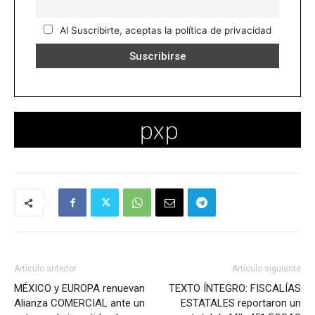
Al Suscribirte, aceptas la política de privacidad
Artículo anterior
Artículo siguiente
MÉXICO y EUROPA renuevan
TEXTO ÍNTEGRO: FISCALÍAS
Alianza COMERCIAL ante un
ESTATALES reportaron un