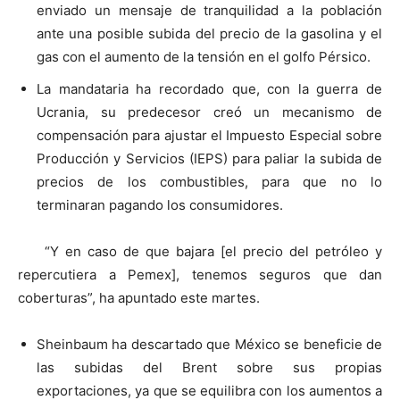
enviado un mensaje de tranquilidad a la población
ante una posible subida del precio de la gasolina y el
gas con el aumento de la tensión en el golfo Pérsico.
La mandataria ha recordado que, con la guerra de
Ucrania, su predecesor creó un mecanismo de
compensación para ajustar el Impuesto Especial sobre
Producción y Servicios (IEPS) para paliar la subida de
precios de los combustibles, para que no lo
terminaran pagando los consumidores.
“Y en caso de que bajara [el precio del petróleo y
repercutiera a Pemex], tenemos seguros que dan
coberturas”, ha apuntado este martes.
Sheinbaum ha descartado que México se beneficie de
las subidas del Brent sobre sus propias
exportaciones, ya que se equilibra con los aumentos a