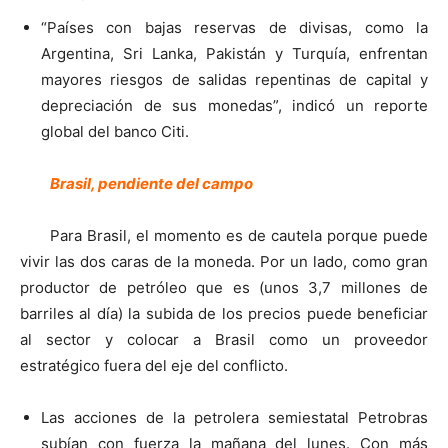
“Países con bajas reservas de divisas, como la
Argentina, Sri Lanka, Pakistán y Turquía, enfrentan
mayores riesgos de salidas repentinas de capital y
depreciación de sus monedas”, indicó un reporte
global del banco Citi.
Brasil, pendiente del campo
Para Brasil, el momento es de cautela porque puede
vivir las dos caras de la moneda. Por un lado, como gran
productor de petróleo que es (unos 3,7 millones de
barriles al día) la subida de los precios puede beneficiar
al sector y colocar a Brasil como un proveedor
estratégico fuera del eje del conflicto.
Las acciones de la petrolera semiestatal Petrobras
subían con fuerza la mañana del lunes. Con más