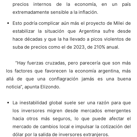
precios internos de la economía, en un país
extremadamente sensible a la inflación.
Esto podría complicar aún más el proyecto de Milei de
estabilizar la situación que Argentina sufre desde
hace décadas y que la ha llevado a picos violentos de
suba de precios como el de 2023, de 210% anual.
“Hay fuerzas cruzadas, pero parecería que son más
los factores que favorecen la economía argentina, más
allá de que una conflagración jamás es una buena
noticia”, apunta Elizondo.
La inestabilidad global suele ser una razón para que
los inversores migren desde mercados emergentes
hacia otros más seguros, lo que puede afectar el
mercado de cambios local e impulsar la cotización del
dólar por la salida de inversores extranjeros.