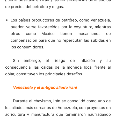
de precios del petróleo y el gas.
Los países productores de petróleo, como Venezuela,
pueden verse favorecidos por la coyuntura, mientras
otros como México tienen mecanismos de
compensación para que no repercutan las subidas en
los consumidores.
Sin embargo, el riesgo de inflación y su
consecuencia, las caídas de la moneda local frente al
dólar, constituyen los principales desafíos.
Venezuela y el antiguo aliado iraní
Durante el chavismo, Irán se consolidó como uno de
los aliados más cercanos de Venezuela, con proyectos en
agricultura y manufactura que terminaron naufragando