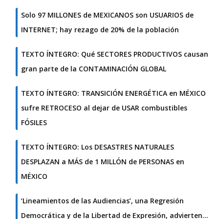
Solo 97 MILLONES de MEXICANOS son USUARIOS de
INTERNET; hay rezago de 20% de la población
TEXTO ÍNTEGRO: Qué SECTORES PRODUCTIVOS causan
gran parte de la CONTAMINACIÓN GLOBAL
TEXTO ÍNTEGRO: TRANSICIÓN ENERGÉTICA en MÉXICO
sufre RETROCESO al dejar de USAR combustibles
FÓSILES
TEXTO ÍNTEGRO: Los DESASTRES NATURALES
DESPLAZAN a MÁS de 1 MILLÓN de PERSONAS en
MÉXICO
‘Lineamientos de las Audiencias’, una Regresión
Democrática y de la Libertad de Expresión, advierten…