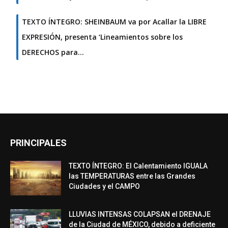
TEXTO ÍNTEGRO: SHEINBAUM va por Acallar la LIBRE
EXPRESIÓN, presenta ‘Lineamientos sobre los
DERECHOS para…
PRINCIPALES
TEXTO ÍNTEGRO: El Calentamiento IGUALA
las TEMPERATURAS entre las Grandes
Ciudades y el CAMPO
LLUVIAS INTENSAS COLAPSAN el DRENAJE
de la Ciudad de MÉXICO, debido a deficiente