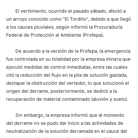
El vertimiento, ocurrido el pasado sábado, afectó a
un arroyo conocido como “El Tordillo”, debido a que llegó
a los cauces pluviales, según informó la Procuraduría
Federal de Protección al Ambiente (Profepa).
De acuerdo a la versión de la Profepa, la emergencia
fue controlada en su totalidad por la empresa minera que
ejecutó medidas de control inmediatas, entre las cuales
citó la reducción del flujo en la pila de solución gastada,
destapar la obstrucción del vertedor, lo que solucionó el
origen del derrame, posteriormente, se dedicó a la
recuperación de material contaminado (aluvión y suelo).
Sin embargo, la empresa informó que al momento
del derrame no se pudo dar inicio a las actividades de
neutralización de la solución derramada en el cauce del