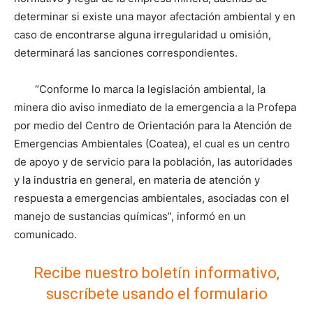
determinar si existe una mayor afectación ambiental y en
caso de encontrarse alguna irregularidad u omisión,
determinará las sanciones correspondientes.
“Conforme lo marca la legislación ambiental, la
minera dio aviso inmediato de la emergencia a la Profepa
por medio del Centro de Orientación para la Atención de
Emergencias Ambientales (Coatea), el cual es un centro
de apoyo y de servicio para la población, las autoridades
y la industria en general, en materia de atención y
respuesta a emergencias ambientales, asociadas con el
manejo de sustancias químicas”, informó en un
comunicado.
Recibe nuestro boletín informativo,
suscríbete usando el formulario