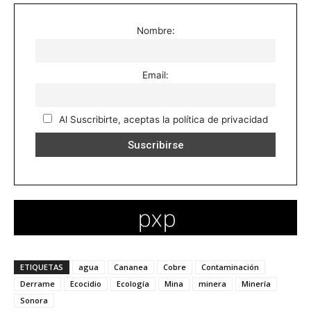
Nombre:
Email:
Al Suscribirte, aceptas la política de privacidad
ETIQUETAS
agua
Cananea
Cobre
Contaminación
Derrame
Ecocidio
Ecología
Mina
minera
Minería
Sonora