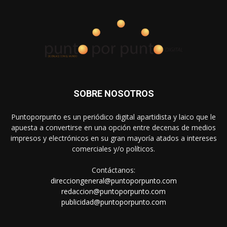
SOBRE NOSOTROS
Puntoporpunto es un periódico digital apartidista y laico que le
apuesta a convertirse en una opción entre decenas de medios
impresos y electrónicos en su gran mayoría atados a intereses
comerciales y/o políticos.
Contáctanos:
direcciongeneral@puntoporpunto.com
redaccion@puntoporpunto.com
publicidad@puntoporpunto.com