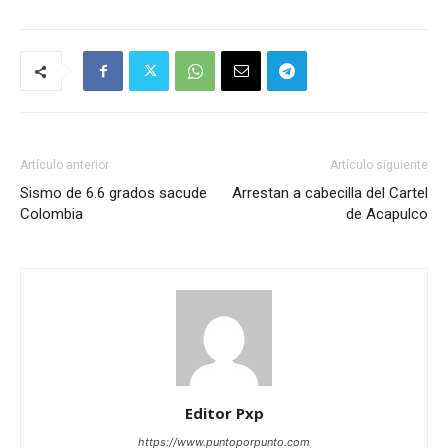
Artículo anterior
Artículo siguiente
Sismo de 6.6 grados sacude
Arrestan a cabecilla del Cartel
Colombia
de Acapulco
Editor Pxp
https://www.puntoporpunto.com