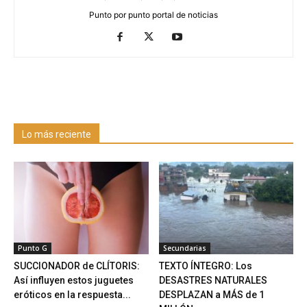
Punto por punto portal de noticias
Lo más reciente
Punto G
Secundarias
SUCCIONADOR de CLÍTORIS:
TEXTO ÍNTEGRO: Los
Así influyen estos juguetes
DESASTRES NATURALES
eróticos en la respuesta...
DESPLAZAN a MÁS de 1