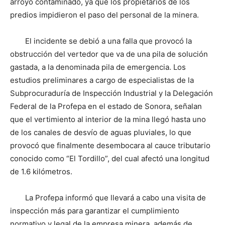
arroyo contaminado, ya que los propietarios de los
predios impidieron el paso del personal de la minera.
El incidente se debió a una falla que provocó la
obstrucción del vertedor que va de una pila de solución
gastada, a la denominada pila de emergencia. Los
estudios preliminares a cargo de especialistas de la
Subprocuraduría de Inspección Industrial y la Delegación
Federal de la Profepa en el estado de Sonora, señalan
que el vertimiento al interior de la mina llegó hasta uno
de los canales de desvío de aguas pluviales, lo que
provocó que finalmente desembocara al cauce tributario
conocido como “El Tordillo”, del cual afectó una longitud
de 1.6 kilómetros.
La Profepa informó que llevará a cabo una visita de
inspección más para garantizar el cumplimiento
normativo y legal de la empresa minera, además de