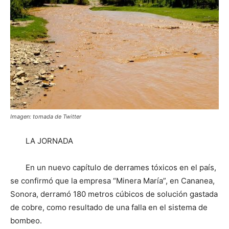
Imagen: tomada de Twitter
LA JORNADA
En un nuevo capítulo de derrames tóxicos en el país,
se confirmó que la empresa “Minera María”, en Cananea,
Sonora, derramó 180 metros cúbicos de solución gastada
de cobre, como resultado de una falla en el sistema de
bombeo.