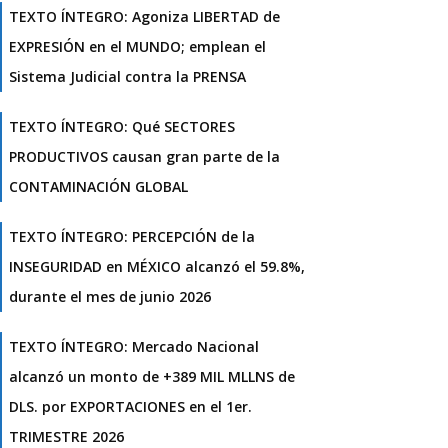
TEXTO ÍNTEGRO: Agoniza LIBERTAD de
EXPRESIÓN en el MUNDO; emplean el
Sistema Judicial contra la PRENSA
TEXTO ÍNTEGRO: Qué SECTORES
PRODUCTIVOS causan gran parte de la
CONTAMINACIÓN GLOBAL
TEXTO ÍNTEGRO: PERCEPCIÓN de la
INSEGURIDAD en MÉXICO alcanzó el 59.8%,
durante el mes de junio 2026
TEXTO ÍNTEGRO: Mercado Nacional
alcanzó un monto de +389 MIL MLLNS de
DLS. por EXPORTACIONES en el 1er.
TRIMESTRE 2026