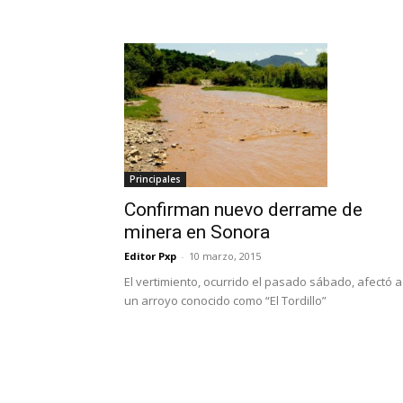
Principales
Confirman nuevo derrame de
minera en Sonora
Editor Pxp
-
10 marzo, 2015
El vertimiento, ocurrido el pasado sábado, afectó a
un arroyo conocido como “El Tordillo”