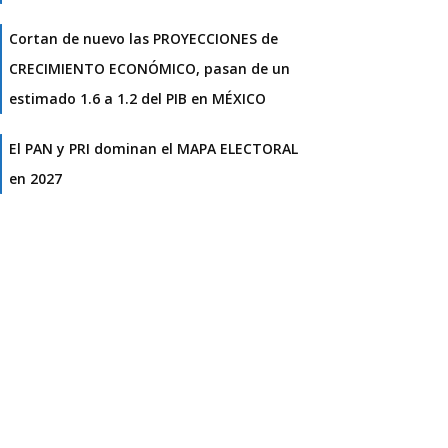
Cortan de nuevo las PROYECCIONES de
CRECIMIENTO ECONÓMICO, pasan de un
estimado 1.6 a 1.2 del PIB en MÉXICO
El PAN y PRI dominan el MAPA ELECTORAL
en 2027