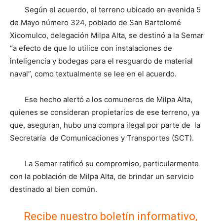
Según el acuerdo, el terreno ubicado en avenida 5
de Mayo número 324, poblado de San Bartolomé
Xicomulco, delegación Milpa Alta, se destinó a la Semar
“a efecto de que lo utilice con instalaciones de
inteligencia y bodegas para el resguardo de material
naval”, como textualmente se lee en el acuerdo.
Ese hecho alertó a los comuneros de Milpa Alta,
quienes se consideran propietarios de ese terreno, ya
que, aseguran, hubo una compra ilegal por parte de la
Secretaría de Comunicaciones y Transportes (SCT).
La Semar ratificó su compromiso, particularmente
con la población de Milpa Alta, de brindar un servicio
destinado al bien común.
Recibe nuestro boletín informativo,