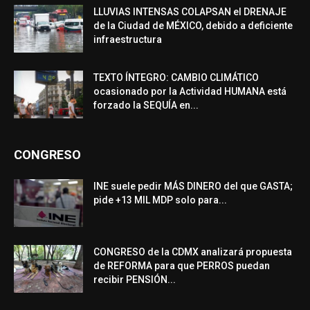
LLUVIAS INTENSAS COLAPSAN el DRENAJE
de la Ciudad de MÉXICO, debido a deficiente
infraestructura
TEXTO ÍNTEGRO: CAMBIO CLIMÁTICO
ocasionado por la Actividad HUMANA está
forzado la SEQUÍA en...
CONGRESO
INE suele pedir MÁS DINERO del que GASTA;
pide +13 MIL MDP solo para...
CONGRESO de la CDMX analizará propuesta
de REFORMA para que PERROS puedan
recibir PENSIÓN...