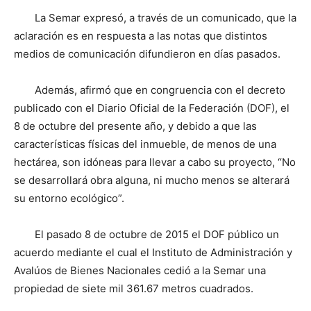
La Semar expresó, a través de un comunicado, que la
aclaración es en respuesta a las notas que distintos
medios de comunicación difundieron en días pasados.
Además, afirmó que en congruencia con el decreto
publicado con el Diario Oficial de la Federación (DOF), el
8 de octubre del presente año, y debido a que las
características físicas del inmueble, de menos de una
hectárea, son idóneas para llevar a cabo su proyecto, “No
se desarrollará obra alguna, ni mucho menos se alterará
su entorno ecológico”.
El pasado 8 de octubre de 2015 el DOF público un
acuerdo mediante el cual el Instituto de Administración y
Avalúos de Bienes Nacionales cedió a la Semar una
propiedad de siete mil 361.67 metros cuadrados.