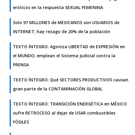
eróticos en la respuesta SEXUAL FEMENINA
Solo 97 MILLONES de MEXICANOS son USUARIOS de
INTERNET; hay rezago de 20% de la población
TEXTO ÍNTEGRO: Agoniza LIBERTAD de EXPRESIÓN en
el MUNDO; emplean el Sistema Judicial contra la
PRENSA
TEXTO ÍNTEGRO: Qué SECTORES PRODUCTIVOS causan
gran parte de la CONTAMINACIÓN GLOBAL
TEXTO ÍNTEGRO: TRANSICIÓN ENERGÉTICA en MÉXICO
sufre RETROCESO al dejar de USAR combustibles
FÓSILES