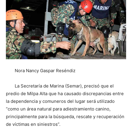
Nora Nancy Gaspar Reséndiz
La Secretaría de Marina (Semar), precisó que el
predio de Milpa Alta que ha causado discrepancias entre
la dependencia y comuneros del lugar será utilizado
“como un área natural para adiestramiento canino,
principalmente para la búsqueda, rescate y recuperación
de víctimas en siniestros”.