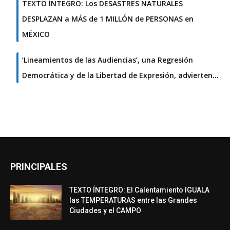
TEXTO ÍNTEGRO: Los DESASTRES NATURALES
DESPLAZAN a MÁS de 1 MILLÓN de PERSONAS en
MÉXICO
‘Lineamientos de las Audiencias’, una Regresión
Democrática y de la Libertad de Expresión, advierten…
PRINCIPALES
TEXTO ÍNTEGRO: El Calentamiento IGUALA
las TEMPERATURAS entre las Grandes
Ciudades y el CAMPO