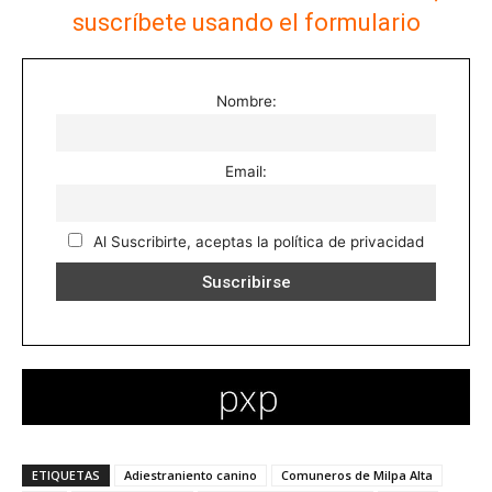
suscríbete usando el formulario
Nombre:
Email:
Al Suscribirte, aceptas la política de privacidad
ETIQUETAS
Adiestraniento canino
Comuneros de Milpa Alta