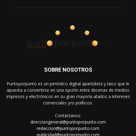
SOBRE NOSOTROS
Puntoporpunto es un periódico digital apartidista y laico que le
apuesta a convertirse en una opción entre decenas de medios
impresos y electrónicos en su gran mayoría atados a intereses
comerciales y/o políticos.
Contáctanos:
direcciongeneral@puntoporpunto.com
redaccion@puntoporpunto.com
publicidad@puntoporpunto.com