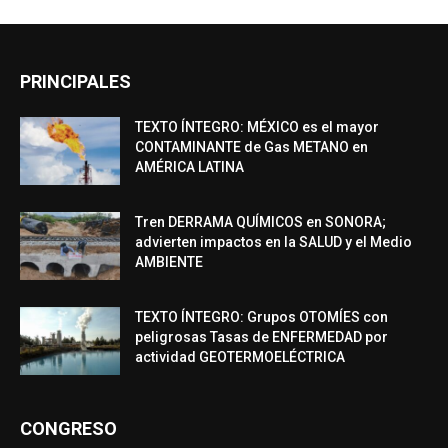
PRINCIPALES
TEXTO ÍNTEGRO: MÉXICO es el mayor
CONTAMINANTE de Gas METANO en
AMÉRICA LATINA
Tren DERRAMA QUÍMICOS en SONORA;
advierten impactos en la SALUD y el Medio
AMBIENTE
TEXTO ÍNTEGRO: Grupos OTOMÍES con
peligrosas Tasas de ENFERMEDAD por
actividad GEOTERMOELÉCTRICA
CONGRESO