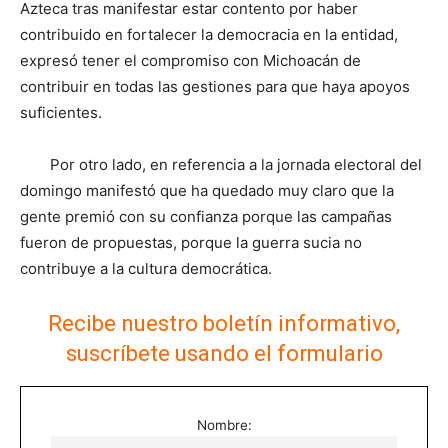
Azteca tras manifestar estar contento por haber
contribuido en fortalecer la democracia en la entidad,
expresó tener el compromiso con Michoacán de
contribuir en todas las gestiones para que haya apoyos
suficientes.
Por otro lado, en referencia a la jornada electoral del
domingo manifestó que ha quedado muy claro que la
gente premió con su confianza porque las campañas
fueron de propuestas, porque la guerra sucia no
contribuye a la cultura democrática.
Recibe nuestro boletín informativo,
suscríbete usando el formulario
Nombre: