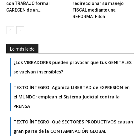
con TRABAJO formal
redireccionar su manejo
CARECEN de un...
FISCAL mediante una
REFORMA: Fitch
Lo más leido
¿Los VIBRADORES pueden provocar que tus GENITALES
se vuelvan insensibles?
TEXTO ÍNTEGRO: Agoniza LIBERTAD de EXPRESIÓN en
el MUNDO; emplean el Sistema Judicial contra la
PRENSA
TEXTO ÍNTEGRO: Qué SECTORES PRODUCTIVOS causan
gran parte de la CONTAMINACIÓN GLOBAL