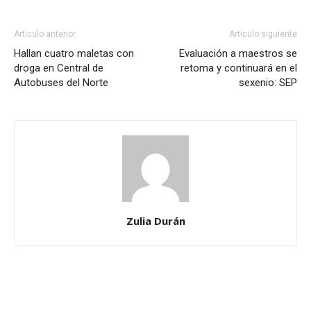
Artículo anterior
Artículo siguiente
Hallan cuatro maletas con
Evaluación a maestros se
droga en Central de
retoma y continuará en el
Autobuses del Norte
sexenio: SEP
Zulia Durán