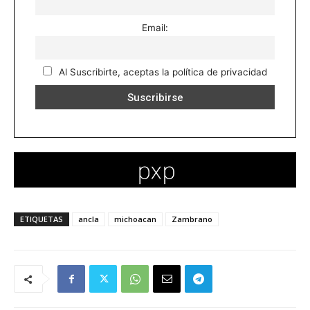
Email:
Al Suscribirte, aceptas la política de privacidad
ETIQUETAS
ancla
michoacan
Zambrano