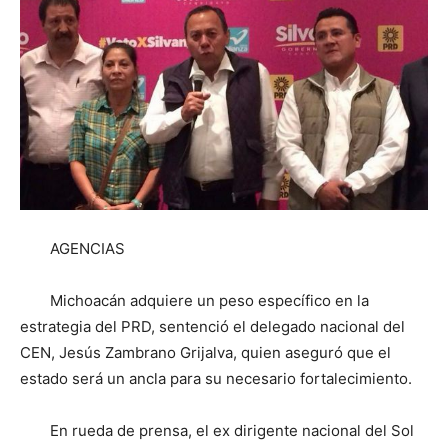
AGENCIAS
Michoacán adquiere un peso específico en la
estrategia del PRD, sentenció el delegado nacional del
CEN, Jesús Zambrano Grijalva, quien aseguró que el
estado será un ancla para su necesario fortalecimiento.
En rueda de prensa, el ex dirigente nacional del Sol