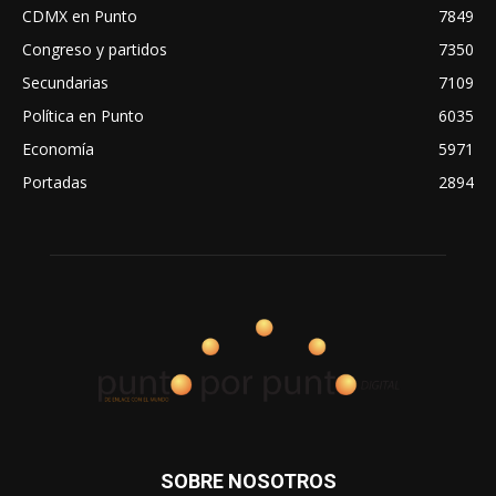
CDMX en Punto
7849
Congreso y partidos
7350
Secundarias
7109
Política en Punto
6035
Economía
5971
Portadas
2894
SOBRE NOSOTROS