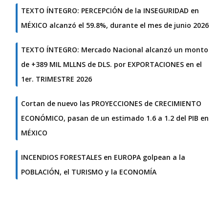
TEXTO ÍNTEGRO: PERCEPCIÓN de la INSEGURIDAD en
MÉXICO alcanzó el 59.8%, durante el mes de junio 2026
TEXTO ÍNTEGRO: Mercado Nacional alcanzó un monto
de +389 MIL MLLNS de DLS. por EXPORTACIONES en el
1er. TRIMESTRE 2026
Cortan de nuevo las PROYECCIONES de CRECIMIENTO
ECONÓMICO, pasan de un estimado 1.6 a 1.2 del PIB en
MÉXICO
INCENDIOS FORESTALES en EUROPA golpean a la
POBLACIÓN, el TURISMO y la ECONOMÍA