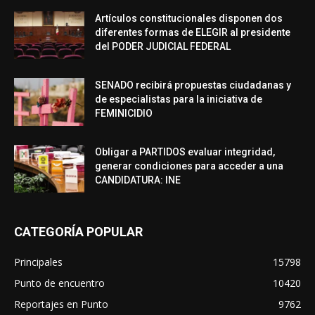
Artículos constitucionales disponen dos
diferentes formas de ELEGIR al presidente
del PODER JUDICIAL FEDERAL
SENADO recibirá propuestas ciudadanas y
de especialistas para la iniciativa de
FEMINICIDIO
Obligar a PARTIDOS evaluar integridad,
generar condiciones para acceder a una
CANDIDATURA: INE
CATEGORÍA POPULAR
Principales
15798
Punto de encuentro
10420
Reportajes en Punto
9762