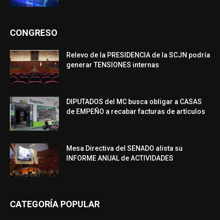
CONGRESO
Relevo de la PRESIDENCIA de la SCJN podría
generar TENSIONES internas
DIPUTADOS del MC busca obligar a CASAS
de EMPEÑO a recabar facturas de artículos
Mesa Directiva del SENADO alista su
INFORME ANUAL de ACTIVIDADES
CATEGORÍA POPULAR