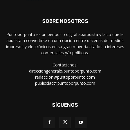
SOBRE NOSOTROS
Puntoporpunto es un periódico digital apartidista y laico que le
apuesta a convertirse en una opción entre decenas de medios
impresos y electrónicos en su gran mayoría atados a intereses
comerciales y/o políticos.
Contáctanos:
direcciongeneral@puntoporpunto.com
redaccion@puntoporpunto.com
publicidad@puntoporpunto.com
SÍGUENOS