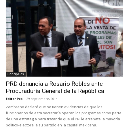
Principales
PRD denuncia a Rosario Robles ante
Procuraduría General de la República
Editor Pxp
-
29 septiembre, 2014
Zambrano declaró que se tienen evidencias de que los
funcionarios de esta secretaría operan los programas como parte
de una estrategia para tratar de que el PRI le arrebate la mayoría
político-electoral a su partido en la capital mexicana.