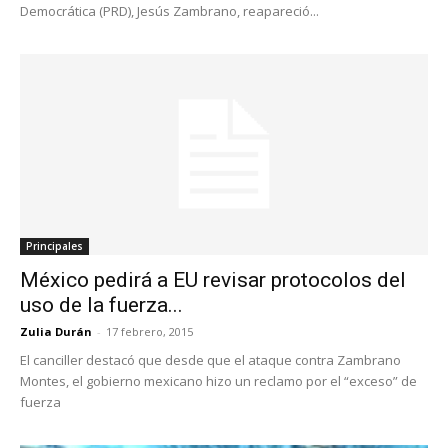
Democrática (PRD), Jesús Zambrano, reapareció...
Principales
México pedirá a EU revisar protocolos del
uso de la fuerza...
Zulia Durán
-
17 febrero, 2015
El canciller destacó que desde que el ataque contra Zambrano
Montes, el gobierno mexicano hizo un reclamo por el “exceso” de
fuerza