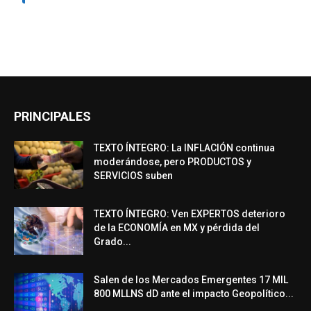
PRINCIPALES
TEXTO ÍNTEGRO: La INFLACIÓN continua
moderándose, pero PRODUCTOS y
SERVICIOS suben
TEXTO ÍNTEGRO: Ven EXPERTOS deterioro
de la ECONOMÍA en MX y pérdida del
Grado...
Salen de los Mercados Emergentes 17 MIL
800 MLLNS dD ante el impacto Geopolítico...