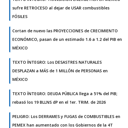
sufre RETROCESO al dejar de USAR combustibles
FÓSILES
Cortan de nuevo las PROYECCIONES de CRECIMIENTO
ECONÓMICO, pasan de un estimado 1.6 a 1.2 del PIB en
MÉXICO
TEXTO ÍNTEGRO: Los DESASTRES NATURALES
DESPLAZAN a MÁS de 1 MILLÓN de PERSONAS en
MÉXICO
TEXTO ÍNTEGRO: DEUDA PÚBLICA llega a 51% del PIB;
rebasó los 19 BLLNS dP en el 1er. TRIM. de 2026
PELIGRO: Los DERRAMES y FUGAS de COMBUSTIBLES en
PEMEX han aumentado con los Gobiernos de la 4T