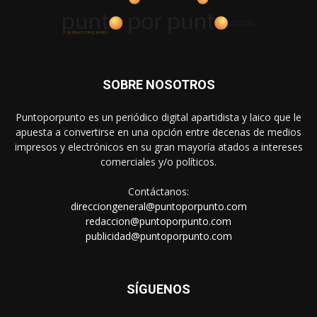
SOBRE NOSOTROS
Puntoporpunto es un periódico digital apartidista y laico que le
apuesta a convertirse en una opción entre decenas de medios
impresos y electrónicos en su gran mayoría atados a intereses
comerciales y/o políticos.
Contáctanos:
direcciongeneral@puntoporpunto.com
redaccion@puntoporpunto.com
publicidad@puntoporpunto.com
SÍGUENOS