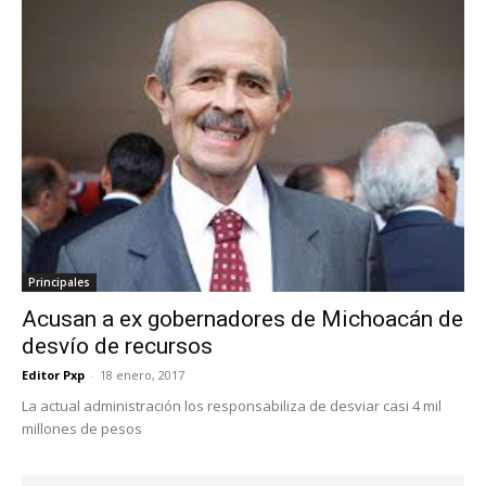
Principales
Acusan a ex gobernadores de Michoacán de
desvío de recursos
Editor Pxp
-
18 enero, 2017
La actual administración los responsabiliza de desviar casi 4 mil
millones de pesos