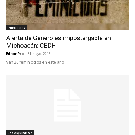
Principales
Alerta de Género es impostergable en
Michoacán: CEDH
Editor Pxp
-
31 mayo, 2016
Van 26 feminicidios en este año
Los Alquimistas