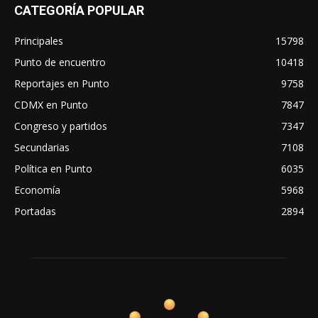
CATEGORÍA POPULAR
Principales
15798
Punto de encuentro
10418
Reportajes en Punto
9758
CDMX en Punto
7847
Congreso y partidos
7347
Secundarias
7108
Política en Punto
6035
Economía
5968
Portadas
2894