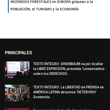
INCENDIOS FORESTALES en EUROPA golpean a la
POBLACIÓN, el TURISMO y la ECONOMÍA
PRINCIPALES
TEXTO ÍNTEGRO: SHEINBAUM va por Acallar
la LIBRE EXPRESIÓN, presenta ‘Lineamientos
sobre los DERECHOS...
TEXTO ÍNTEGRO: La LIBERTAD de PRENSA en
AMÉRICA LATINA atraviesa ‘DETERIORO’
Sostenido