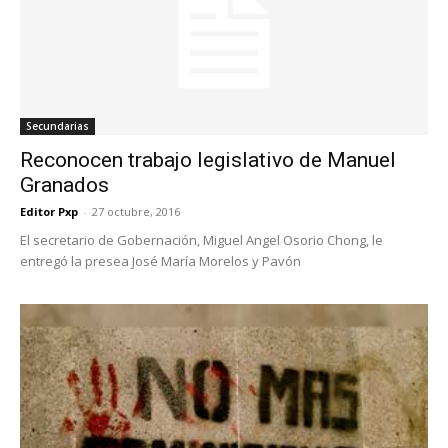
Secundarias
Reconocen trabajo legislativo de Manuel
Granados
Editor Pxp
-
27 octubre, 2016
El secretario de Gobernación, Miguel Angel Osorio Chong, le
entregó la presea José María Morelos y Pavón