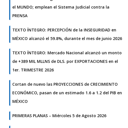
el MUNDO; emplean el Sistema Judicial contra la
PRENSA
TEXTO ÍNTEGRO: PERCEPCIÓN de la INSEGURIDAD en
MÉXICO alcanzó el 59.8%, durante el mes de junio 2026
TEXTO ÍNTEGRO: Mercado Nacional alcanzó un monto
de +389 MIL MLLNS de DLS. por EXPORTACIONES en el
1er. TRIMESTRE 2026
Cortan de nuevo las PROYECCIONES de CRECIMIENTO
ECONÓMICO, pasan de un estimado 1.6 a 1.2 del PIB en
MÉXICO
PRIMERAS PLANAS – Miércoles 5 de Agosto 2026