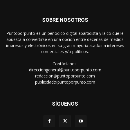
SOBRE NOSOTROS
Puntoporpunto es un periódico digital apartidista y laico que le
apuesta a convertirse en una opción entre decenas de medios
impresos y electrónicos en su gran mayoría atados a intereses
comerciales y/o políticos.
Contáctanos:
direcciongeneral@puntoporpunto.com
redaccion@puntoporpunto.com
publicidad@puntoporpunto.com
SÍGUENOS