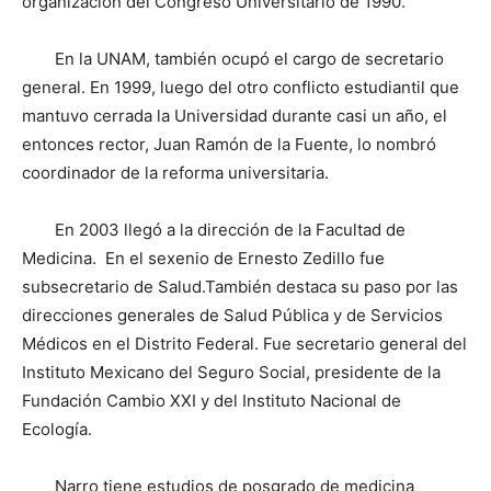
organización del Congreso Universitario de 1990.
En la UNAM, también ocupó el cargo de secretario
general. En 1999, luego del otro conflicto estudiantil que
mantuvo cerrada la Universidad durante casi un año, el
entonces rector, Juan Ramón de la Fuente, lo nombró
coordinador de la reforma universitaria.
En 2003 llegó a la dirección de la Facultad de
Medicina. En el sexenio de Ernesto Zedillo fue
subsecretario de Salud.También destaca su paso por las
direcciones generales de Salud Pública y de Servicios
Médicos en el Distrito Federal. Fue secretario general del
Instituto Mexicano del Seguro Social, presidente de la
Fundación Cambio XXI y del Instituto Nacional de
Ecología.
Narro tiene estudios de posgrado de medicina