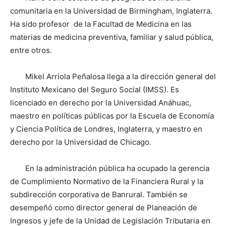
comunitaria en la Universidad de Birmingham, Inglaterra.
Ha sido profesor de la Facultad de Medicina en las
materias de medicina preventiva, familiar y salud pública,
entre otros.
Mikel Arriola Peñalosa llega a la dirección general del
Instituto Mexicano del Seguro Social (IMSS). Es
licenciado en derecho por la Universidad Anáhuac,
maestro en políticas públicas por la Escuela de Economía
y Ciencia Política de Londres, Inglaterra, y maestro en
derecho por la Universidad de Chicago.
En la administración pública ha ocupado la gerencia
de Cumplimiento Normativo de la Financiera Rural y la
subdirección corporativa de Banrural. También se
desempeñó como director general de Planeación de
Ingresos y jefe de la Unidad de Legislación Tributaria en