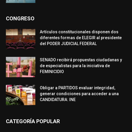
CONGRESO
Artículos constitucionales disponen dos
diferentes formas de ELEGIR al presidente
del PODER JUDICIAL FEDERAL
SENADO recibirá propuestas ciudadanas y
de especialistas para la iniciativa de
FEMINICIDIO
Obligar a PARTIDOS evaluar integridad,
generar condiciones para acceder a una
CANDIDATURA: INE
CATEGORÍA POPULAR