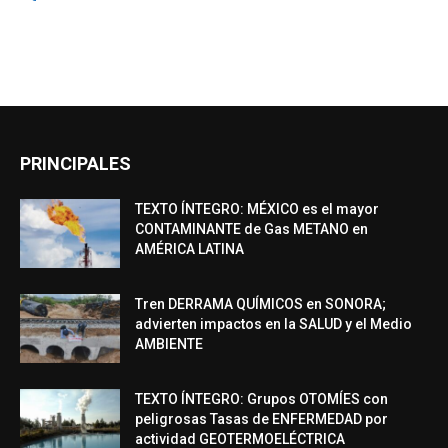
PRINCIPALES
TEXTO ÍNTEGRO: MÉXICO es el mayor
CONTAMINANTE de Gas METANO en
AMÉRICA LATINA
Tren DERRAMA QUÍMICOS en SONORA;
advierten impactos en la SALUD y el Medio
AMBIENTE
TEXTO ÍNTEGRO: Grupos OTOMÍES con
peligrosas Tasas de ENFERMEDAD por
actividad GEOTERMOELÉCTRICA