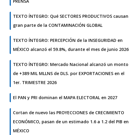
PRENSA
TEXTO ÍNTEGRO: Qué SECTORES PRODUCTIVOS causan
gran parte de la CONTAMINACIÓN GLOBAL
TEXTO ÍNTEGRO: PERCEPCIÓN de la INSEGURIDAD en
MÉXICO alcanzó el 59.8%, durante el mes de junio 2026
TEXTO ÍNTEGRO: Mercado Nacional alcanzó un monto
de +389 MIL MLLNS de DLS. por EXPORTACIONES en el
1er. TRIMESTRE 2026
El PAN y PRI dominan el MAPA ELECTORAL en 2027
Cortan de nuevo las PROYECCIONES de CRECIMIENTO
ECONÓMICO, pasan de un estimado 1.6 a 1.2 del PIB en
MÉXICO