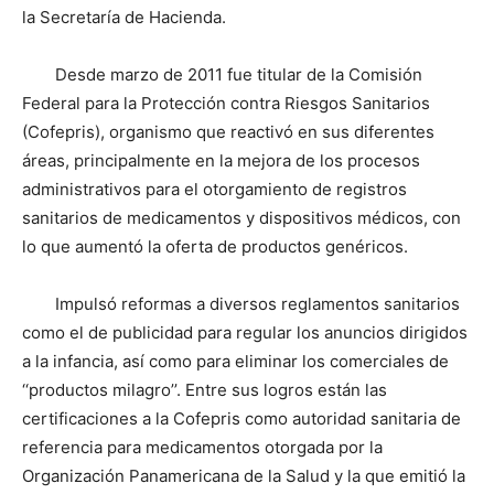
la Secretaría de Hacienda.
Desde marzo de 2011 fue titular de la Comisión
Federal para la Protección contra Riesgos Sanitarios
(Cofepris), organismo que reactivó en sus diferentes
áreas, principalmente en la mejora de los procesos
administrativos para el otorgamiento de registros
sanitarios de medicamentos y dispositivos médicos, con
lo que aumentó la oferta de productos genéricos.
Impulsó reformas a diversos reglamentos sanitarios
como el de publicidad para regular los anuncios dirigidos
a la infancia, así como para eliminar los comerciales de
‘‘productos milagro’’. Entre sus logros están las
certificaciones a la Cofepris como autoridad sanitaria de
referencia para medicamentos otorgada por la
Organización Panamericana de la Salud y la que emitió la