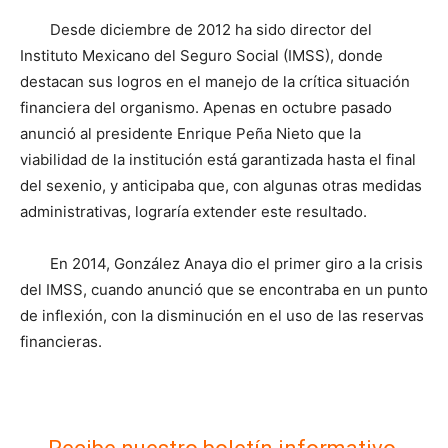
Desde diciembre de 2012 ha sido director del
Instituto Mexicano del Seguro Social (IMSS), donde
destacan sus logros en el manejo de la crítica situación
financiera del organismo. Apenas en octubre pasado
anunció al presidente Enrique Peña Nieto que la
viabilidad de la institución está garantizada hasta el final
del sexenio, y anticipaba que, con algunas otras medidas
administrativas, lograría extender este resultado.
En 2014, González Anaya dio el primer giro a la crisis
del IMSS, cuando anunció que se encontraba en un punto
de inflexión, con la disminución en el uso de las reservas
financieras.