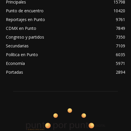
Principales
15798
Punto de encuentro
10420
Reportajes en Punto
9761
CDMX en Punto
7849
Congreso y partidos
7350
Secundarias
7109
Política en Punto
6035
Economía
5971
Portadas
2894