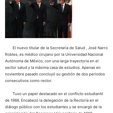
El nuevo titular de la Secretaría de Salud , José Narro
Robles, es médico cirujano por la Universidad Nacional
Autónoma de México, con una larga trayectoria en el
sector salud y la máxima casa de estudios. Apenas en
noviembre pasado concluyó su gestión de dos periodos
consecutivos como rector.
Tuvo un papel destacado en el conflicto estudiantil
de 1986. Encabezó la delegación de la Rectoría en el
diálogo público con los estudiantes y se encargó de la