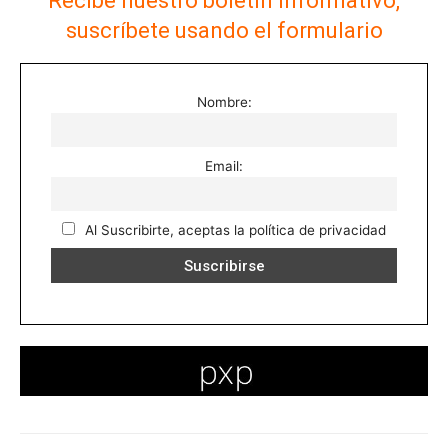
Recibe nuestro boletín informativo,
suscríbete usando el formulario
Nombre:
Email:
Al Suscribirte, aceptas la política de privacidad