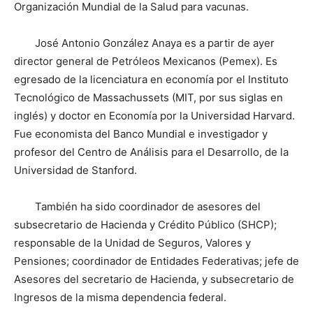
Organización Mundial de la Salud para vacunas.
José Antonio González Anaya es a partir de ayer
director general de Petróleos Mexicanos (Pemex). Es
egresado de la licenciatura en economía por el Instituto
Tecnológico de Massachussets (MIT, por sus siglas en
inglés) y doctor en Economía por la Universidad Harvard.
Fue economista del Banco Mundial e investigador y
profesor del Centro de Análisis para el Desarrollo, de la
Universidad de Stanford.
También ha sido coordinador de asesores del
subsecretario de Hacienda y Crédito Público (SHCP);
responsable de la Unidad de Seguros, Valores y
Pensiones; coordinador de Entidades Federativas; jefe de
Asesores del secretario de Hacienda, y subsecretario de
Ingresos de la misma dependencia federal.