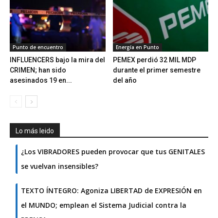
Punto de encuentro
Energía en Punto
INFLUENCERS bajo la mira del
PEMEX perdió 32 MIL MDP
CRIMEN; han sido
durante el primer semestre
asesinados 19 en...
del año
Lo más leido
¿Los VIBRADORES pueden provocar que tus GENITALES
se vuelvan insensibles?
TEXTO ÍNTEGRO: Agoniza LIBERTAD de EXPRESIÓN en
el MUNDO; emplean el Sistema Judicial contra la